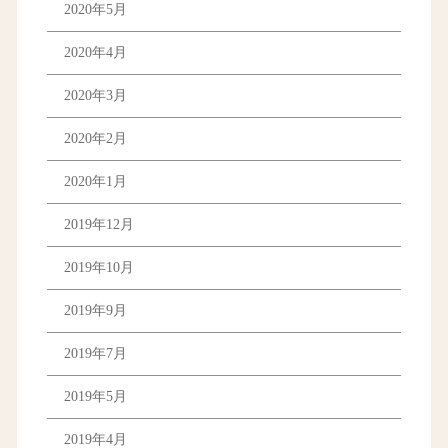
2020年5月
2020年4月
2020年3月
2020年2月
2020年1月
2019年12月
2019年10月
2019年9月
2019年7月
2019年5月
2019年4月