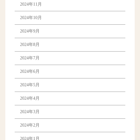
2024年11月
2024年10月
2024年9月
2024年8月
2024年7月
2024年6月
2024年5月
2024年4月
2024年3月
2024年2月
2024年1月