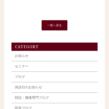
一覧へ戻る
CATEGORY
お知らせ
セミナー
ブログ
休診日のお知らせ
特設：膝痛専門ブログ
院長ブログ