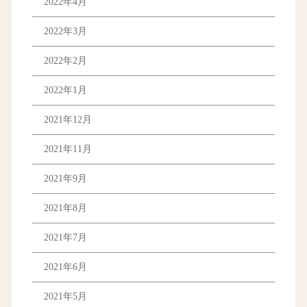
2022年4月
2022年3月
2022年2月
2022年1月
2021年12月
2021年11月
2021年9月
2021年8月
2021年7月
2021年6月
2021年5月