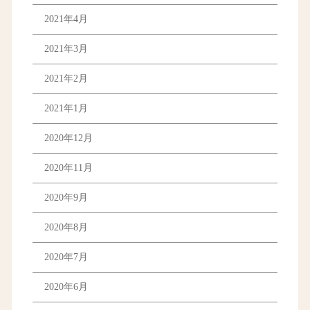
2021年4月
2021年3月
2021年2月
2021年1月
2020年12月
2020年11月
2020年9月
2020年8月
2020年7月
2020年6月