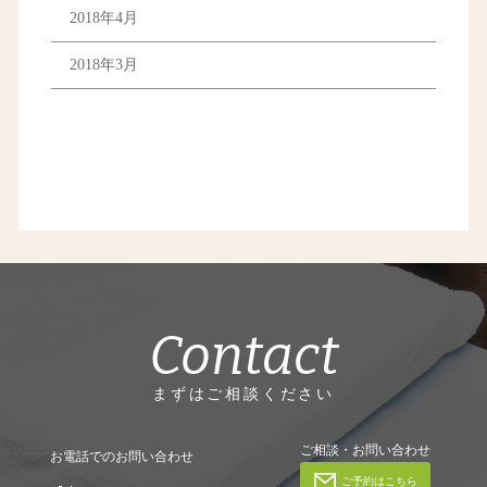
2018年4月
2018年3月
Contact
まずはご相談ください
ご相談・お問い合わせ
お電話でのお問い合わせ
ご予約はこちら