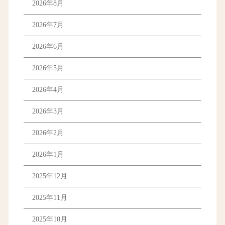
2026年8月
2026年7月
2026年6月
2026年5月
2026年4月
2026年3月
2026年2月
2026年1月
2025年12月
2025年11月
2025年10月