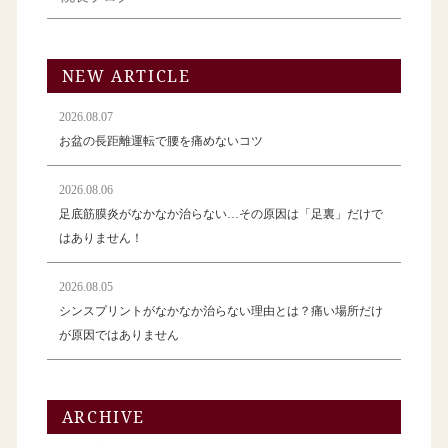
NEW ARTICLE
2026.08.07
お盆の長距離運転で腰を痛めないコツ
2026.08.06
足底筋膜炎がなかなか治らない…その原因は「足裏」だけで
はありません！
2026.08.05
シンスプリントがなかなか治らない理由とは？痛い場所だけ
が原因ではありません
ARCHIVE