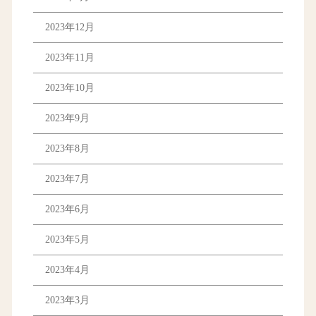
2023年12月
2023年11月
2023年10月
2023年9月
2023年8月
2023年7月
2023年6月
2023年5月
2023年4月
2023年3月