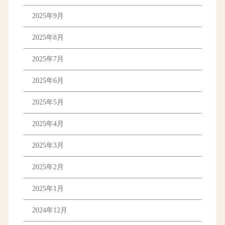
2025年9月
2025年8月
2025年7月
2025年6月
2025年5月
2025年4月
2025年3月
2025年2月
2025年1月
2024年12月