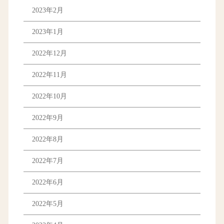
2023年2月
2023年1月
2022年12月
2022年11月
2022年10月
2022年9月
2022年8月
2022年7月
2022年6月
2022年5月