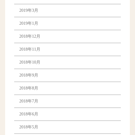
2019年3月
2019年1月
2018年12月
2018年11月
2018年10月
2018年9月
2018年8月
2018年7月
2018年6月
2018年5月