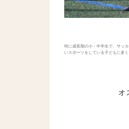
特に成長期の小・中学生で、サッカ
いスポーツをしている子どもに多く
オ