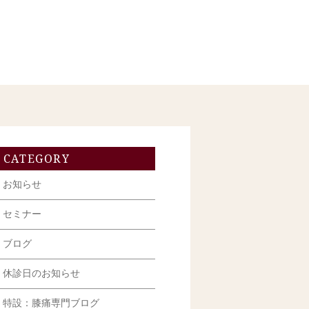
CATEGORY
お知らせ
セミナー
ブログ
休診日のお知らせ
特設：膝痛専門ブログ