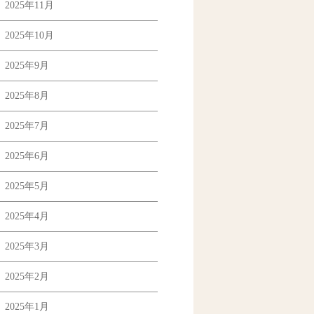
2025年11月
2025年10月
2025年9月
2025年8月
2025年7月
2025年6月
2025年5月
2025年4月
2025年3月
2025年2月
2025年1月