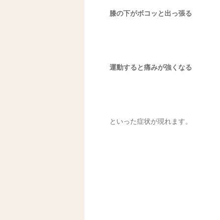
膝の下がボコッと出っ張る
運動すると痛みが強くなる
といった症状が現れます。