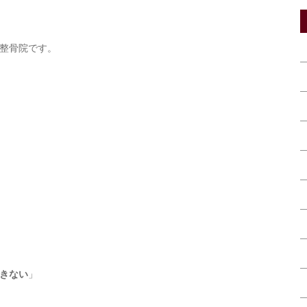
整骨院です。
きない
」