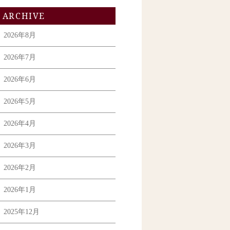
ARCHIVE
2026年8月
2026年7月
2026年6月
2026年5月
2026年4月
2026年3月
2026年2月
2026年1月
2025年12月