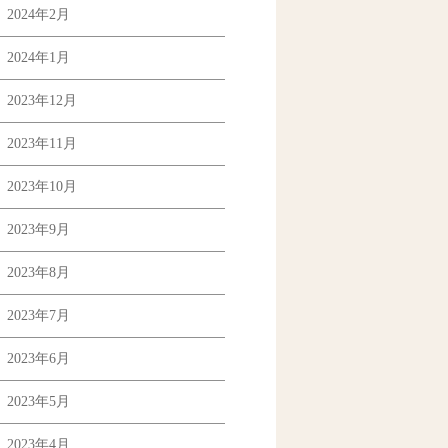
2024年2月
2024年1月
2023年12月
2023年11月
2023年10月
2023年9月
2023年8月
2023年7月
2023年6月
2023年5月
2023年4月