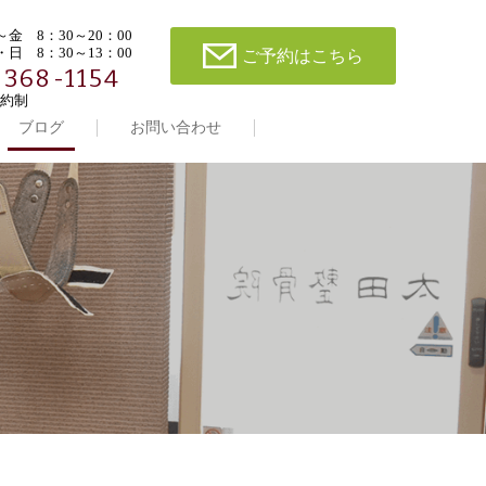
金 8：30～20：00
日 8：30～13：00
ご予約はこちら
-368-1154
約制
ブログ
お問い合わせ