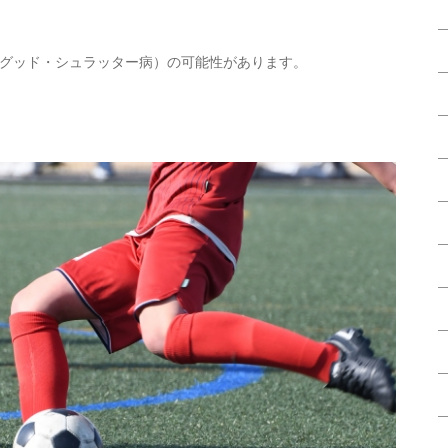
グッド・シュラッター病）の可能性があります。