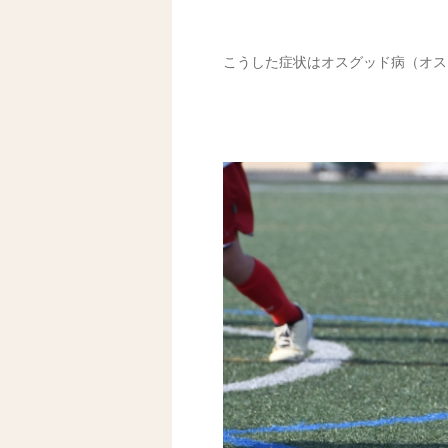
こうした症状はオスグッド病（オス