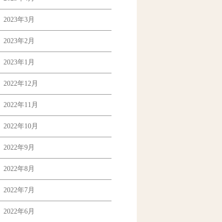
2023年3月
2023年2月
2023年1月
2022年12月
2022年11月
2022年10月
2022年9月
2022年8月
2022年7月
2022年6月