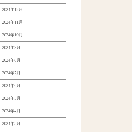
2024年12月
2024年11月
2024年10月
2024年9月
2024年8月
2024年7月
2024年6月
2024年5月
2024年4月
2024年3月