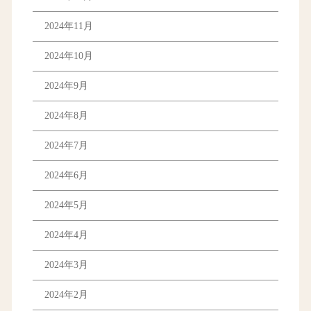
2024年11月
2024年10月
2024年9月
2024年8月
2024年7月
2024年6月
2024年5月
2024年4月
2024年3月
2024年2月