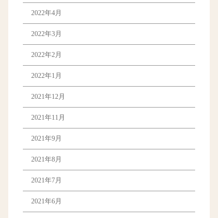
2022年4月
2022年3月
2022年2月
2022年1月
2021年12月
2021年11月
2021年9月
2021年8月
2021年7月
2021年6月