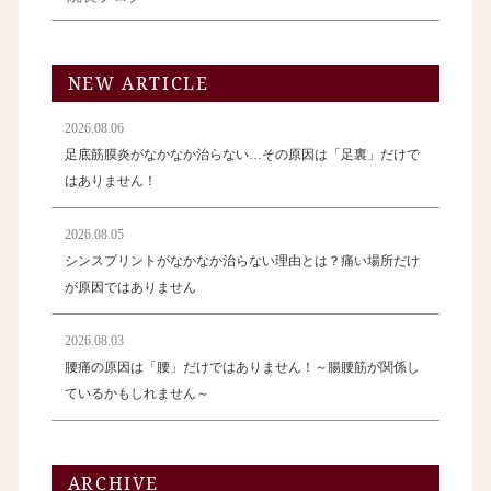
NEW ARTICLE
2026.08.06
足底筋膜炎がなかなか治らない…その原因は「足裏」だけで
はありません！
2026.08.05
シンスプリントがなかなか治らない理由とは？痛い場所だけ
が原因ではありません
2026.08.03
腰痛の原因は「腰」だけではありません！～腸腰筋が関係し
ているかもしれません～
ARCHIVE