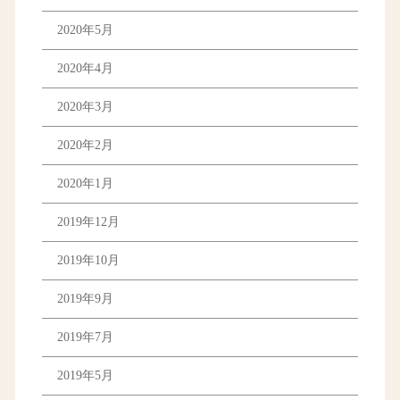
2020年5月
2020年4月
2020年3月
2020年2月
2020年1月
2019年12月
2019年10月
2019年9月
2019年7月
2019年5月