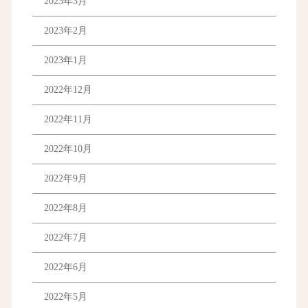
2023年3月
2023年2月
2023年1月
2022年12月
2022年11月
2022年10月
2022年9月
2022年8月
2022年7月
2022年6月
2022年5月