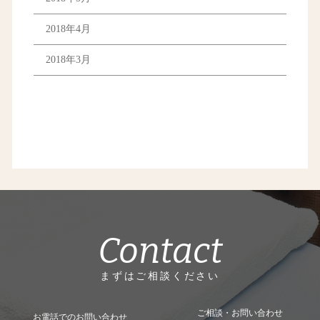
2018年4月
2018年3月
Contact
まずはご相談ください
ご相談・お問い合わせ
お電話でのお問い合わせ