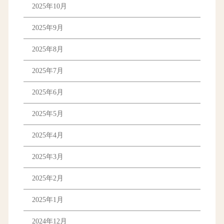
2025年10月
2025年9月
2025年8月
2025年7月
2025年6月
2025年5月
2025年4月
2025年3月
2025年2月
2025年1月
2024年12月