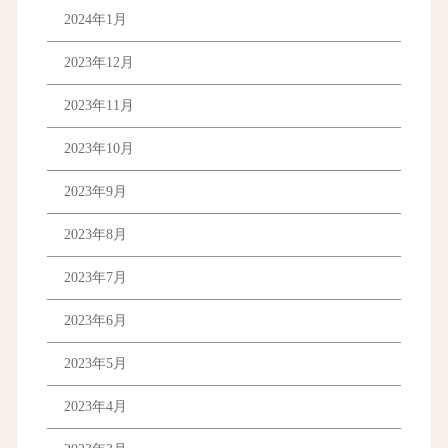
2024年1月
2023年12月
2023年11月
2023年10月
2023年9月
2023年8月
2023年7月
2023年6月
2023年5月
2023年4月