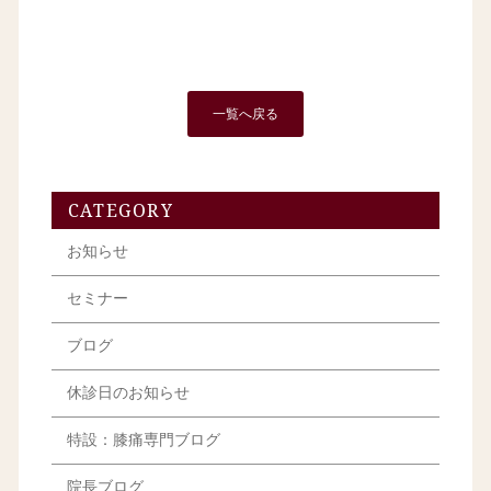
一覧へ戻る
CATEGORY
お知らせ
セミナー
ブログ
休診日のお知らせ
特設：膝痛専門ブログ
院長ブログ