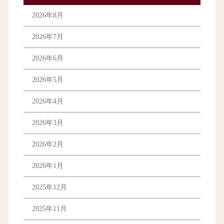
2026年8月
2026年7月
2026年6月
2026年5月
2026年4月
2026年3月
2026年2月
2026年1月
2025年12月
2025年11月