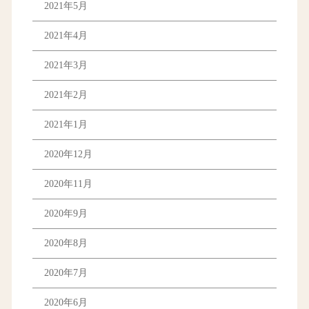
2021年5月
2021年4月
2021年3月
2021年2月
2021年1月
2020年12月
2020年11月
2020年9月
2020年8月
2020年7月
2020年6月