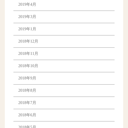
2019年4月
2019年3月
2019年1月
2018年12月
2018年11月
2018年10月
2018年9月
2018年8月
2018年7月
2018年6月
2018年5月