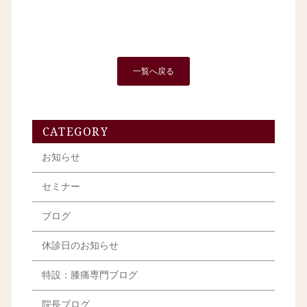
一覧へ戻る
CATEGORY
お知らせ
セミナー
ブログ
休診日のお知らせ
特設：膝痛専門ブログ
院長ブログ