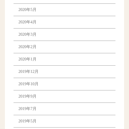
2020年5月
2020年4月
2020年3月
2020年2月
2020年1月
2019年12月
2019年10月
2019年9月
2019年7月
2019年5月