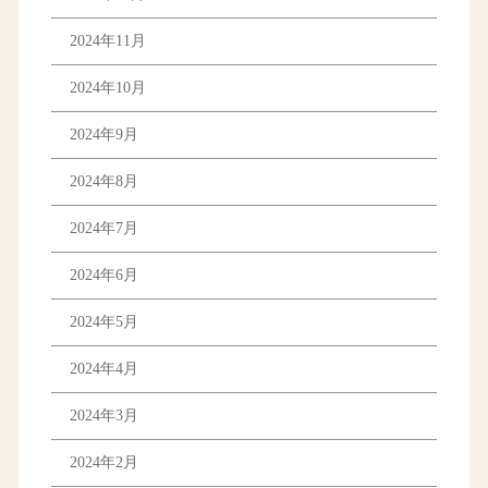
2024年11月
2024年10月
2024年9月
2024年8月
2024年7月
2024年6月
2024年5月
2024年4月
2024年3月
2024年2月