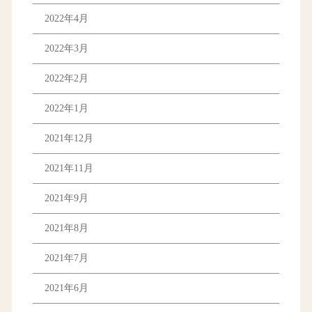
2022年4月
2022年3月
2022年2月
2022年1月
2021年12月
2021年11月
2021年9月
2021年8月
2021年7月
2021年6月