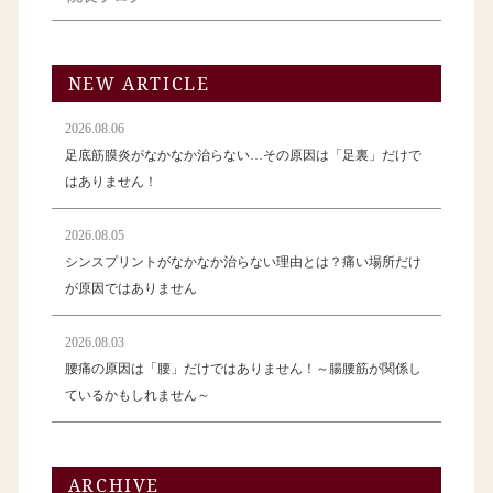
NEW ARTICLE
2026.08.06
足底筋膜炎がなかなか治らない…その原因は「足裏」だけで
はありません！
2026.08.05
シンスプリントがなかなか治らない理由とは？痛い場所だけ
が原因ではありません
2026.08.03
腰痛の原因は「腰」だけではありません！～腸腰筋が関係し
ているかもしれません～
ARCHIVE