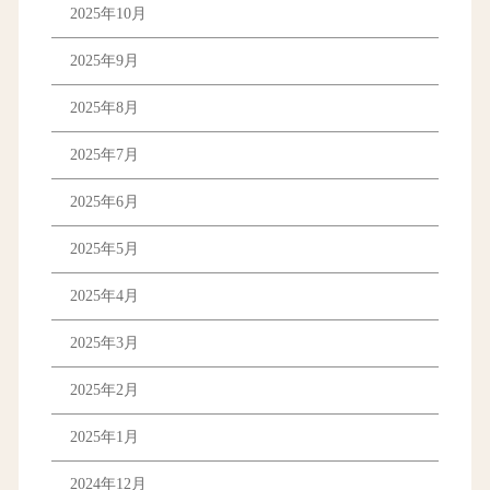
2025年10月
2025年9月
2025年8月
2025年7月
2025年6月
2025年5月
2025年4月
2025年3月
2025年2月
2025年1月
2024年12月