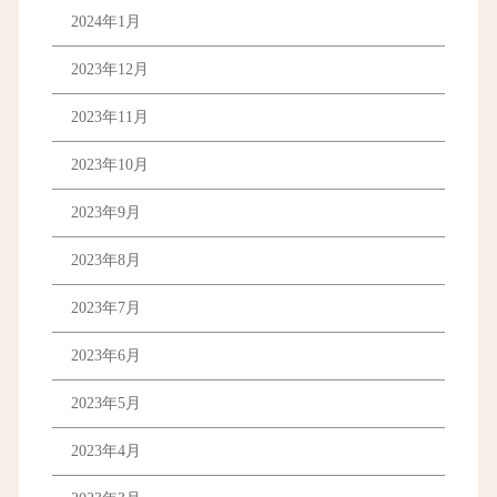
2024年1月
2023年12月
2023年11月
2023年10月
2023年9月
2023年8月
2023年7月
2023年6月
2023年5月
2023年4月