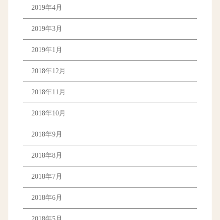
2019年4月
2019年3月
2019年1月
2018年12月
2018年11月
2018年10月
2018年9月
2018年8月
2018年7月
2018年6月
2018年5月