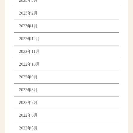
2023年3月
2023年2月
2023年1月
2022年12月
2022年11月
2022年10月
2022年9月
2022年8月
2022年7月
2022年6月
2022年5月