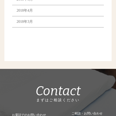
2018年4月
2018年3月
Contact
まずはご相談ください
ご相談・お問い合わせ
お電話でのお問い合わせ