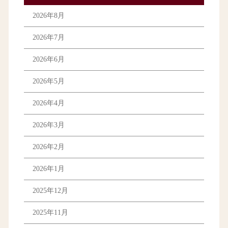
2026年8月
2026年7月
2026年6月
2026年5月
2026年4月
2026年3月
2026年2月
2026年1月
2025年12月
2025年11月