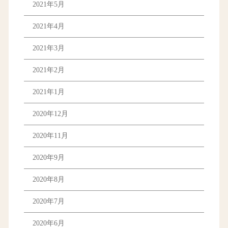
2021年5月
2021年4月
2021年3月
2021年2月
2021年1月
2020年12月
2020年11月
2020年9月
2020年8月
2020年7月
2020年6月