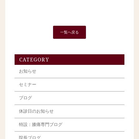
一覧へ戻る
CATEGORY
お知らせ
セミナー
ブログ
休診日のお知らせ
特設：膝痛専門ブログ
院長ブログ