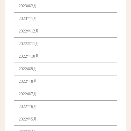
2023年2月
2023年1月
2022年12月
2022年11月
2022年10月
2022年9月
2022年8月
2022年7月
2022年6月
2022年5月