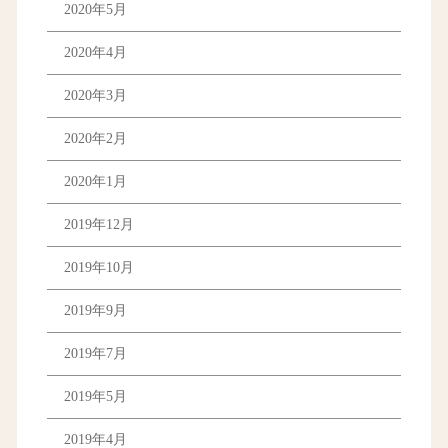
2020年5月
2020年4月
2020年3月
2020年2月
2020年1月
2019年12月
2019年10月
2019年9月
2019年7月
2019年5月
2019年4月