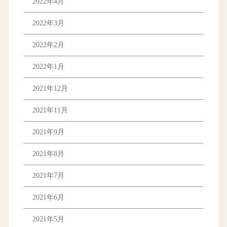
2022年4月
2022年3月
2022年2月
2022年1月
2021年12月
2021年11月
2021年9月
2021年8月
2021年7月
2021年6月
2021年5月