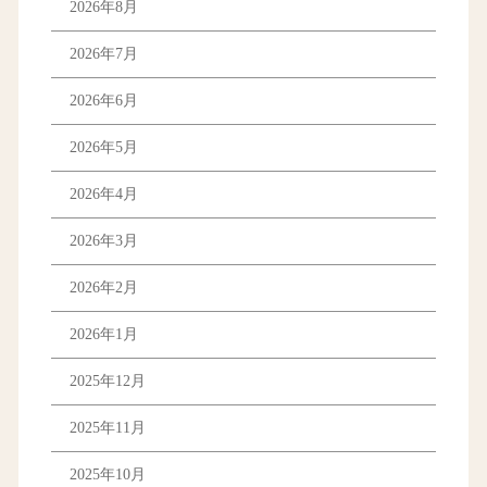
2026年8月
2026年7月
2026年6月
2026年5月
2026年4月
2026年3月
2026年2月
2026年1月
2025年12月
2025年11月
2025年10月