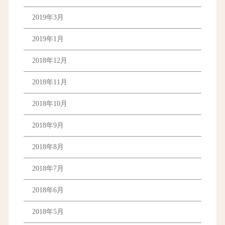
2019年3月
2019年1月
2018年12月
2018年11月
2018年10月
2018年9月
2018年8月
2018年7月
2018年6月
2018年5月