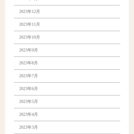
2023年12月
2023年11月
2023年10月
2023年9月
2023年8月
2023年7月
2023年6月
2023年5月
2023年4月
2023年3月