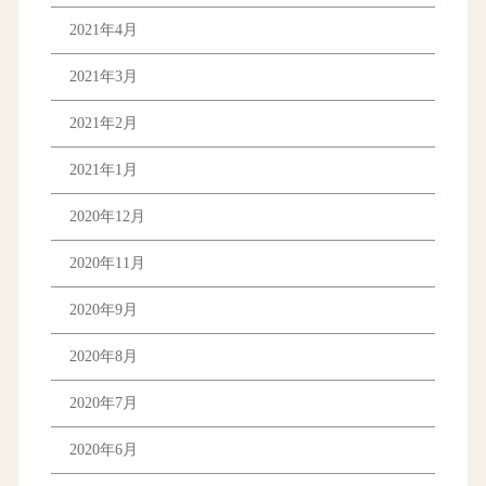
2021年4月
2021年3月
2021年2月
2021年1月
2020年12月
2020年11月
2020年9月
2020年8月
2020年7月
2020年6月