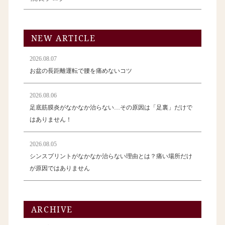
NEW ARTICLE
2026.08.07
お盆の長距離運転で腰を痛めないコツ
2026.08.06
足底筋膜炎がなかなか治らない…その原因は「足裏」だけで
はありません！
2026.08.05
シンスプリントがなかなか治らない理由とは？痛い場所だけ
が原因ではありません
ARCHIVE