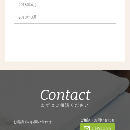
2018年4月
2018年3月
Contact
まずはご相談ください
ご相談・お問い合わせ
お電話でのお問い合わせ
ご予約はこちら