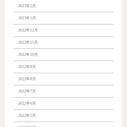
2023年2月
2023年1月
2022年12月
2022年11月
2022年10月
2022年9月
2022年8月
2022年7月
2022年6月
2022年5月