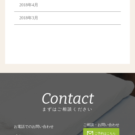
2018年4月
2018年3月
Contact
まずはご相談ください
ご相談・お問い合わせ
お電話でのお問い合わせ
ご予約はこちら