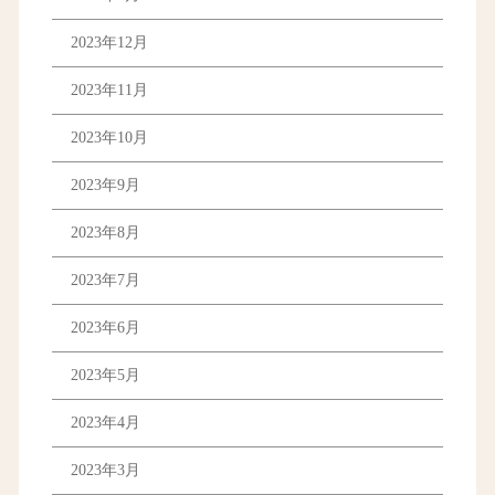
2023年12月
2023年11月
2023年10月
2023年9月
2023年8月
2023年7月
2023年6月
2023年5月
2023年4月
2023年3月