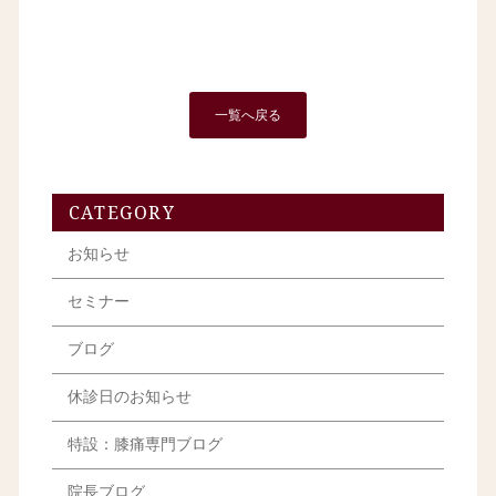
一覧へ戻る
CATEGORY
お知らせ
セミナー
ブログ
休診日のお知らせ
特設：膝痛専門ブログ
院長ブログ