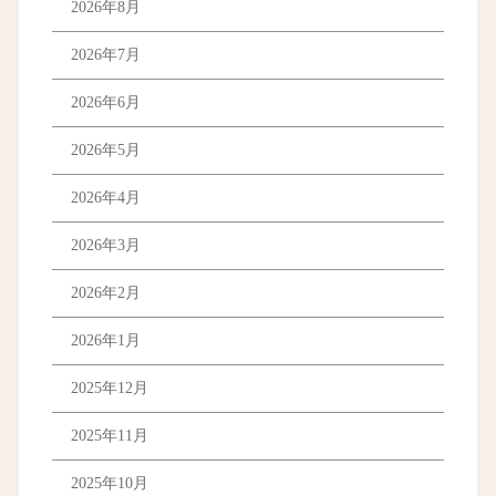
2026年8月
2026年7月
2026年6月
2026年5月
2026年4月
2026年3月
2026年2月
2026年1月
2025年12月
2025年11月
2025年10月