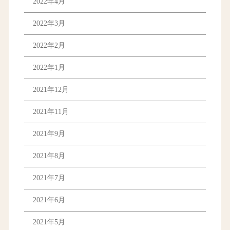
2022年4月
2022年3月
2022年2月
2022年1月
2021年12月
2021年11月
2021年9月
2021年8月
2021年7月
2021年6月
2021年5月