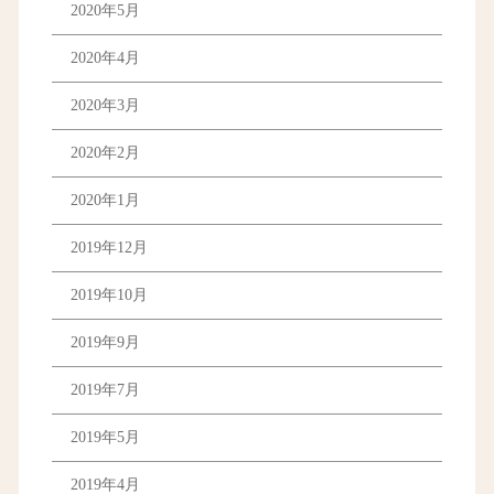
2020年5月
2020年4月
2020年3月
2020年2月
2020年1月
2019年12月
2019年10月
2019年9月
2019年7月
2019年5月
2019年4月