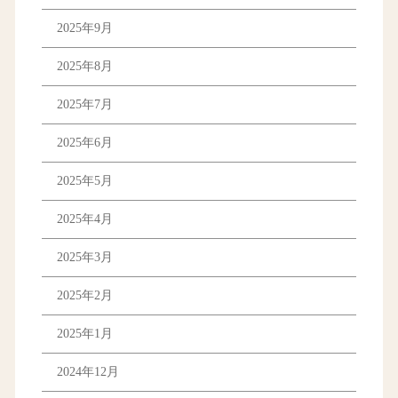
2025年9月
2025年8月
2025年7月
2025年6月
2025年5月
2025年4月
2025年3月
2025年2月
2025年1月
2024年12月