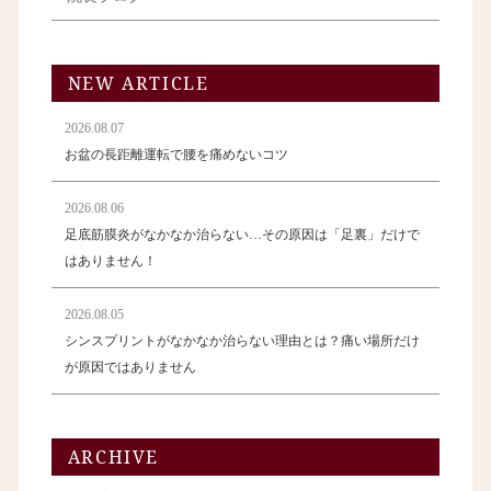
NEW ARTICLE
2026.08.07
お盆の長距離運転で腰を痛めないコツ
2026.08.06
足底筋膜炎がなかなか治らない…その原因は「足裏」だけで
はありません！
2026.08.05
シンスプリントがなかなか治らない理由とは？痛い場所だけ
が原因ではありません
ARCHIVE