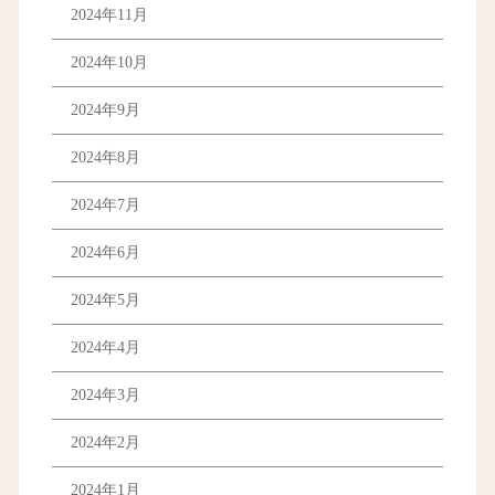
2024年11月
2024年10月
2024年9月
2024年8月
2024年7月
2024年6月
2024年5月
2024年4月
2024年3月
2024年2月
2024年1月