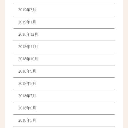
2019年3月
2019年1月
2018年12月
2018年11月
2018年10月
2018年9月
2018年8月
2018年7月
2018年6月
2018年5月