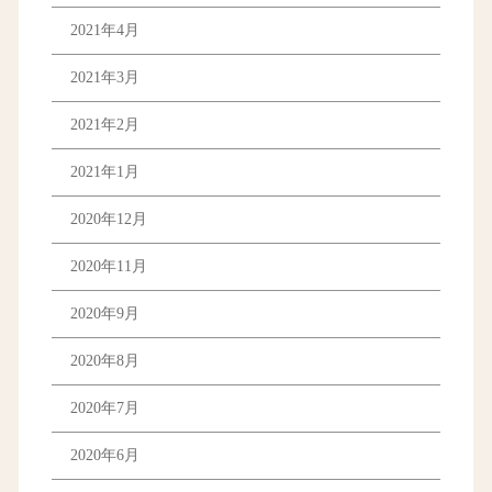
2021年4月
2021年3月
2021年2月
2021年1月
2020年12月
2020年11月
2020年9月
2020年8月
2020年7月
2020年6月