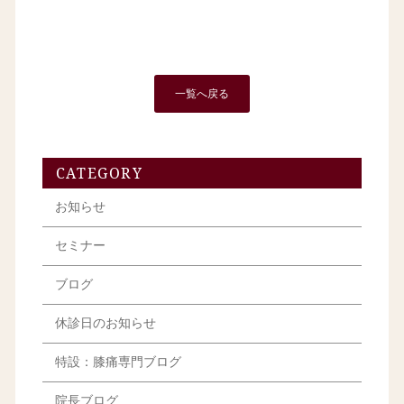
一覧へ戻る
CATEGORY
お知らせ
セミナー
ブログ
休診日のお知らせ
特設：膝痛専門ブログ
院長ブログ