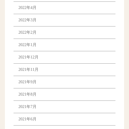
2022年4月
2022年3月
2022年2月
2022年1月
2021年12月
2021年11月
2021年9月
2021年8月
2021年7月
2021年6月