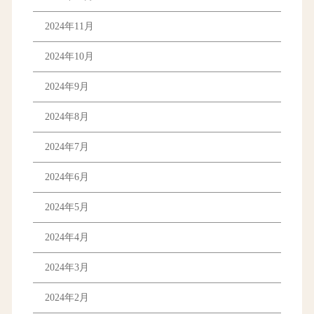
2024年11月
2024年10月
2024年9月
2024年8月
2024年7月
2024年6月
2024年5月
2024年4月
2024年3月
2024年2月