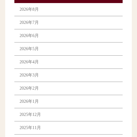
2026年8月
2026年7月
2026年6月
2026年5月
2026年4月
2026年3月
2026年2月
2026年1月
2025年12月
2025年11月