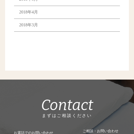
2018年4月
2018年3月
Contact
まずはご相談ください
ご相談・お問い合わせ
お電話でのお問い合わせ