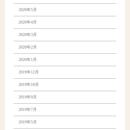
2020年5月
2020年4月
2020年3月
2020年2月
2020年1月
2019年12月
2019年10月
2019年9月
2019年7月
2019年5月