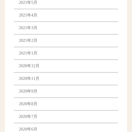
2021年5月
2021年4月
2021年3月
2021年2月
2021年1月
2020年12月
2020年11月
2020年9月
2020年8月
2020年7月
2020年6月