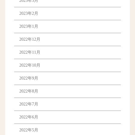
2023年3月
2023年2月
2023年1月
2022年12月
2022年11月
2022年10月
2022年9月
2022年8月
2022年7月
2022年6月
2022年5月