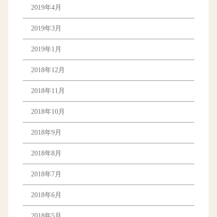
2019年4月
2019年3月
2019年1月
2018年12月
2018年11月
2018年10月
2018年9月
2018年8月
2018年7月
2018年6月
2018年5月