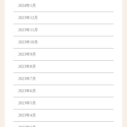
2024年1月
2023年12月
2023年11月
2023年10月
2023年9月
2023年8月
2023年7月
2023年6月
2023年5月
2023年4月