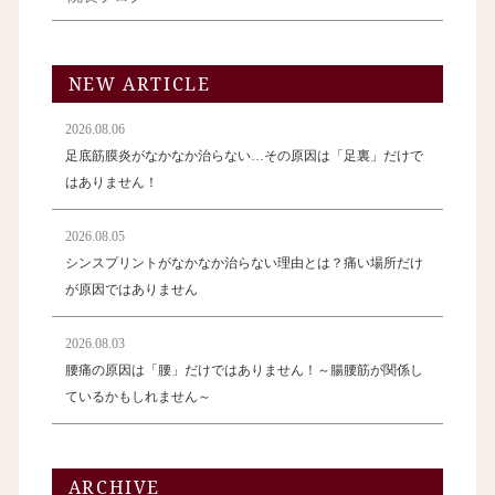
NEW ARTICLE
2026.08.06
足底筋膜炎がなかなか治らない…その原因は「足裏」だけで
はありません！
2026.08.05
シンスプリントがなかなか治らない理由とは？痛い場所だけ
が原因ではありません
2026.08.03
腰痛の原因は「腰」だけではありません！～腸腰筋が関係し
ているかもしれません～
ARCHIVE