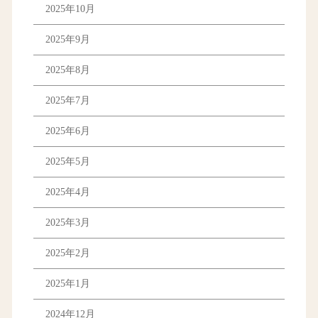
2025年10月
2025年9月
2025年8月
2025年7月
2025年6月
2025年5月
2025年4月
2025年3月
2025年2月
2025年1月
2024年12月