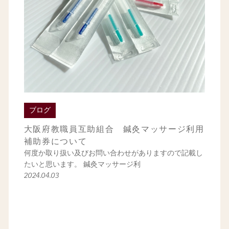
ブログ
大阪府教職員互助組合 鍼灸マッサージ利用
補助券について
何度か取り扱い及びお問い合わせがありますので記載し
たいと思います。 鍼灸マッサージ利
2024.04.03