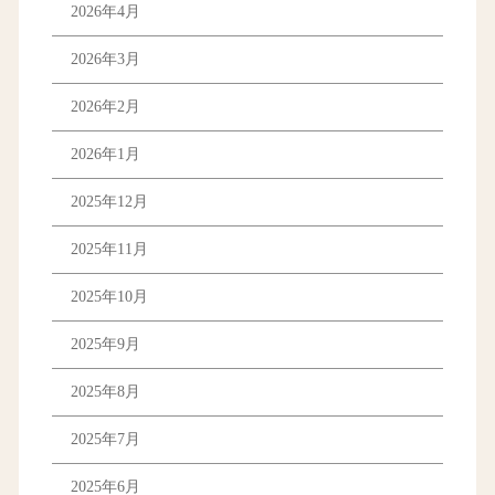
2026年4月
2026年3月
2026年2月
2026年1月
2025年12月
2025年11月
2025年10月
2025年9月
2025年8月
2025年7月
2025年6月