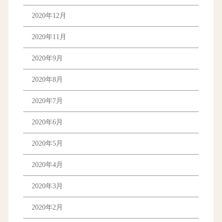
2020年12月
2020年11月
2020年9月
2020年8月
2020年7月
2020年6月
2020年5月
2020年4月
2020年3月
2020年2月