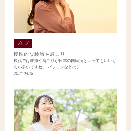
ブログ
慢性的な腰痛や肩こり
現代では腰痛や肩こりが日本の国民病といってもいいぐ
らい多いですね。 パソコンなどのデ
2024.04.18