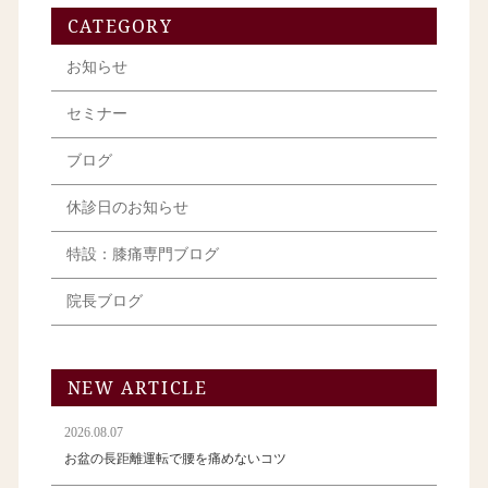
CATEGORY
お知らせ
セミナー
ブログ
休診日のお知らせ
特設：膝痛専門ブログ
院長ブログ
NEW ARTICLE
2026.08.07
お盆の長距離運転で腰を痛めないコツ