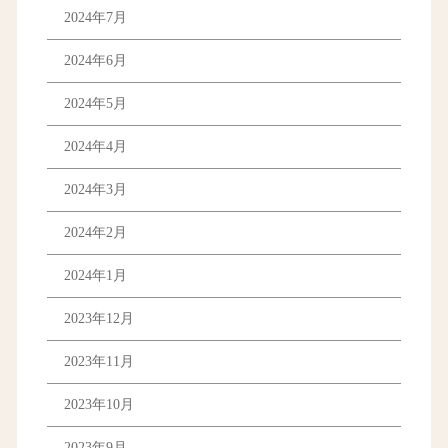
2024年7月
2024年6月
2024年5月
2024年4月
2024年3月
2024年2月
2024年1月
2023年12月
2023年11月
2023年10月
2023年9月