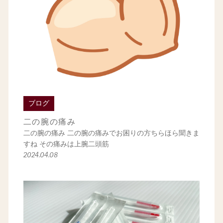
ブログ
二の腕の痛み
二の腕の痛み 二の腕の痛みでお困りの方ちらほら聞きま
すね その痛みは上腕二頭筋
2024.04.08