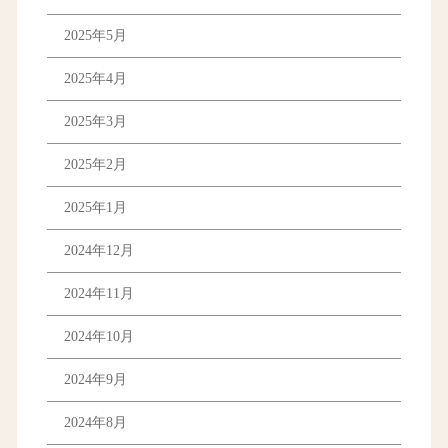
2025年5月
2025年4月
2025年3月
2025年2月
2025年1月
2024年12月
2024年11月
2024年10月
2024年9月
2024年8月