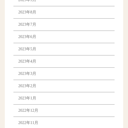
2023年8月
2023年7月
2023年6月
2023年5月
2023年4月
2023年3月
2023年2月
2023年1月
2022年12月
2022年11月