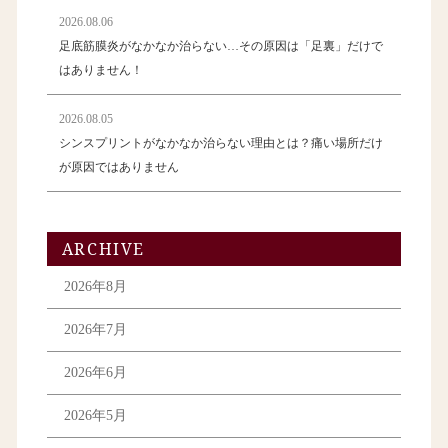
2026.08.06
足底筋膜炎がなかなか治らない…その原因は「足裏」だけで
はありません！
2026.08.05
シンスプリントがなかなか治らない理由とは？痛い場所だけ
が原因ではありません
ARCHIVE
2026年8月
2026年7月
2026年6月
2026年5月