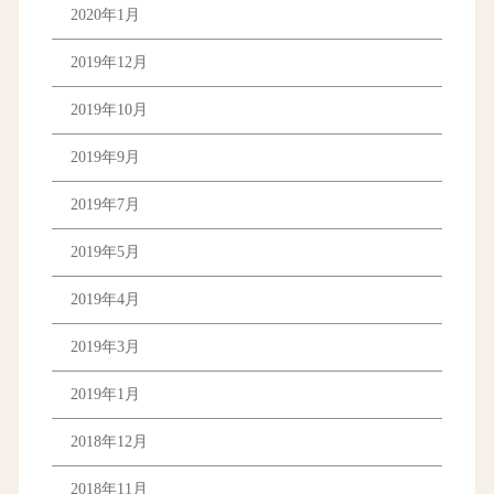
2020年1月
2019年12月
2019年10月
2019年9月
2019年7月
2019年5月
2019年4月
2019年3月
2019年1月
2018年12月
2018年11月