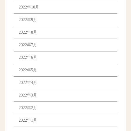
2022年10月
2022年9月
2022年8月
2022年7月
2022年6月
2022年5月
2022年4月
2022年3月
2022年2月
2022年1月