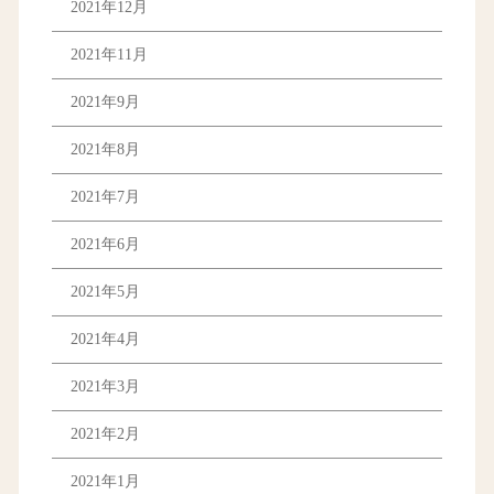
2021年12月
2021年11月
2021年9月
2021年8月
2021年7月
2021年6月
2021年5月
2021年4月
2021年3月
2021年2月
2021年1月