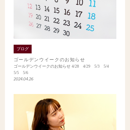
ブログ
ゴールデンウイークのお知らせ
ゴールデンウイークのお知らせ 4/28 4/29 5/3 5/4
5/5 5/6
2024.04.26