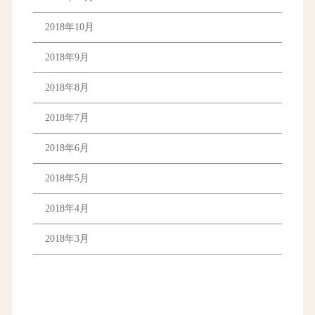
2018年10月
2018年9月
2018年8月
2018年7月
2018年6月
2018年5月
2018年4月
2018年3月