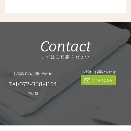
Contact
まずはご相談ください
ご相談・お問い合わせ
お電話でのお問い合わせ
ご予約はこちら
Tel/072-368-1154
予約制