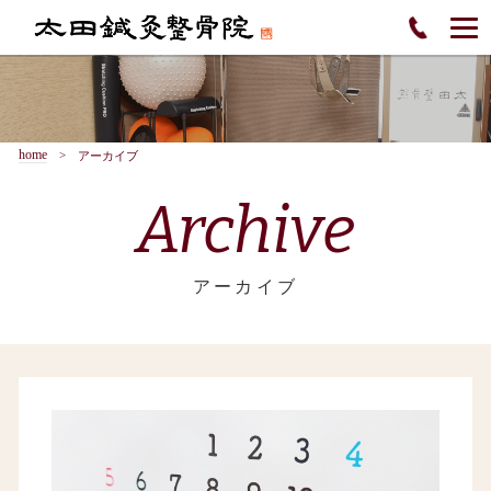
home
アーカイブ
Archive
アーカイブ