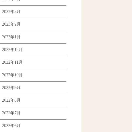
2023年3月
2023年2月
2023年1月
2022年12月
2022年11月
2022年10月
2022年9月
2022年8月
2022年7月
2022年6月