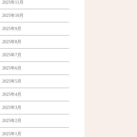
2025年11月
2025年10月
2025年9月
2025年8月
2025年7月
2025年6月
2025年5月
2025年4月
2025年3月
2025年2月
2025年1月