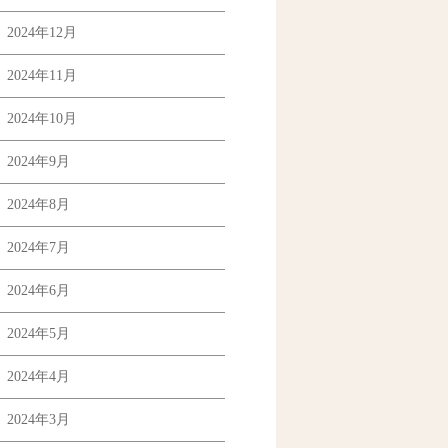
2024年12月
2024年11月
2024年10月
2024年9月
2024年8月
2024年7月
2024年6月
2024年5月
2024年4月
2024年3月