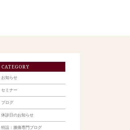
CATEGORY
お知らせ
セミナー
ブログ
休診日のお知らせ
特設：膝痛専門ブログ