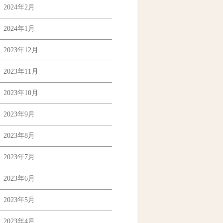
2024年2月
2024年1月
2023年12月
2023年11月
2023年10月
2023年9月
2023年8月
2023年7月
2023年6月
2023年5月
2023年4月