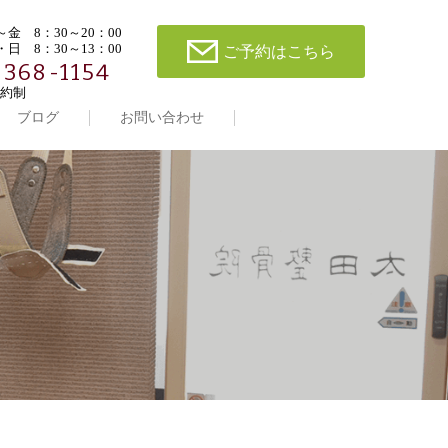
金 8：30～20：00
日 8：30～13：00
ご予約はこちら
-368-1154
約制
ブログ
お問い合わせ