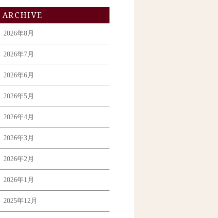
ARCHIVE
2026年8月
2026年7月
2026年6月
2026年5月
2026年4月
2026年3月
2026年2月
2026年1月
2025年12月