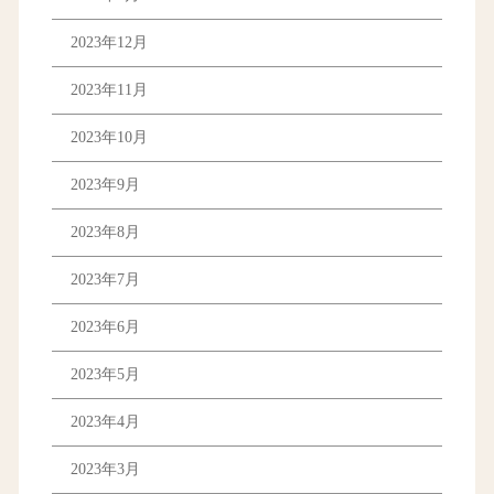
2023年12月
2023年11月
2023年10月
2023年9月
2023年8月
2023年7月
2023年6月
2023年5月
2023年4月
2023年3月