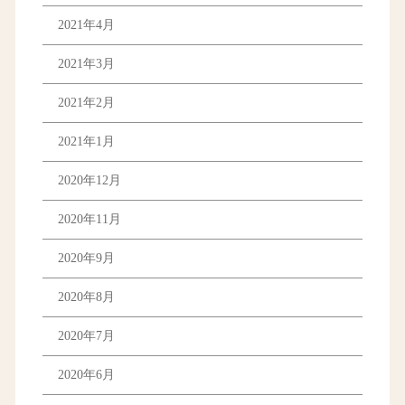
2021年4月
2021年3月
2021年2月
2021年1月
2020年12月
2020年11月
2020年9月
2020年8月
2020年7月
2020年6月