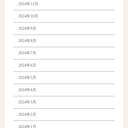
2024年11月
2024年10月
2024年9月
2024年8月
2024年7月
2024年6月
2024年5月
2024年4月
2024年3月
2024年2月
2024年1月