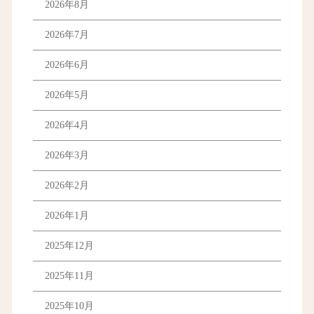
2026年8月
2026年7月
2026年6月
2026年5月
2026年4月
2026年3月
2026年2月
2026年1月
2025年12月
2025年11月
2025年10月