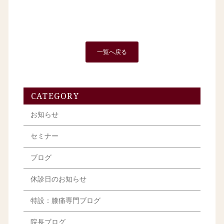
一覧へ戻る
CATEGORY
お知らせ
セミナー
ブログ
休診日のお知らせ
特設：膝痛専門ブログ
院長ブログ