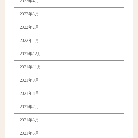
2022年4月
2022年3月
2022年2月
2022年1月
2021年12月
2021年11月
2021年9月
2021年8月
2021年7月
2021年6月
2021年5月