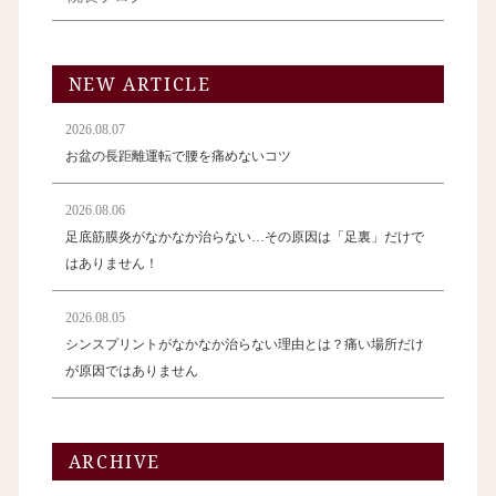
NEW ARTICLE
2026.08.07
お盆の長距離運転で腰を痛めないコツ
2026.08.06
足底筋膜炎がなかなか治らない…その原因は「足裏」だけで
はありません！
2026.08.05
シンスプリントがなかなか治らない理由とは？痛い場所だけ
が原因ではありません
ARCHIVE