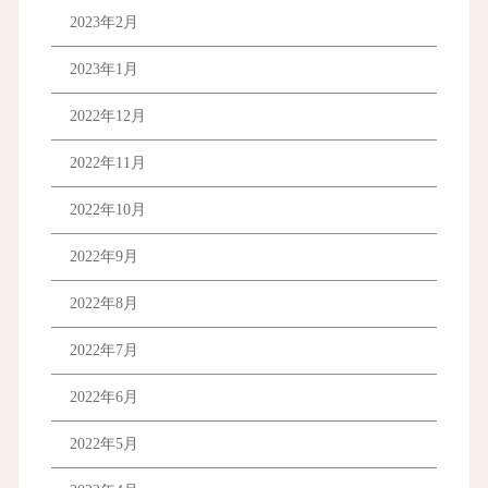
2023年2月
2023年1月
2022年12月
2022年11月
2022年10月
2022年9月
2022年8月
2022年7月
2022年6月
2022年5月