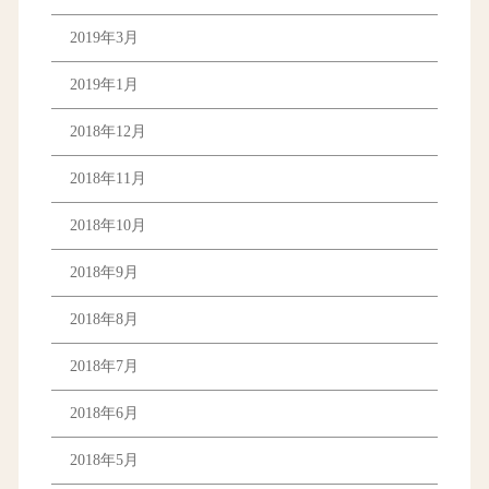
2019年3月
2019年1月
2018年12月
2018年11月
2018年10月
2018年9月
2018年8月
2018年7月
2018年6月
2018年5月