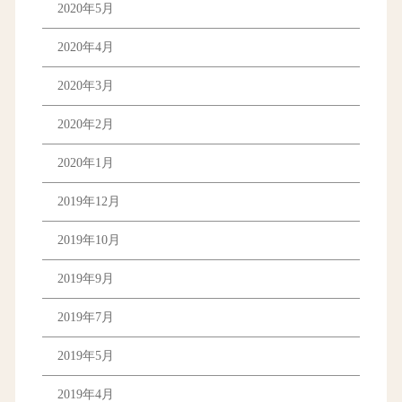
2020年5月
2020年4月
2020年3月
2020年2月
2020年1月
2019年12月
2019年10月
2019年9月
2019年7月
2019年5月
2019年4月