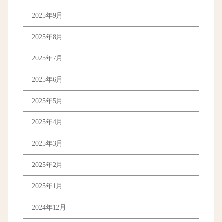
2025年9月
2025年8月
2025年7月
2025年6月
2025年5月
2025年4月
2025年3月
2025年2月
2025年1月
2024年12月