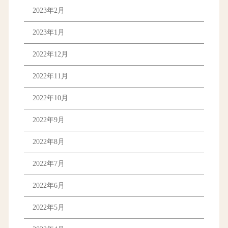
2023年2月
2023年1月
2022年12月
2022年11月
2022年10月
2022年9月
2022年8月
2022年7月
2022年6月
2022年5月