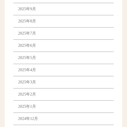
2025年9月
2025年8月
2025年7月
2025年6月
2025年5月
2025年4月
2025年3月
2025年2月
2025年1月
2024年12月