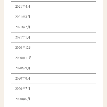
2021年4月
2021年3月
2021年2月
2021年1月
2020年12月
2020年11月
2020年9月
2020年8月
2020年7月
2020年6月