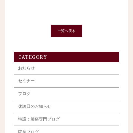
一覧へ戻る
CATEGORY
お知らせ
セミナー
ブログ
休診日のお知らせ
特設：膝痛専門ブログ
院長ブログ