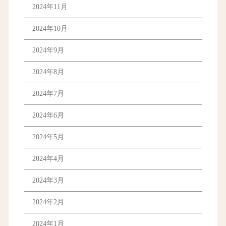
2024年11月
2024年10月
2024年9月
2024年8月
2024年7月
2024年6月
2024年5月
2024年4月
2024年3月
2024年2月
2024年1月