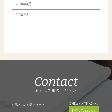
2018年4月
2018年3月
Contact
まずはご相談ください
ご相談・お問い合わせ
お電話でのお問い合わせ
ご予約はこちら