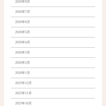
2026年8月
2026年7月
2026年6月
2026年5月
2026年4月
2026年3月
2026年2月
2026年1月
2025年12月
2025年11月
2025年10月