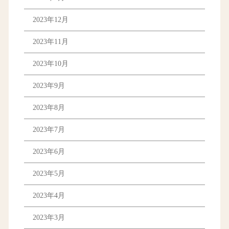
2023年12月
2023年11月
2023年10月
2023年9月
2023年8月
2023年7月
2023年6月
2023年5月
2023年4月
2023年3月