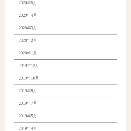
2020年5月
2020年4月
2020年3月
2020年2月
2020年1月
2019年12月
2019年10月
2019年9月
2019年7月
2019年5月
2019年4月