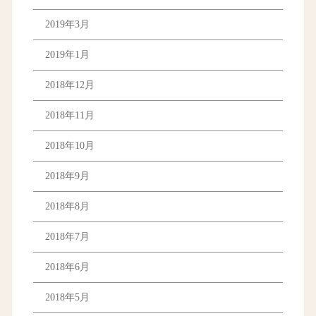
2019年3月
2019年1月
2018年12月
2018年11月
2018年10月
2018年9月
2018年8月
2018年7月
2018年6月
2018年5月