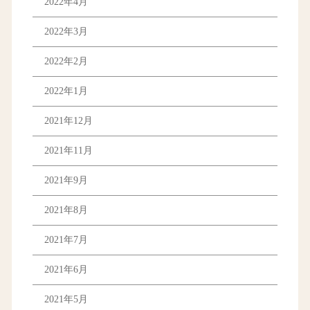
2022年4月
2022年3月
2022年2月
2022年1月
2021年12月
2021年11月
2021年9月
2021年8月
2021年7月
2021年6月
2021年5月