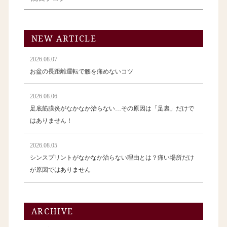
NEW ARTICLE
2026.08.07
お盆の長距離運転で腰を痛めないコツ
2026.08.06
足底筋膜炎がなかなか治らない…その原因は「足裏」だけで
はありません！
2026.08.05
シンスプリントがなかなか治らない理由とは？痛い場所だけ
が原因ではありません
ARCHIVE