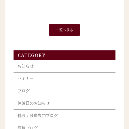
一覧へ戻る
CATEGORY
お知らせ
セミナー
ブログ
休診日のお知らせ
特設：膝痛専門ブログ
院長ブログ