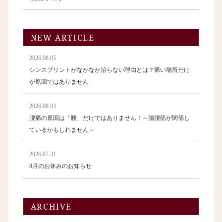
NEW ARTICLE
2026.08.05
シンスプリントがなかなか治らない理由とは？痛い場所だけ
が原因ではありません
2026.08.03
腰痛の原因は「腰」だけではありません！～腸腰筋が関係し
ているかもしれません～
2026.07.31
8月のお休みのお知らせ
ARCHIVE