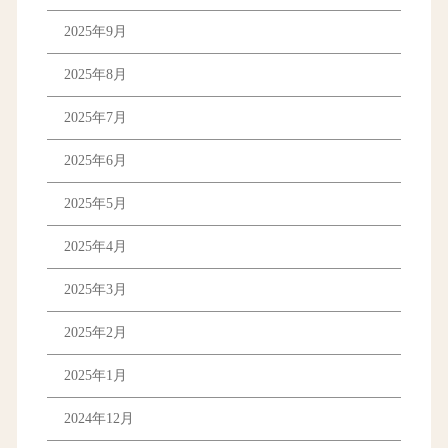
2025年9月
2025年8月
2025年7月
2025年6月
2025年5月
2025年4月
2025年3月
2025年2月
2025年1月
2024年12月