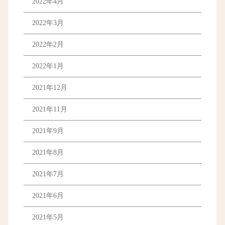
2022年4月
2022年3月
2022年2月
2022年1月
2021年12月
2021年11月
2021年9月
2021年8月
2021年7月
2021年6月
2021年5月