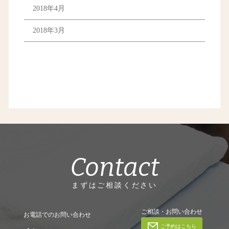
2018年4月
2018年3月
Contact
まずはご相談ください
ご相談・お問い合わせ
お電話でのお問い合わせ
ご予約はこちら