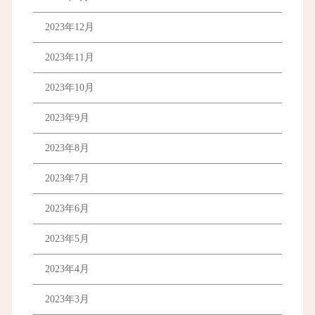
2023年12月
2023年11月
2023年10月
2023年9月
2023年8月
2023年7月
2023年6月
2023年5月
2023年4月
2023年3月