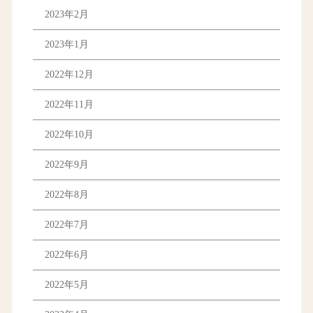
2023年2月
2023年1月
2022年12月
2022年11月
2022年10月
2022年9月
2022年8月
2022年7月
2022年6月
2022年5月