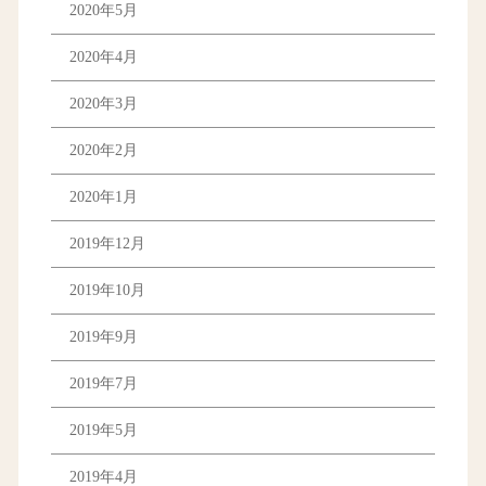
2020年5月
2020年4月
2020年3月
2020年2月
2020年1月
2019年12月
2019年10月
2019年9月
2019年7月
2019年5月
2019年4月