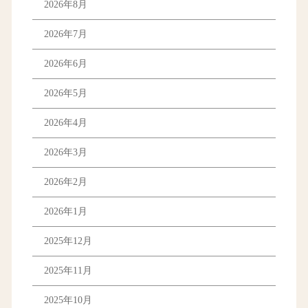
2026年8月
2026年7月
2026年6月
2026年5月
2026年4月
2026年3月
2026年2月
2026年1月
2025年12月
2025年11月
2025年10月