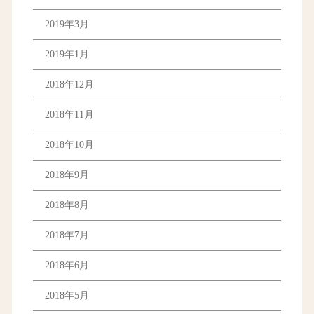
2019年3月
2019年1月
2018年12月
2018年11月
2018年10月
2018年9月
2018年8月
2018年7月
2018年6月
2018年5月