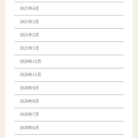
2021年4月
2021年3月
2021年2月
2021年1月
2020年12月
2020年11月
2020年9月
2020年8月
2020年7月
2020年6月