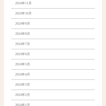
2024年11月
2024年10月
2024年9月
2024年8月
2024年7月
2024年6月
2024年5月
2024年4月
2024年3月
2024年2月
2024年1月