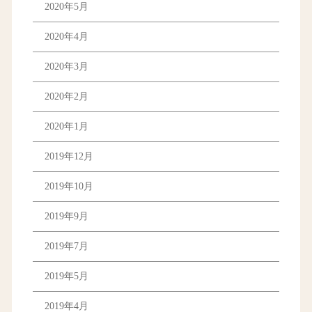
2020年5月
2020年4月
2020年3月
2020年2月
2020年1月
2019年12月
2019年10月
2019年9月
2019年7月
2019年5月
2019年4月