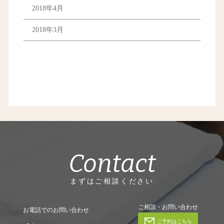
2018年4月
2018年3月
Contact
まずはご相談ください
ご相談・お問い合わせ
お電話でのお問い合わせ
ご予約はこちら