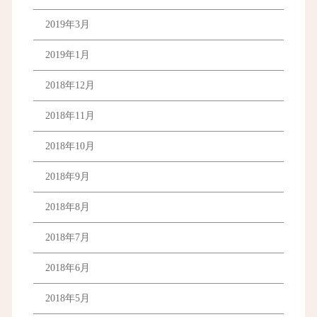
2019年3月
2019年1月
2018年12月
2018年11月
2018年10月
2018年9月
2018年8月
2018年7月
2018年6月
2018年5月