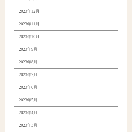
2023年12月
2023年11月
2023年10月
2023年9月
2023年8月
2023年7月
2023年6月
2023年5月
2023年4月
2023年3月