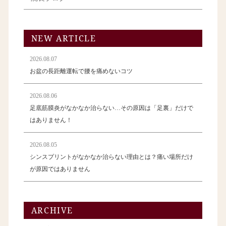
NEW ARTICLE
2026.08.07
お盆の長距離運転で腰を痛めないコツ
2026.08.06
足底筋膜炎がなかなか治らない…その原因は「足裏」だけで
はありません！
2026.08.05
シンスプリントがなかなか治らない理由とは？痛い場所だけ
が原因ではありません
ARCHIVE