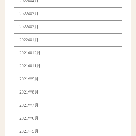
2022年4月
2022年3月
2022年2月
2022年1月
2021年12月
2021年11月
2021年9月
2021年8月
2021年7月
2021年6月
2021年5月