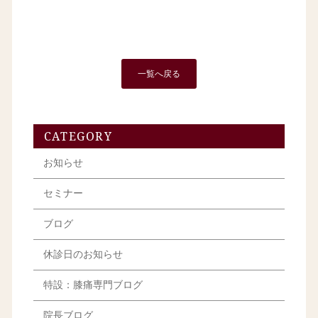
一覧へ戻る
CATEGORY
お知らせ
セミナー
ブログ
休診日のお知らせ
特設：膝痛専門ブログ
院長ブログ