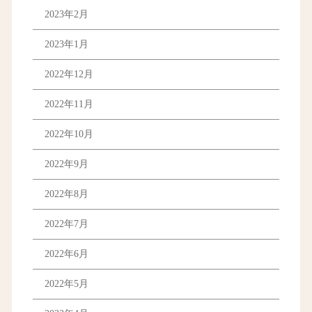
2023年2月
2023年1月
2022年12月
2022年11月
2022年10月
2022年9月
2022年8月
2022年7月
2022年6月
2022年5月