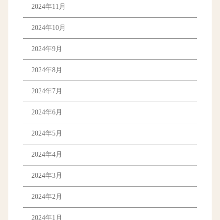
2024年11月
2024年10月
2024年9月
2024年8月
2024年7月
2024年6月
2024年5月
2024年4月
2024年3月
2024年2月
2024年1月