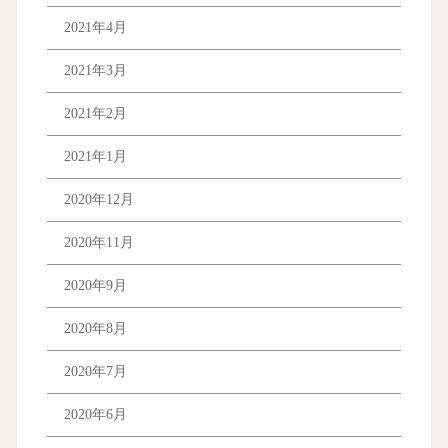
2021年4月
2021年3月
2021年2月
2021年1月
2020年12月
2020年11月
2020年9月
2020年8月
2020年7月
2020年6月