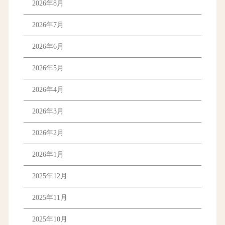
2026年8月
2026年7月
2026年6月
2026年5月
2026年4月
2026年3月
2026年2月
2026年1月
2025年12月
2025年11月
2025年10月