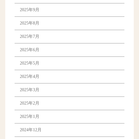
2025年9月
2025年8月
2025年7月
2025年6月
2025年5月
2025年4月
2025年3月
2025年2月
2025年1月
2024年12月