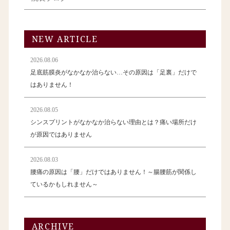
NEW ARTICLE
2026.08.06
足底筋膜炎がなかなか治らない…その原因は「足裏」だけで
はありません！
2026.08.05
シンスプリントがなかなか治らない理由とは？痛い場所だけ
が原因ではありません
2026.08.03
腰痛の原因は「腰」だけではありません！～腸腰筋が関係し
ているかもしれません～
ARCHIVE