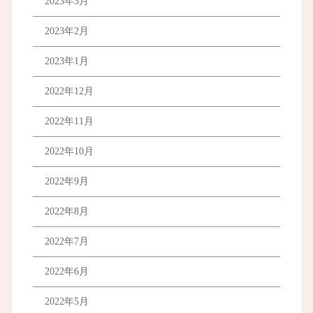
2023年3月
2023年2月
2023年1月
2022年12月
2022年11月
2022年10月
2022年9月
2022年8月
2022年7月
2022年6月
2022年5月