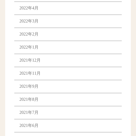
2022年4月
2022年3月
2022年2月
2022年1月
2021年12月
2021年11月
2021年9月
2021年8月
2021年7月
2021年6月