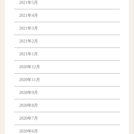
2021年5月
2021年4月
2021年3月
2021年2月
2021年1月
2020年12月
2020年11月
2020年9月
2020年8月
2020年7月
2020年6月