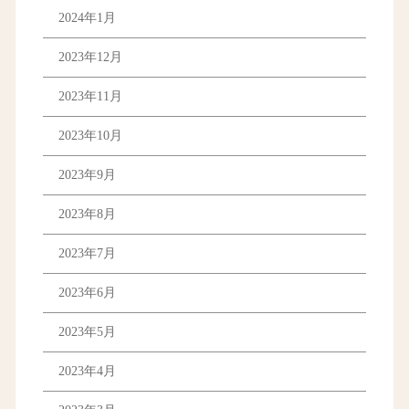
2024年1月
2023年12月
2023年11月
2023年10月
2023年9月
2023年8月
2023年7月
2023年6月
2023年5月
2023年4月