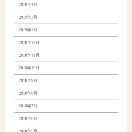
2019年4月
2019年3月
2019年1月
2018年12月
2018年11月
2018年10月
2018年9月
2018年8月
2018年7月
2018年6月
2018年5月