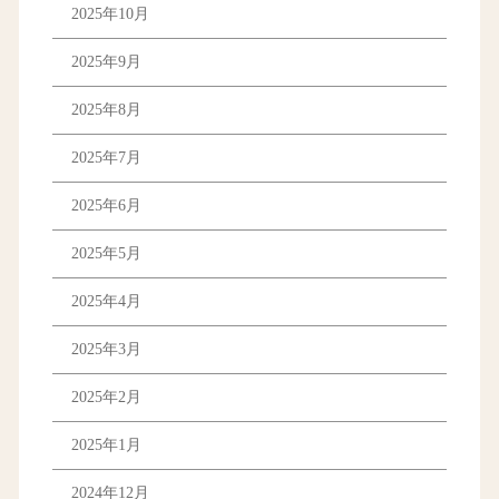
2025年10月
2025年9月
2025年8月
2025年7月
2025年6月
2025年5月
2025年4月
2025年3月
2025年2月
2025年1月
2024年12月