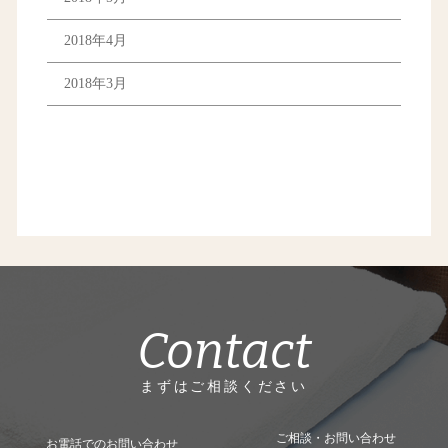
2018年4月
2018年3月
Contact
まずはご相談ください
ご相談・お問い合わせ
お電話でのお問い合わせ