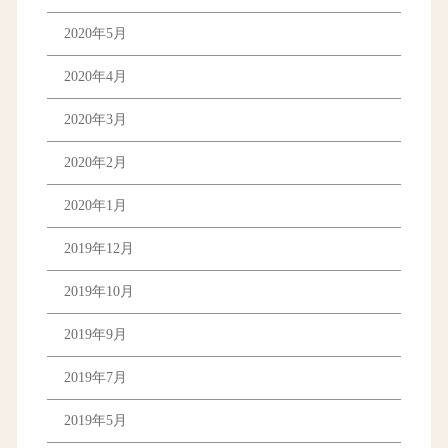
2020年5月
2020年4月
2020年3月
2020年2月
2020年1月
2019年12月
2019年10月
2019年9月
2019年7月
2019年5月