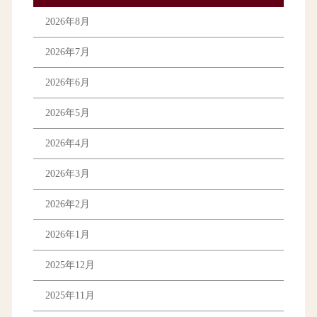
2026年8月
2026年7月
2026年6月
2026年5月
2026年4月
2026年3月
2026年2月
2026年1月
2025年12月
2025年11月