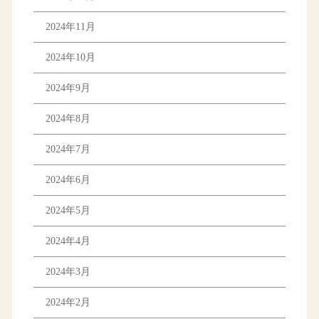
2024年11月
2024年10月
2024年9月
2024年8月
2024年7月
2024年6月
2024年5月
2024年4月
2024年3月
2024年2月