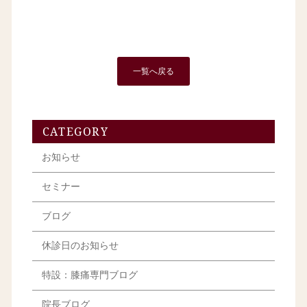
一覧へ戻る
CATEGORY
お知らせ
セミナー
ブログ
休診日のお知らせ
特設：膝痛専門ブログ
院長ブログ