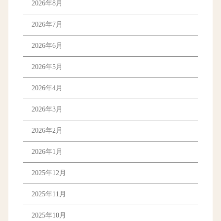
2026年8月
2026年7月
2026年6月
2026年5月
2026年4月
2026年3月
2026年2月
2026年1月
2025年12月
2025年11月
2025年10月