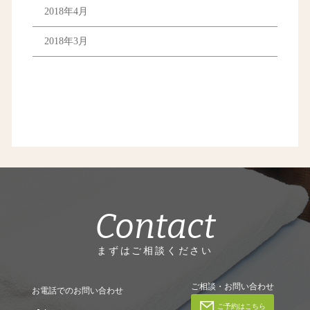
2018年4月
2018年3月
Contact
まずはご相談ください
ご相談・お問い合わせ
お電話でのお問い合わせ
ご予約はこちら