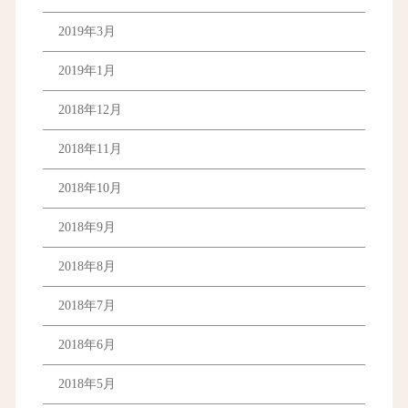
2019年3月
2019年1月
2018年12月
2018年11月
2018年10月
2018年9月
2018年8月
2018年7月
2018年6月
2018年5月