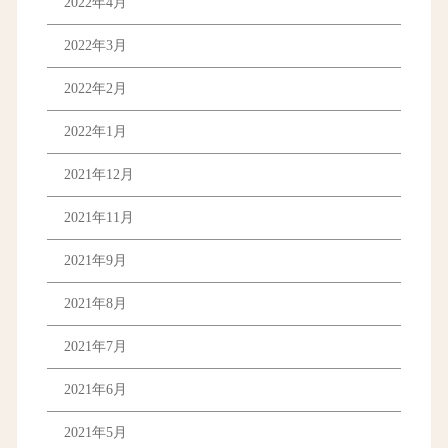
2022年4月
2022年3月
2022年2月
2022年1月
2021年12月
2021年11月
2021年9月
2021年8月
2021年7月
2021年6月
2021年5月