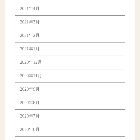
2021年4月
2021年3月
2021年2月
2021年1月
2020年12月
2020年11月
2020年9月
2020年8月
2020年7月
2020年6月