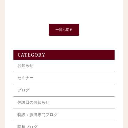
一覧へ戻る
CATEGORY
お知らせ
セミナー
ブログ
休診日のお知らせ
特設：膝痛専門ブログ
院長ブログ