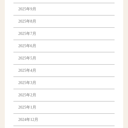
2025年9月
2025年8月
2025年7月
2025年6月
2025年5月
2025年4月
2025年3月
2025年2月
2025年1月
2024年12月