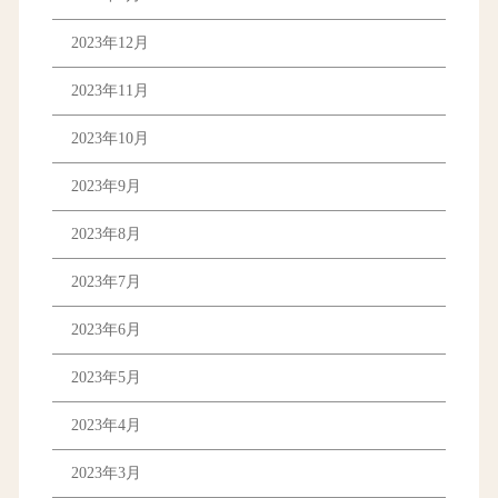
2023年12月
2023年11月
2023年10月
2023年9月
2023年8月
2023年7月
2023年6月
2023年5月
2023年4月
2023年3月