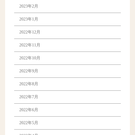
2023年2月
2023年1月
2022年12月
2022年11月
2022年10月
2022年9月
2022年8月
2022年7月
2022年6月
2022年5月