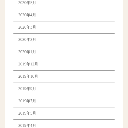
2020年5月
2020年4月
2020年3月
2020年2月
2020年1月
2019年12月
2019年10月
2019年9月
2019年7月
2019年5月
2019年4月