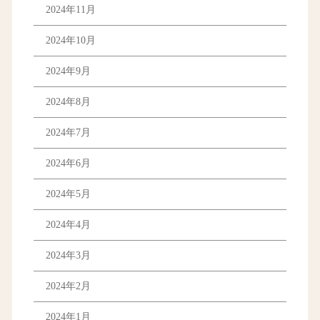
2024年11月
2024年10月
2024年9月
2024年8月
2024年7月
2024年6月
2024年5月
2024年4月
2024年3月
2024年2月
2024年1月