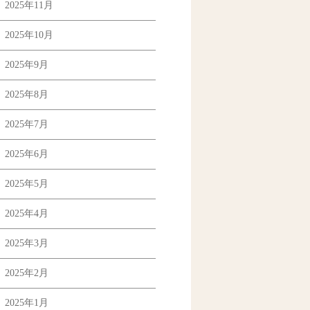
2025年11月
2025年10月
2025年9月
2025年8月
2025年7月
2025年6月
2025年5月
2025年4月
2025年3月
2025年2月
2025年1月