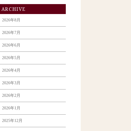
ARCHIVE
2026年8月
2026年7月
2026年6月
2026年5月
2026年4月
2026年3月
2026年2月
2026年1月
2025年12月