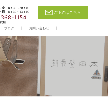
金 8：30～20：00
日 8：30～13：00
ご予約はこちら
-368-1154
約制
ブログ
お問い合わせ