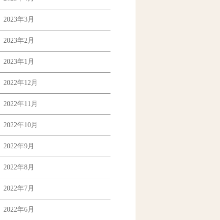
2023年3月
2023年2月
2023年1月
2022年12月
2022年11月
2022年10月
2022年9月
2022年8月
2022年7月
2022年6月