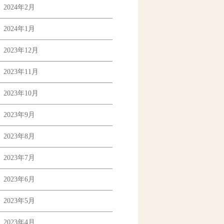
2024年2月
2024年1月
2023年12月
2023年11月
2023年10月
2023年9月
2023年8月
2023年7月
2023年6月
2023年5月
2023年4月