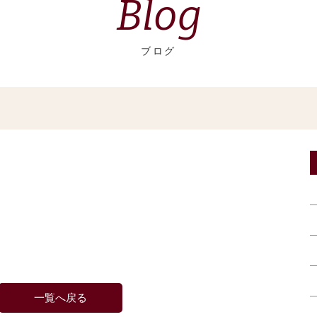
Blog
ブログ
一覧へ戻る