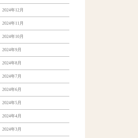
2024年12月
2024年11月
2024年10月
2024年9月
2024年8月
2024年7月
2024年6月
2024年5月
2024年4月
2024年3月