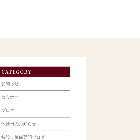
CATEGORY
お知らせ
セミナー
ブログ
休診日のお知らせ
特設：膝痛専門ブログ