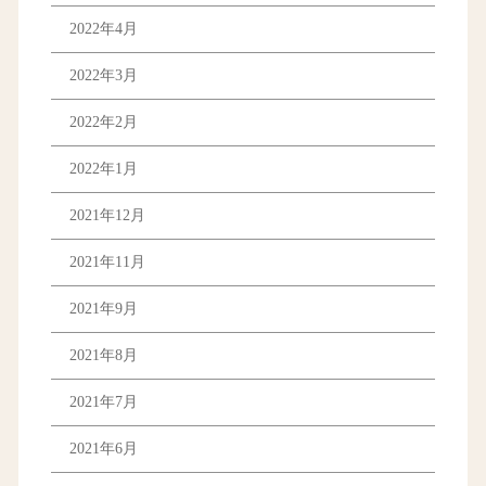
2022年4月
2022年3月
2022年2月
2022年1月
2021年12月
2021年11月
2021年9月
2021年8月
2021年7月
2021年6月