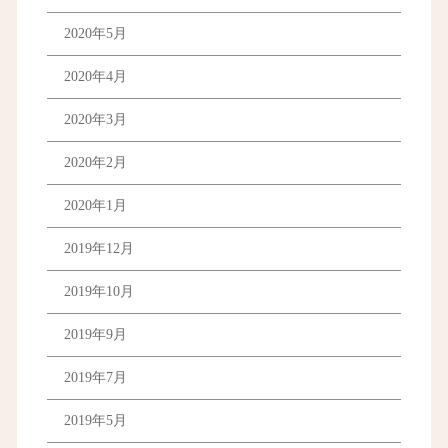
2020年5月
2020年4月
2020年3月
2020年2月
2020年1月
2019年12月
2019年10月
2019年9月
2019年7月
2019年5月