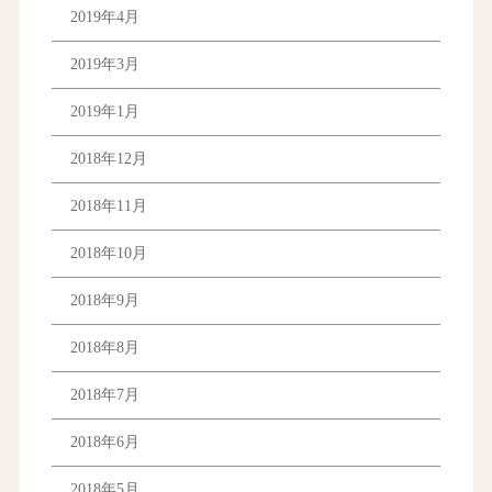
2019年4月
2019年3月
2019年1月
2018年12月
2018年11月
2018年10月
2018年9月
2018年8月
2018年7月
2018年6月
2018年5月