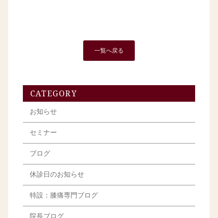
一覧へ戻る
CATEGORY
お知らせ
セミナー
ブログ
休診日のお知らせ
特設：膝痛専門ブログ
院長ブログ