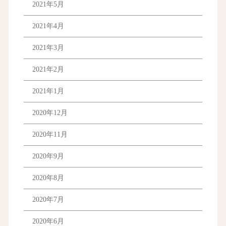
2021年5月
2021年4月
2021年3月
2021年2月
2021年1月
2020年12月
2020年11月
2020年9月
2020年8月
2020年7月
2020年6月