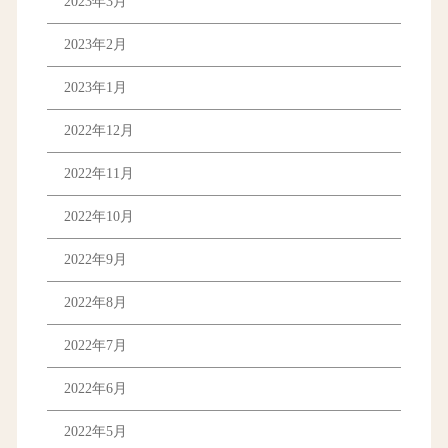
2023年3月
2023年2月
2023年1月
2022年12月
2022年11月
2022年10月
2022年9月
2022年8月
2022年7月
2022年6月
2022年5月