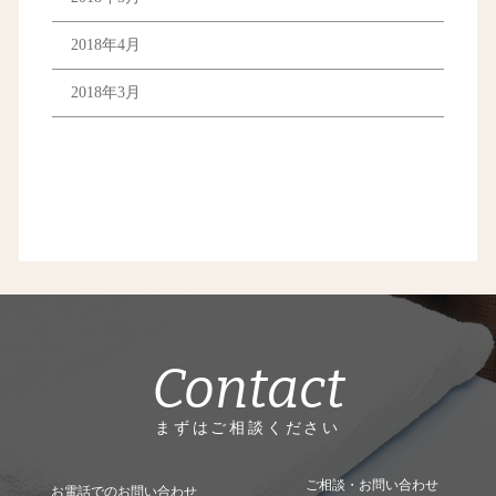
2018年4月
2018年3月
Contact
まずはご相談ください
ご相談・お問い合わせ
お電話でのお問い合わせ