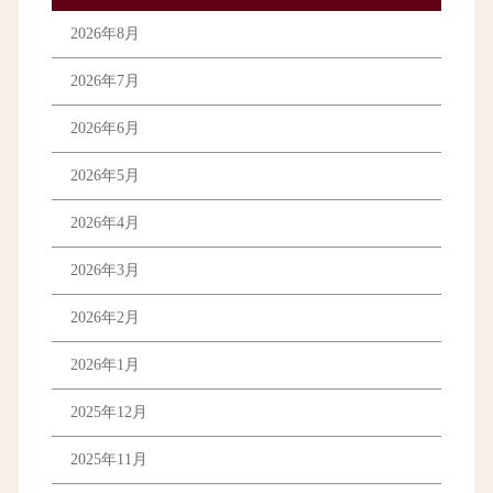
2026年8月
2026年7月
2026年6月
2026年5月
2026年4月
2026年3月
2026年2月
2026年1月
2025年12月
2025年11月