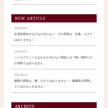
NEW ARTICLE
2026.08.06
足底筋膜炎がなかなか治らない…その原因は「足裏」だけで
はありません！
2026.08.05
シンスプリントがなかなか治らない理由とは？痛い場所だけ
が原因ではありません
2026.08.03
腰痛の原因は「腰」だけではありません！～腸腰筋が関係し
ているかもしれません～
ARCHIVE