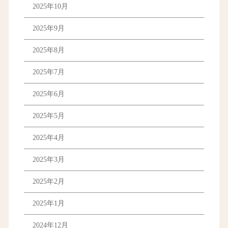
2025年10月
2025年9月
2025年8月
2025年7月
2025年6月
2025年5月
2025年4月
2025年3月
2025年2月
2025年1月
2024年12月