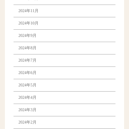
2024年11月
2024年10月
2024年9月
2024年8月
2024年7月
2024年6月
2024年5月
2024年4月
2024年3月
2024年2月