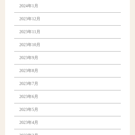
2024年1月
2023年12月
2023年11月
2023年10月
2023年9月
2023年8月
2023年7月
2023年6月
2023年5月
2023年4月