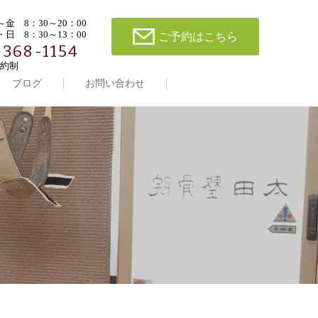
金 8：30～20：00
日 8：30～13：00
ご予約はこちら
-368-1154
約制
ブログ
お問い合わせ