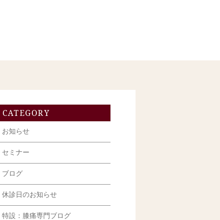
CATEGORY
お知らせ
セミナー
ブログ
休診日のお知らせ
特設：膝痛専門ブログ