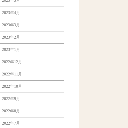
2023年5月
2023年4月
2023年3月
2023年2月
2023年1月
2022年12月
2022年11月
2022年10月
2022年9月
2022年8月
2022年7月