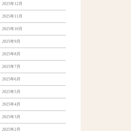
2025年12月
2025年11月
2025年10月
2025年9月
2025年8月
2025年7月
2025年6月
2025年5月
2025年4月
2025年3月
2025年2月