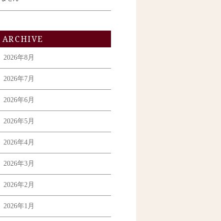
ARCHIVE
2026年8月
2026年7月
2026年6月
2026年5月
2026年4月
2026年3月
2026年2月
2026年1月