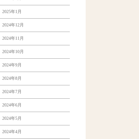
2025年1月
2024年12月
2024年11月
2024年10月
2024年9月
2024年8月
2024年7月
2024年6月
2024年5月
2024年4月