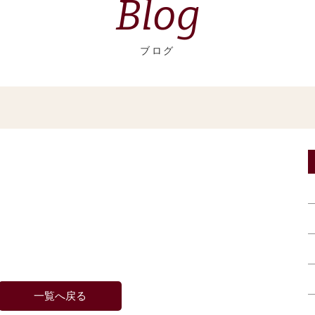
Blog
ブログ
一覧へ戻る