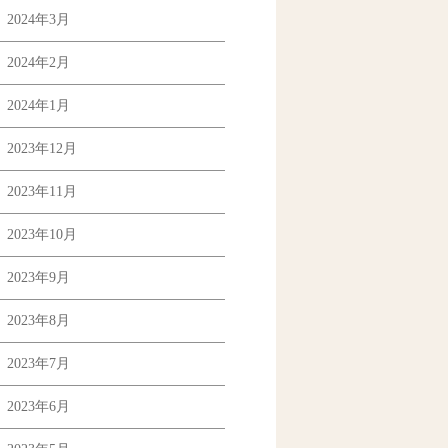
2024年3月
2024年2月
2024年1月
2023年12月
2023年11月
2023年10月
2023年9月
2023年8月
2023年7月
2023年6月