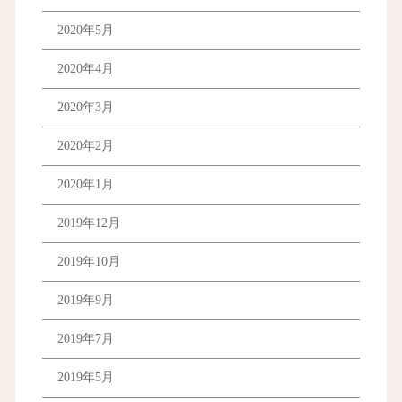
2020年5月
2020年4月
2020年3月
2020年2月
2020年1月
2019年12月
2019年10月
2019年9月
2019年7月
2019年5月