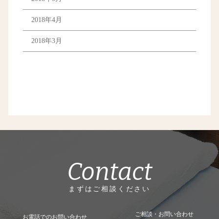
2018年4月
2018年3月
Contact
まずはご相談ください
ご相談・お問い合わせ
お電話でのお問い合わせ