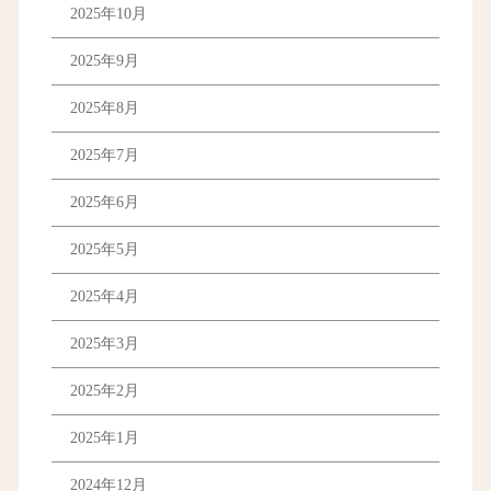
2025年10月
2025年9月
2025年8月
2025年7月
2025年6月
2025年5月
2025年4月
2025年3月
2025年2月
2025年1月
2024年12月