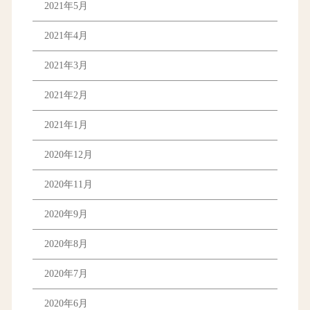
2021年5月
2021年4月
2021年3月
2021年2月
2021年1月
2020年12月
2020年11月
2020年9月
2020年8月
2020年7月
2020年6月