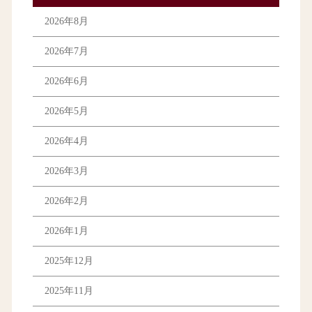
2026年8月
2026年7月
2026年6月
2026年5月
2026年4月
2026年3月
2026年2月
2026年1月
2025年12月
2025年11月