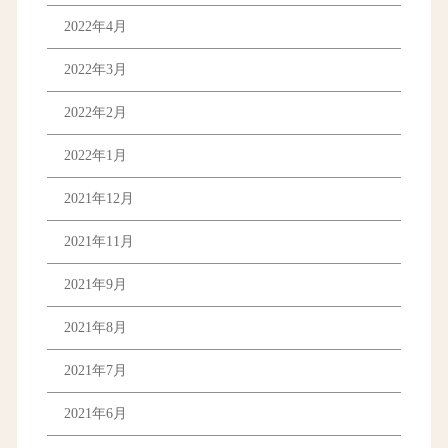
2022年4月
2022年3月
2022年2月
2022年1月
2021年12月
2021年11月
2021年9月
2021年8月
2021年7月
2021年6月