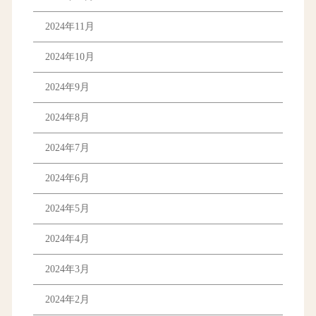
2024年11月
2024年10月
2024年9月
2024年8月
2024年7月
2024年6月
2024年5月
2024年4月
2024年3月
2024年2月