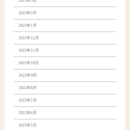
2023年3月
2023年2月
2023年1月
2022年12月
2022年11月
2022年10月
2022年9月
2022年8月
2022年7月
2022年6月
2022年5月