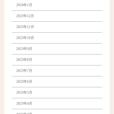
2024年1月
2023年12月
2023年11月
2023年10月
2023年9月
2023年8月
2023年7月
2023年6月
2023年5月
2023年4月