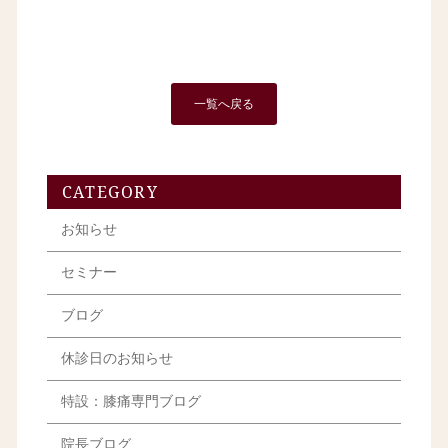
一覧へ戻る
CATEGORY
お知らせ
セミナー
ブログ
休診日のお知らせ
特設：膝痛専門ブログ
院長ブログ