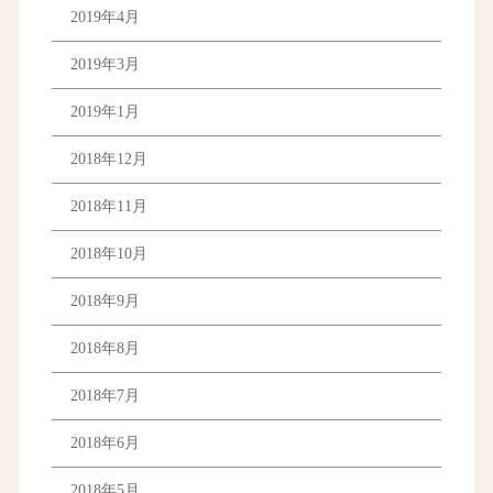
2019年4月
2019年3月
2019年1月
2018年12月
2018年11月
2018年10月
2018年9月
2018年8月
2018年7月
2018年6月
2018年5月