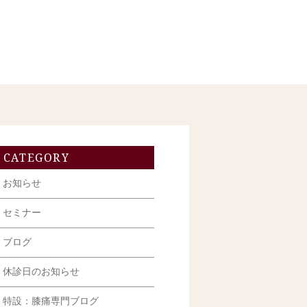
CATEGORY
お知らせ
セミナー
ブログ
休診日のお知らせ
特設：膝痛専門ブログ