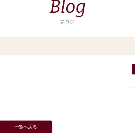
Blog
ブログ
一覧へ戻る