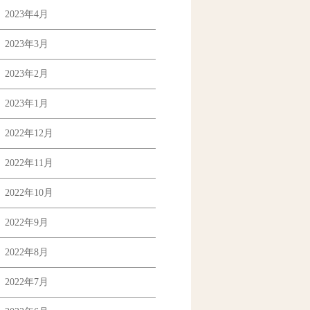
2023年4月
2023年3月
2023年2月
2023年1月
2022年12月
2022年11月
2022年10月
2022年9月
2022年8月
2022年7月