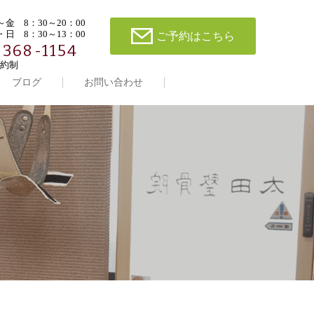
金 8：30～20：00
日 8：30～13：00
ご予約はこちら
-368-1154
約制
ブログ
お問い合わせ