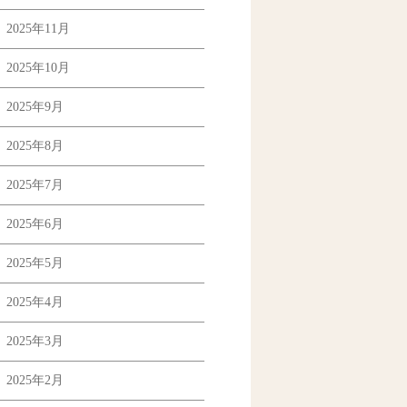
2025年11月
2025年10月
2025年9月
2025年8月
2025年7月
2025年6月
2025年5月
2025年4月
2025年3月
2025年2月