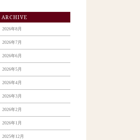
ARCHIVE
2026年8月
2026年7月
2026年6月
2026年5月
2026年4月
2026年3月
2026年2月
2026年1月
2025年12月