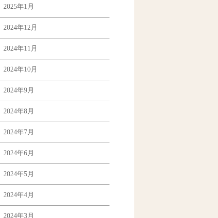
2025年1月
2024年12月
2024年11月
2024年10月
2024年9月
2024年8月
2024年7月
2024年6月
2024年5月
2024年4月
2024年3月