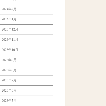
2024年2月
2024年1月
2023年12月
2023年11月
2023年10月
2023年9月
2023年8月
2023年7月
2023年6月
2023年5月