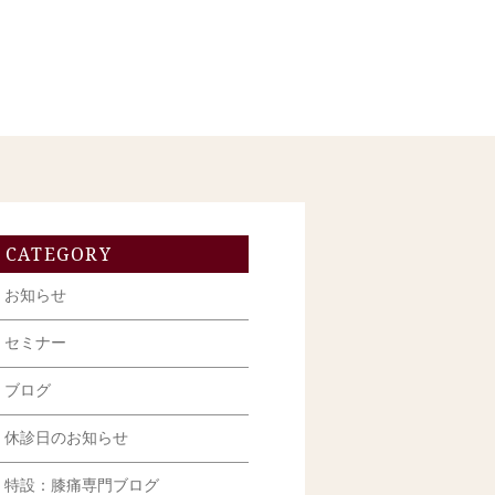
CATEGORY
お知らせ
セミナー
ブログ
休診日のお知らせ
特設：膝痛専門ブログ