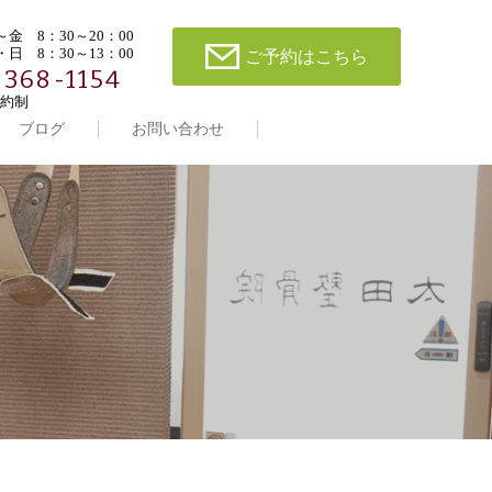
金 8：30～20：00
日 8：30～13：00
ご予約はこちら
-368-1154
約制
ブログ
お問い合わせ