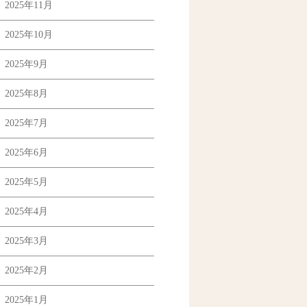
2025年11月
2025年10月
2025年9月
2025年8月
2025年7月
2025年6月
2025年5月
2025年4月
2025年3月
2025年2月
2025年1月