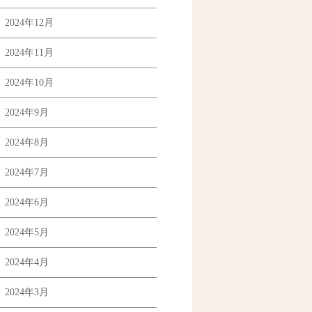
2024年12月
2024年11月
2024年10月
2024年9月
2024年8月
2024年7月
2024年6月
2024年5月
2024年4月
2024年3月