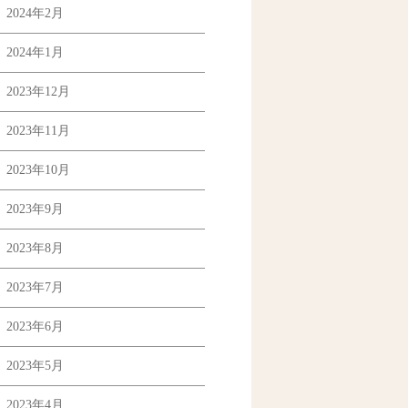
2024年2月
2024年1月
2023年12月
2023年11月
2023年10月
2023年9月
2023年8月
2023年7月
2023年6月
2023年5月
2023年4月