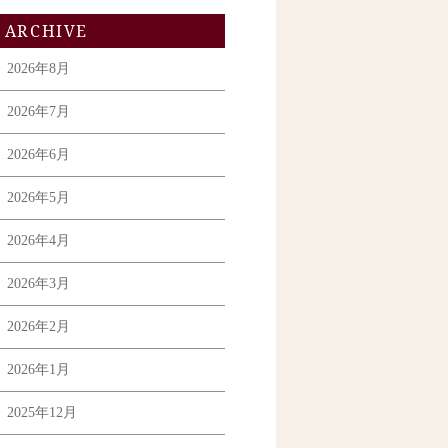
ARCHIVE
2026年8月
2026年7月
2026年6月
2026年5月
2026年4月
2026年3月
2026年2月
2026年1月
2025年12月