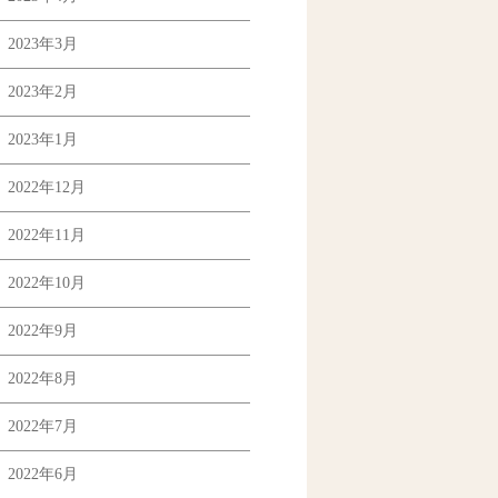
2023年3月
2023年2月
2023年1月
2022年12月
2022年11月
2022年10月
2022年9月
2022年8月
2022年7月
2022年6月