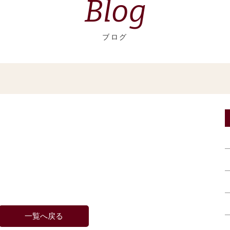
Blog
ブログ
一覧へ戻る