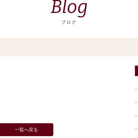
Blog
ブログ
一覧へ戻る