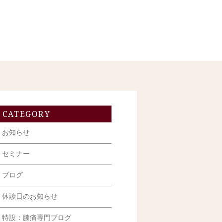
CATEGORY
お知らせ
セミナー
ブログ
休診日のお知らせ
特設：膝痛専門ブログ