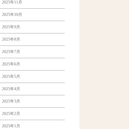
2025年11月
2025年10月
2025年9月
2025年8月
2025年7月
2025年6月
2025年5月
2025年4月
2025年3月
2025年2月
2025年1月