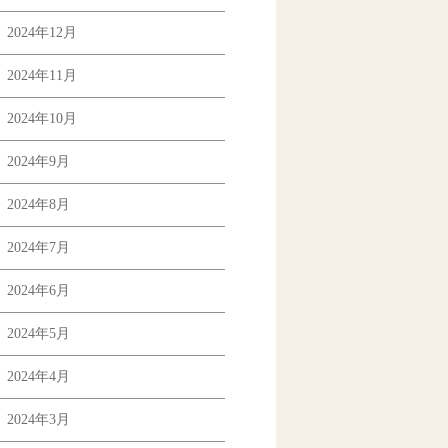
2024年12月
2024年11月
2024年10月
2024年9月
2024年8月
2024年7月
2024年6月
2024年5月
2024年4月
2024年3月