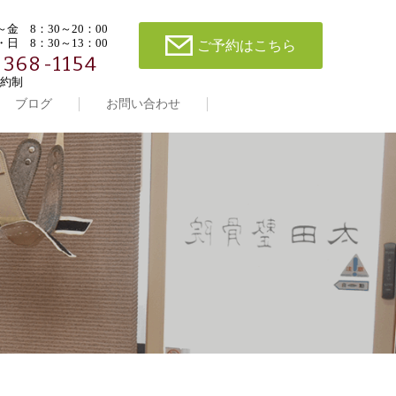
金 8：30～20：00
日 8：30～13：00
ご予約はこちら
-368-1154
約制
ブログ
お問い合わせ