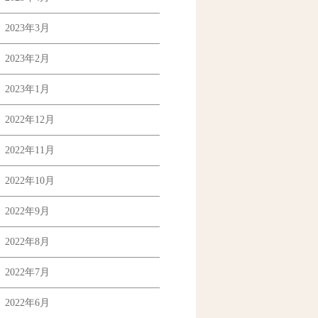
2023年3月
2023年2月
2023年1月
2022年12月
2022年11月
2022年10月
2022年9月
2022年8月
2022年7月
2022年6月