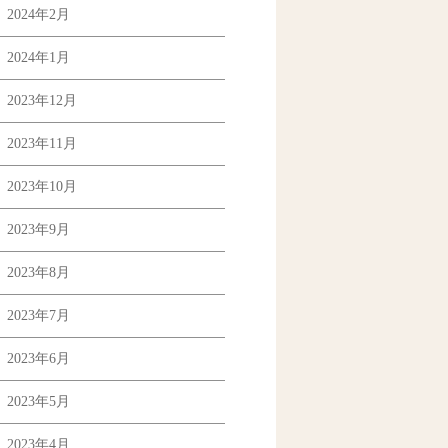
2024年2月
2024年1月
2023年12月
2023年11月
2023年10月
2023年9月
2023年8月
2023年7月
2023年6月
2023年5月
2023年4月