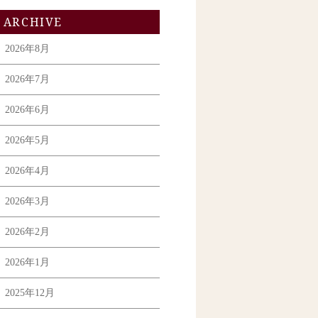
ARCHIVE
2026年8月
2026年7月
2026年6月
2026年5月
2026年4月
2026年3月
2026年2月
2026年1月
2025年12月