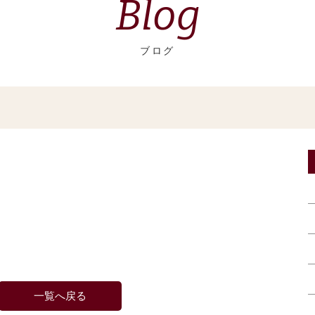
Blog
ブログ
一覧へ戻る