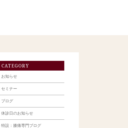
CATEGORY
お知らせ
セミナー
ブログ
休診日のお知らせ
特設：膝痛専門ブログ