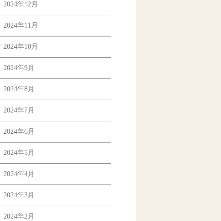
2024年12月
2024年11月
2024年10月
2024年9月
2024年8月
2024年7月
2024年6月
2024年5月
2024年4月
2024年3月
2024年2月