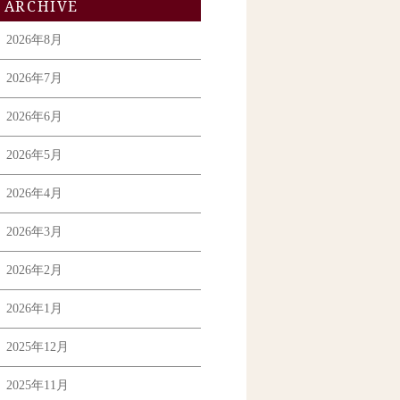
ARCHIVE
2026年8月
2026年7月
2026年6月
2026年5月
2026年4月
2026年3月
2026年2月
2026年1月
2025年12月
2025年11月