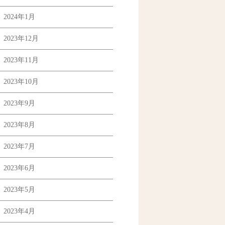
2024年1月
2023年12月
2023年11月
2023年10月
2023年9月
2023年8月
2023年7月
2023年6月
2023年5月
2023年4月