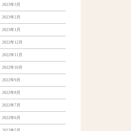
2023年3月
2023年2月
2023年1月
2022年12月
2022年11月
2022年10月
2022年9月
2022年8月
2022年7月
2022年6月
2022年5月