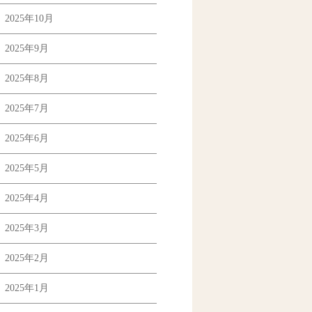
2025年10月
2025年9月
2025年8月
2025年7月
2025年6月
2025年5月
2025年4月
2025年3月
2025年2月
2025年1月