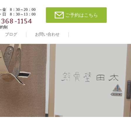
金 8：30～20：00
日 8：30～13：00
ご予約はこちら
-368-1154
約制
ブログ
お問い合わせ