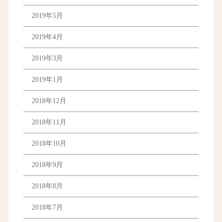
2019年5月
2019年4月
2019年3月
2019年1月
2018年12月
2018年11月
2018年10月
2018年9月
2018年8月
2018年7月