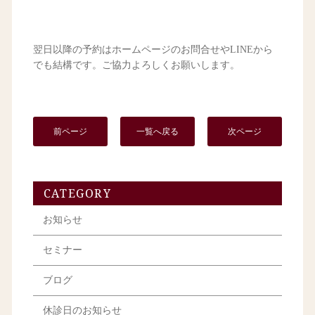
翌日以降の予約はホームページのお問合せやLINEから
でも結構です。ご協力よろしくお願いします。
前ページ
一覧へ戻る
次ページ
CATEGORY
お知らせ
セミナー
ブログ
休診日のお知らせ