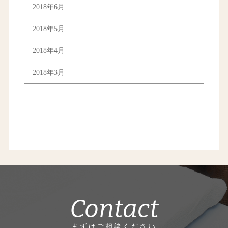
2018年6月
2018年5月
2018年4月
2018年3月
Contact
まずはご相談ください