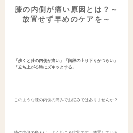
膝の内側が痛い原因とは？～
放置せず早めのケアを～
「歩くと膝の内側が痛い」「階段の上り下りがつらい」
「立ち上がる時にズキッとする」
このような膝の内側の痛みでお悩みではありませんか？
膝の内側の痛みは、よく起こる症状です。放置している