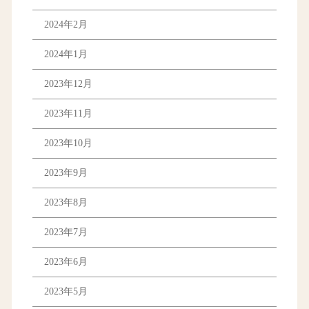
2024年2月
2024年1月
2023年12月
2023年11月
2023年10月
2023年9月
2023年8月
2023年7月
2023年6月
2023年5月