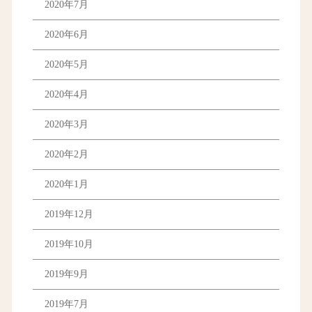
2020年7月
2020年6月
2020年5月
2020年4月
2020年3月
2020年2月
2020年1月
2019年12月
2019年10月
2019年9月
2019年7月