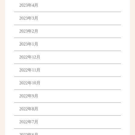
2023年4月
2023年3月
2023年2月
2023年1月
2022年12月
2022年11月
2022年10月
2022年9月
2022年8月
2022年7月
2022年6月