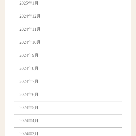
2025年1月
2024年12月
2024年11月
2024年10月
2024年9月
2024年8月
2024年7月
2024年6月
2024年5月
2024年4月
2024年3月