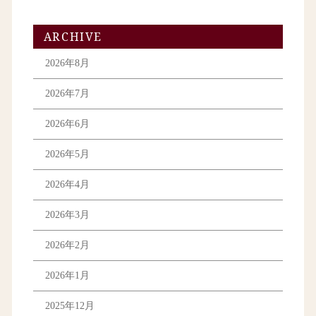
ARCHIVE
2026年8月
2026年7月
2026年6月
2026年5月
2026年4月
2026年3月
2026年2月
2026年1月
2025年12月