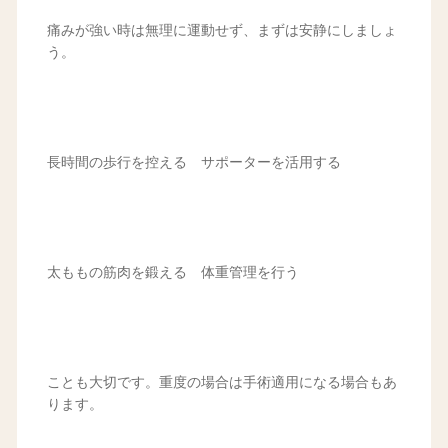
痛みが強い時は無理に運動せず、まずは安静にしましょ
う。
長時間の歩行を控える サポーターを活用する
太ももの筋肉を鍛える 体重管理を行う
ことも大切です。重度の場合は手術適用になる場合もあ
ります。