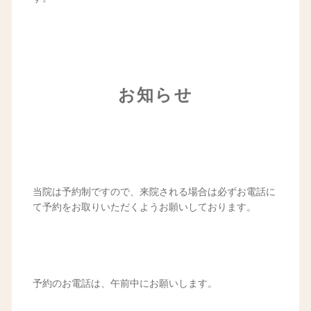
お知らせ
当院は予約制ですので、来院される場合は必ずお電話に
て予約をお取りいただくようお願いしております。
予約のお電話は、午前中にお願いします。