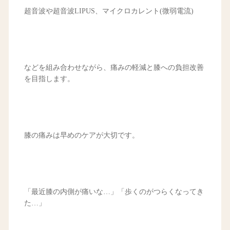
超音波や超音波LIPUS、マイクロカレント(微弱電流)
などを組み合わせながら、痛みの軽減と膝への負担改善
を目指します。
膝の痛みは早めのケアが大切です。
「最近膝の内側が痛いな…」「歩くのがつらくなってき
た…」