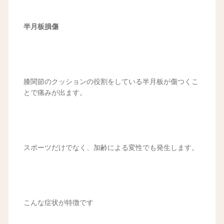
半月板損傷
膝関節のクッションの役割をしている半月板が傷つくこ
とで痛みが出ます。
スポーツだけでなく、加齢による変性でも発生します。
こんな症状が特徴です