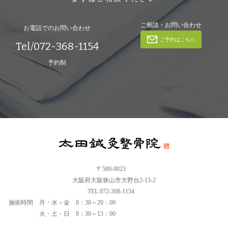
ご相談・お問い合わせ
お電話でのお問い合わせ
ご予約はこちら
Tel/072-368-1154
予約制
〒589-0023
大阪府大阪狭山市大野台2-13-2
TEL.072-368-1154
施術時間
月・水～金 8：30～20：00
火・土・日 8：30～13：00