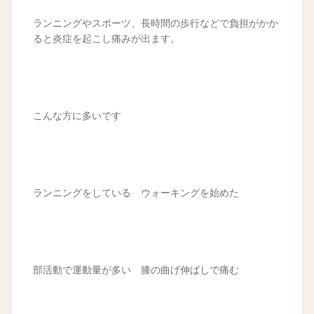
ランニングやスポーツ、長時間の歩行などで負担がかか
ると炎症を起こし痛みが出ます。
こんな方に多いです
ランニングをしている ウォーキングを始めた
部活動で運動量が多い 膝の曲げ伸ばしで痛む