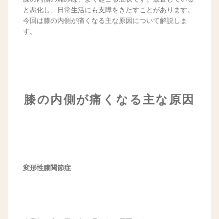
と悪化し、日常生活にも支障をきたすことがあります。
今回は膝の内側が痛くなる主な原因について解説しま
す。
膝の内側が痛くなる主な原因
変形性膝関節症