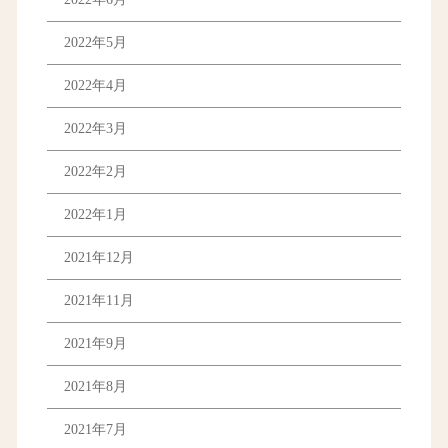
2022年5月
2022年4月
2022年3月
2022年2月
2022年1月
2021年12月
2021年11月
2021年9月
2021年8月
2021年7月