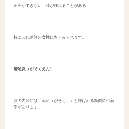
正座ができない 膝が腫れることがある
特に50代以降の女性に多くみられます。
鵞足炎（がそくえん）
膝の内側には「鵞足（がそく）」と呼ばれる筋肉の付着
部があります。