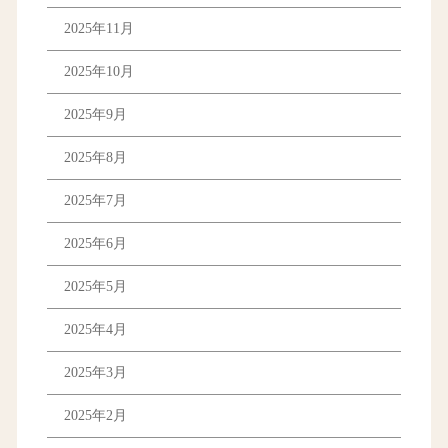
2025年11月
2025年10月
2025年9月
2025年8月
2025年7月
2025年6月
2025年5月
2025年4月
2025年3月
2025年2月