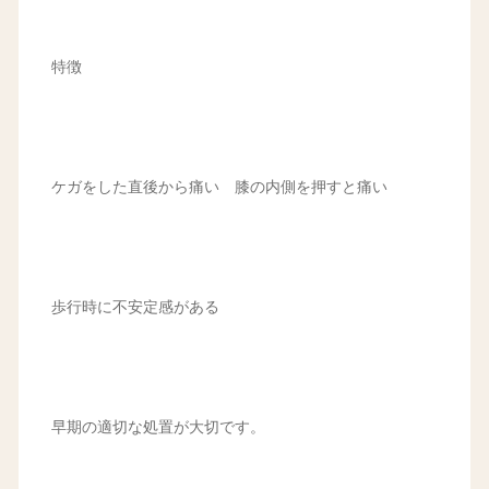
特徴
ケガをした直後から痛い 膝の内側を押すと痛い
歩行時に不安定感がある
早期の適切な処置が大切です。