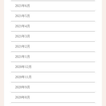
2021年6月
2021年5月
2021年4月
2021年3月
2021年2月
2021年1月
2020年12月
2020年11月
2020年9月
2020年8月