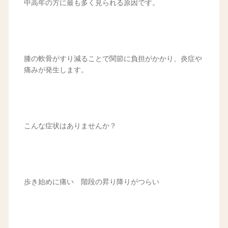
中高年の方に最も多く見られる原因です。
膝の軟骨がすり減ることで関節に負担がかかり、炎症や
痛みが発生します。
こんな症状はありませんか？
歩き始めに痛い 階段の昇り降りがつらい