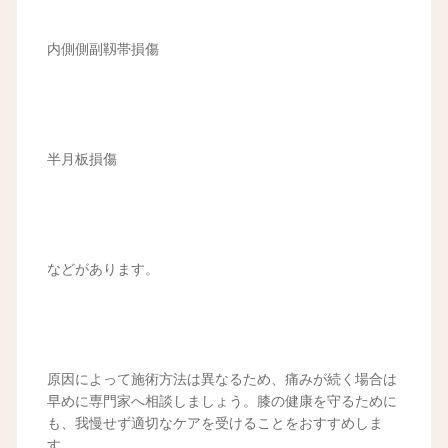
内側側副靱帯損傷
半月板損傷
などがあります。
原因によって施術方法は異なるため、痛みが続く場合は
早めに専門家へ相談しましょう。膝の健康を守るために
も、我慢せず適切なケアを受けることをおすすめしま
す。