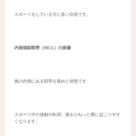
スポーツをしている方に多い症状です。
内側側副靱帯（MCL）の損傷
膝の内側にある靱帯を痛めた状態です。
スポーツ中の接触や転倒、膝をひねった際に起こりやす
くなります。