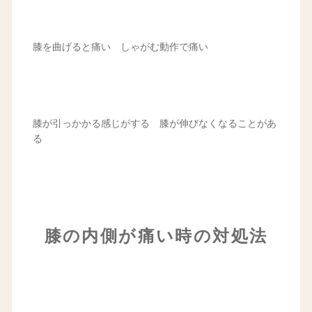
膝を曲げると痛い しゃがむ動作で痛い
膝が引っかかる感じがする 膝が伸びなくなることがあ
る
膝の内側が痛い時の対処法