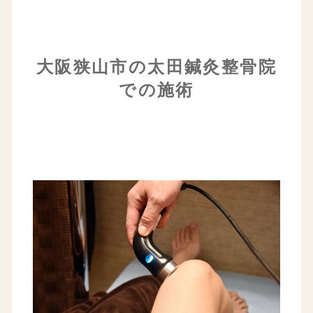
大阪狭山市の太田鍼灸整骨院
での施術