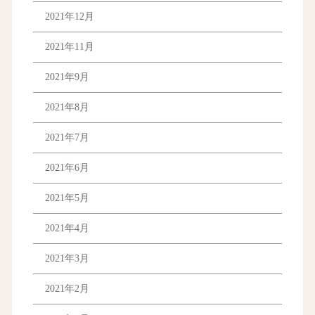
2021年12月
2021年11月
2021年9月
2021年8月
2021年7月
2021年6月
2021年5月
2021年4月
2021年3月
2021年2月