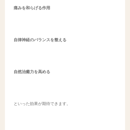
痛みを和らげる作用
自律神経のバランスを整える
自然治癒力を高める
といった効果が期待できます。