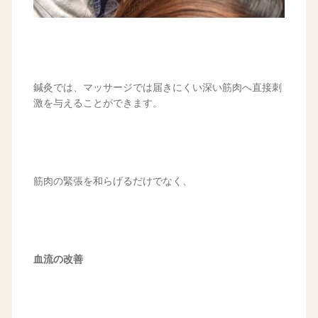
鍼灸では、マッサージでは届きにくい深い筋肉へ直接刺
激を与えることができます。
筋肉の緊張を和らげるだけでなく、
血流の改善