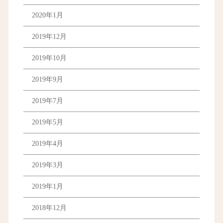
2020年1月
2019年12月
2019年10月
2019年9月
2019年7月
2019年5月
2019年4月
2019年3月
2019年1月
2018年12月