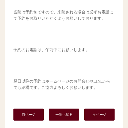
当院は予約制ですので、来院される場合は必ずお電話に
て予約をお取りいただくようお願いしております。
予約のお電話は、午前中にお願いします。
翌日以降の予約はホームページのお問合せやLINEから
でも結構です。ご協力よろしくお願いします。
前ページ
一覧へ戻る
次ページ