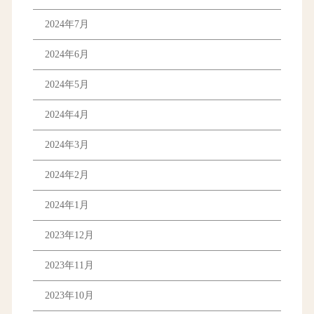
2024年7月
2024年6月
2024年5月
2024年4月
2024年3月
2024年2月
2024年1月
2023年12月
2023年11月
2023年10月