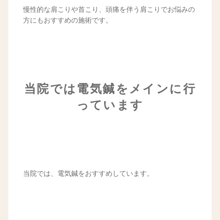
慢性的な肩こりや首こり、頭痛を伴う肩こりでお悩みの
方にもおすすめの施術です。
当院では電気鍼をメインに行
っています
当院では、電気鍼をおすすめしています。