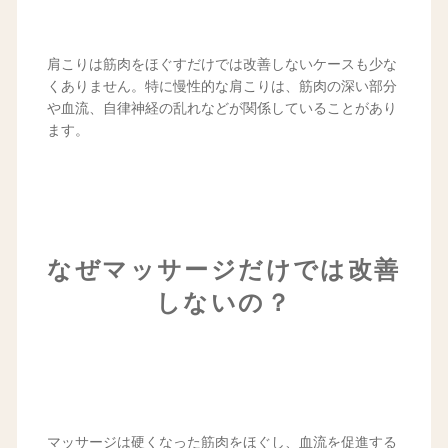
肩こりは筋肉をほぐすだけでは改善しないケースも少な
くありません。特に慢性的な肩こりは、筋肉の深い部分
や血流、自律神経の乱れなどが関係していることがあり
ます。
なぜマッサージだけでは改善
しないの？
マッサージは硬くなった筋肉をほぐし、血流を促進する