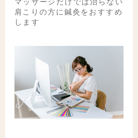
マッサージだけでは治らない
肩こりの方に鍼灸をおすすめ
します