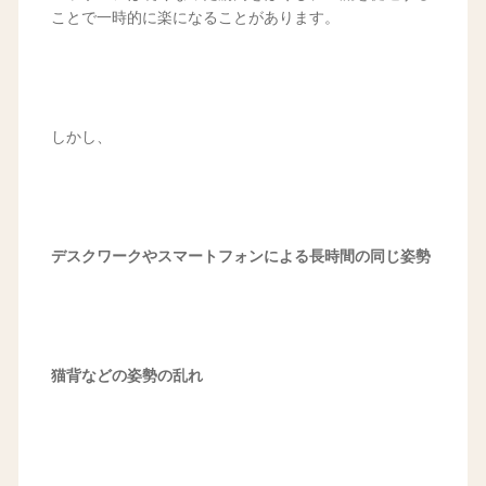
ことで一時的に楽になることがあります。
しかし、
デスクワークやスマートフォンによる長時間の同じ姿勢
猫背などの姿勢の乱れ