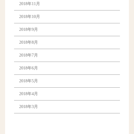
2018年11月
2018年10月
2018年9月
2018年8月
2018年7月
2018年6月
2018年5月
2018年4月
2018年3月