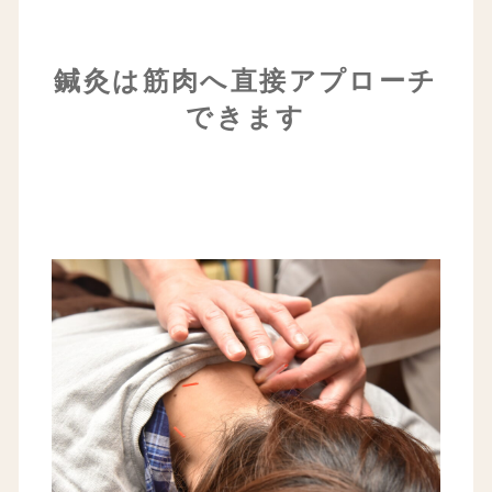
鍼灸は筋肉へ直接アプローチ
できます