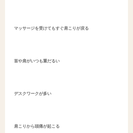
マッサージを受けてもすぐ肩こりが戻る
首や肩がいつも重だるい
デスクワークが多い
肩こりから頭痛が起こる