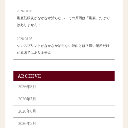
2026.08.06
足底筋膜炎がなかなか治らない…その原因は「足裏」だけで
はありません！
2026.08.05
シンスプリントがなかなか治らない理由とは？痛い場所だけ
が原因ではありません
ARCHIVE
2026年8月
2026年7月
2026年6月
2026年5月