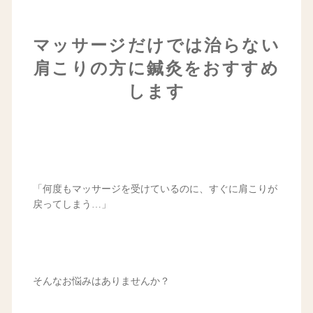
マッサージだけでは治らない
肩こりの方に鍼灸をおすすめ
します
「何度もマッサージを受けているのに、すぐに肩こりが
戻ってしまう…」
そんなお悩みはありませんか？