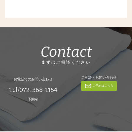
Contact
まずはご相談ください
ご相談・お問い合わせ
お電話でのお問い合わせ
ご予約はこちら
Tel/072-368-1154
予約制