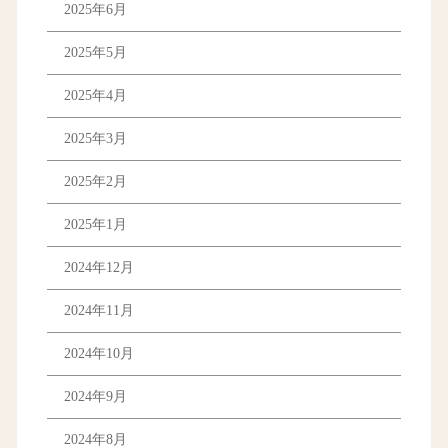
2025年6月
2025年5月
2025年4月
2025年3月
2025年2月
2025年1月
2024年12月
2024年11月
2024年10月
2024年9月
2024年8月