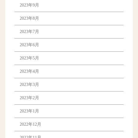
2023年9月
2023年8月
2023年7月
2023年6月
2023年5月
2023年4月
2023年3月
2023年2月
2023年1月
2022年12月
2022年11月