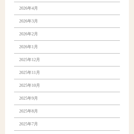
2026年4月
2026年3月
2026年2月
2026年1月
2025年12月
2025年11月
2025年10月
2025年9月
2025年8月
2025年7月