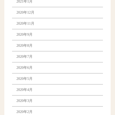
2021年1月
2020年12月
2020年11月
2020年9月
2020年8月
2020年7月
2020年6月
2020年5月
2020年4月
2020年3月
2020年2月