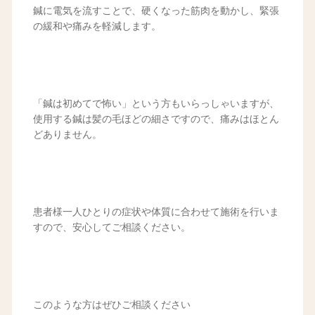
鍼に電気を流すことで、硬くなった筋肉を動かし、緊張
の緩和や痛みを軽減します。
「鍼は初めてで怖い」という方もいらっしゃいますが、
使用する鍼は髪の毛ほどの細さですので、痛みはほとん
どありません。
患者様一人ひとりの症状や体質に合わせて施術を行いま
すので、安心してご相談ください。
このような方はぜひご相談ください