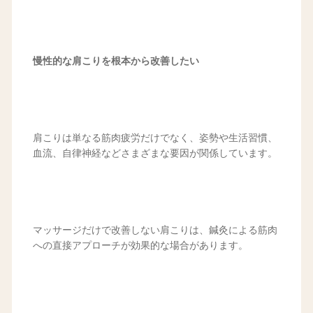
慢性的な肩こりを根本から改善したい
肩こりは単なる筋肉疲労だけでなく、姿勢や生活習慣、
血流、自律神経などさまざまな要因が関係しています。
マッサージだけで改善しない肩こりは、鍼灸による筋肉
への直接アプローチが効果的な場合があります。