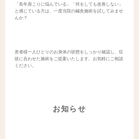
「長年肩こりに悩んでいる」「何をしても改善しない」
と感じている方は、一度当院の鍼灸施術を試してみませ
んか？
患者様一人ひとりのお身体の状態をしっかり確認し、症
状に合わせた施術をご提案いたします。お気軽にご相談
ください。
お知らせ