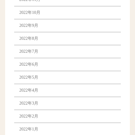
2022年10月
2022年9月
2022年8月
2022年7月
2022年6月
2022年5月
2022年4月
2022年3月
2022年2月
2022年1月