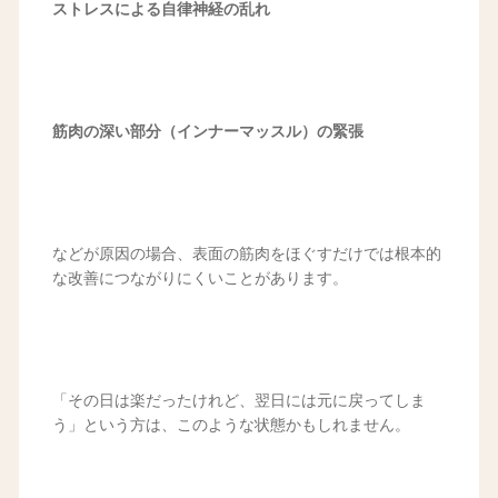
ストレスによる自律神経の乱れ
筋肉の深い部分（インナーマッスル）の緊張
などが原因の場合、表面の筋肉をほぐすだけでは根本的
な改善につながりにくいことがあります。
「その日は楽だったけれど、翌日には元に戻ってしま
う」という方は、このような状態かもしれません。