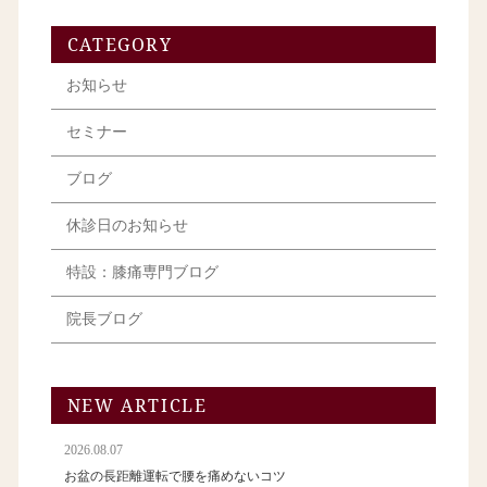
CATEGORY
お知らせ
セミナー
ブログ
休診日のお知らせ
特設：膝痛専門ブログ
院長ブログ
NEW ARTICLE
2026.08.07
お盆の長距離運転で腰を痛めないコツ