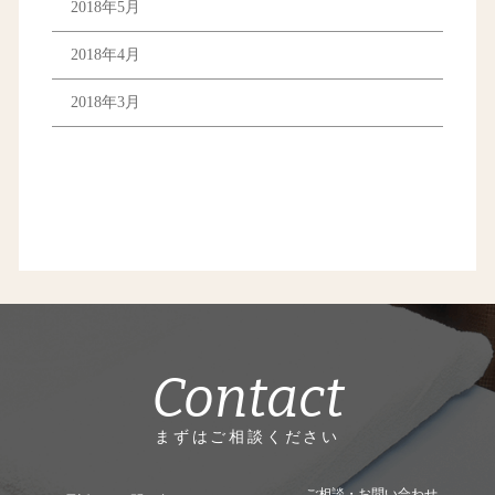
2018年5月
2018年4月
2018年3月
Contact
まずはご相談ください
ご相談・お問い合わせ