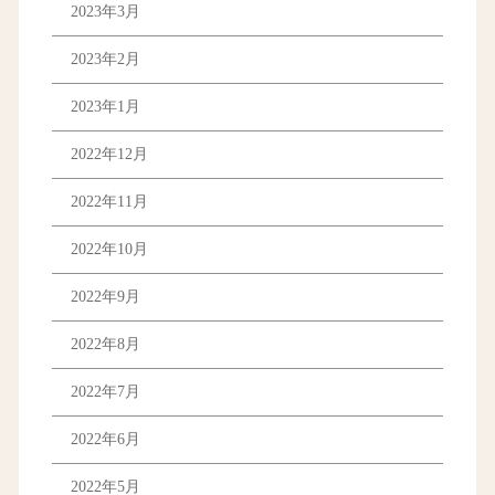
2023年3月
2023年2月
2023年1月
2022年12月
2022年11月
2022年10月
2022年9月
2022年8月
2022年7月
2022年6月
2022年5月