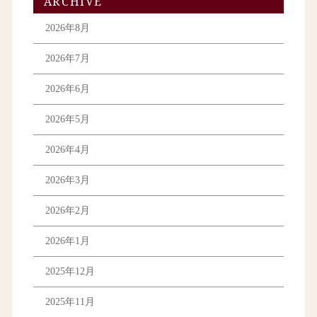
ARCHIVE
2026年8月
2026年7月
2026年6月
2026年5月
2026年4月
2026年3月
2026年2月
2026年1月
2025年12月
2025年11月