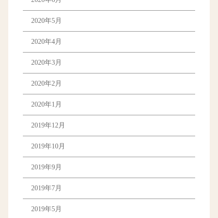
2020年5月
2020年4月
2020年3月
2020年2月
2020年1月
2019年12月
2019年10月
2019年9月
2019年7月
2019年5月