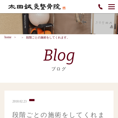
home
段階ごとの施術をしてくれます。
Blog
ブログ
2018.02.23
段階ごとの施術をしてくれま