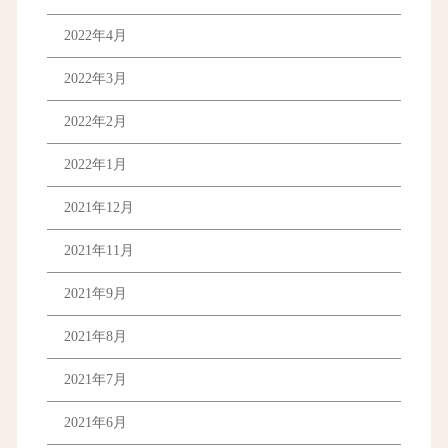
2022年4月
2022年3月
2022年2月
2022年1月
2021年12月
2021年11月
2021年9月
2021年8月
2021年7月
2021年6月