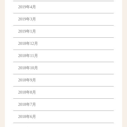
2019年4月
2019年3月
2019年1月
2018年12月
2018年11月
2018年10月
2018年9月
2018年8月
2018年7月
2018年6月