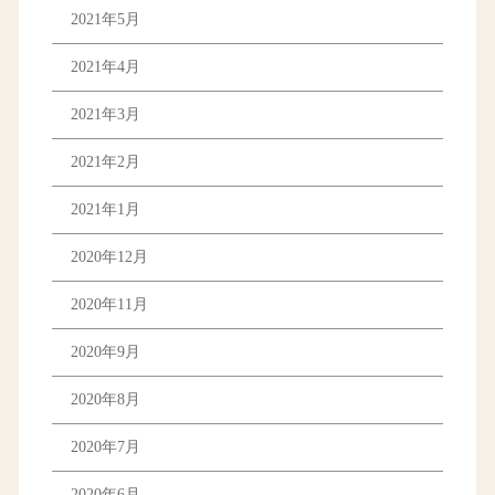
2021年5月
2021年4月
2021年3月
2021年2月
2021年1月
2020年12月
2020年11月
2020年9月
2020年8月
2020年7月
2020年6月