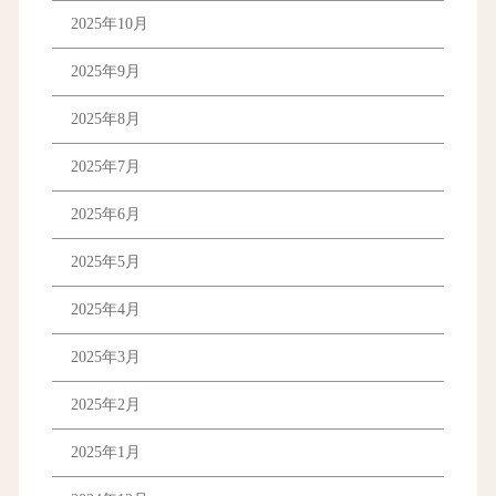
2025年10月
2025年9月
2025年8月
2025年7月
2025年6月
2025年5月
2025年4月
2025年3月
2025年2月
2025年1月