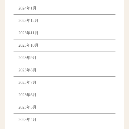
2024年1月
2023年12月
2023年11月
2023年10月
2023年9月
2023年8月
2023年7月
2023年6月
2023年5月
2023年4月