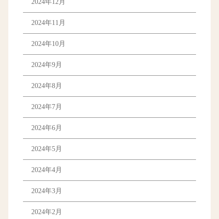
2024年12月
2024年11月
2024年10月
2024年9月
2024年8月
2024年7月
2024年6月
2024年5月
2024年4月
2024年3月
2024年2月