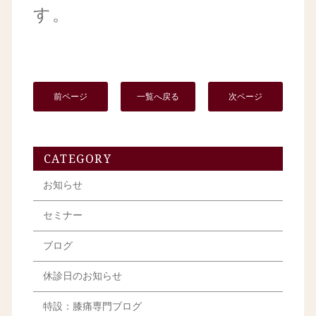
す。
前ページ
一覧へ戻る
次ページ
CATEGORY
お知らせ
セミナー
ブログ
休診日のお知らせ
特設：膝痛専門ブログ