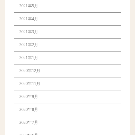
2021年5月
2021年4月
2021年3月
2021年2月
2021年1月
2020年12月
2020年11月
2020年9月
2020年8月
2020年7月