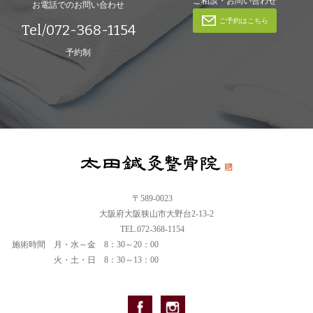
ご相談・お問い合わせ
お電話でのお問い合わせ
ご予約はこちら
Tel/072-368-1154
予約制
〒589-0023
大阪府大阪狭山市大野台2-13-2
TEL.072-368-1154
施術時間
月・水～金 8：30～20：00
火・土・日 8：30～13：00