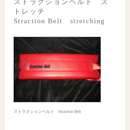
ストラクションベルト ス
トレッチ
Straction Belt stretching
ストラクションベルト Straction Belt