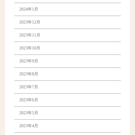
2024年1月
2023年12月
2023年11月
2023年10月
2023年9月
2023年8月
2023年7月
2023年6月
2023年5月
2023年4月