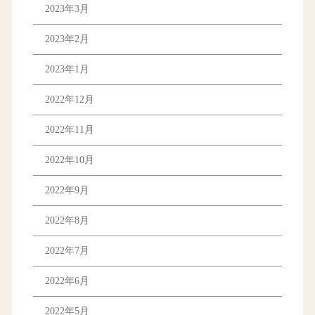
2023年3月
2023年2月
2023年1月
2022年12月
2022年11月
2022年10月
2022年9月
2022年8月
2022年7月
2022年6月
2022年5月