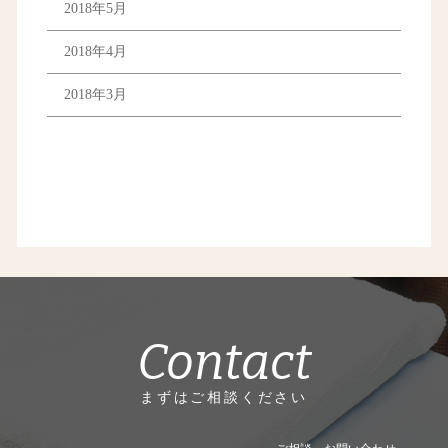
2018年5月
2018年4月
2018年3月
Contact
まずはご相談ください