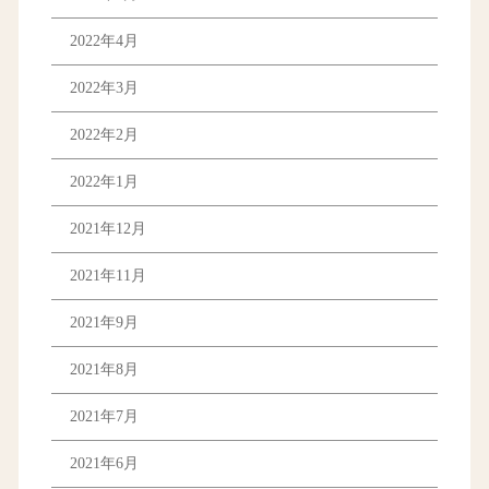
2022年4月
2022年3月
2022年2月
2022年1月
2021年12月
2021年11月
2021年9月
2021年8月
2021年7月
2021年6月