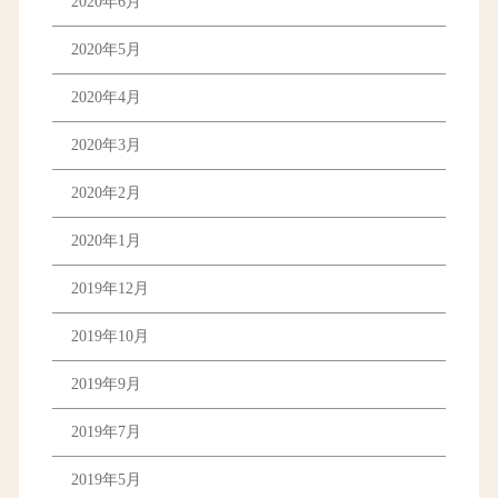
2020年6月
2020年5月
2020年4月
2020年3月
2020年2月
2020年1月
2019年12月
2019年10月
2019年9月
2019年7月
2019年5月