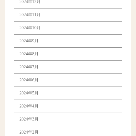
2024年12月
2024年11月
2024年10月
2024年9月
2024年8月
2024年7月
2024年6月
2024年5月
2024年4月
2024年3月
2024年2月