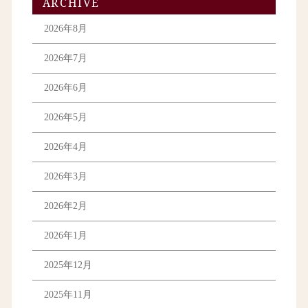
ARCHIVE
2026年8月
2026年7月
2026年6月
2026年5月
2026年4月
2026年3月
2026年2月
2026年1月
2025年12月
2025年11月