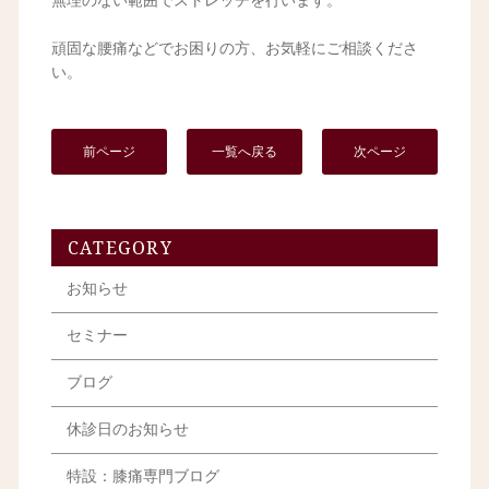
無理のない範囲でストレッチを行います。
頑固な腰痛などでお困りの方、お気軽にご相談くださ
い。
前ページ
一覧へ戻る
次ページ
CATEGORY
お知らせ
セミナー
ブログ
休診日のお知らせ
特設：膝痛専門ブログ