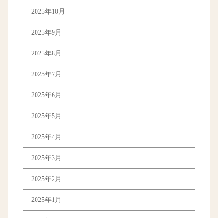
2025年10月
2025年9月
2025年8月
2025年7月
2025年6月
2025年5月
2025年4月
2025年3月
2025年2月
2025年1月