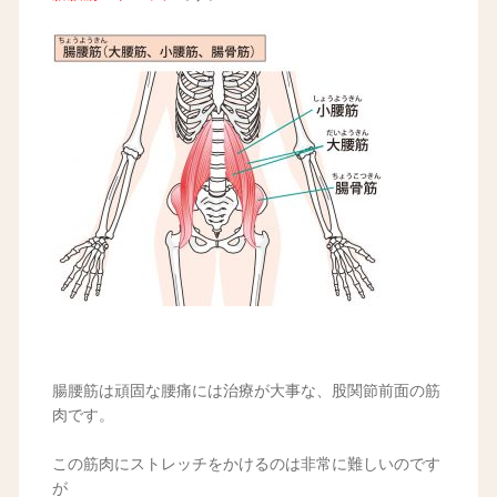
腸腰筋は頑固な腰痛には治療が大事な、股関節前面の筋
肉です。
この筋肉にストレッチをかけるのは非常に難しいのです
が