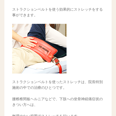
ストラクションベルトを使う効果的にストレッチをする
事ができます。
ストラクションベルトを使ったストレッチは、院長特別
施術の中での治療のひとつです。
腰椎椎間板ヘルニアなどで、下肢への坐骨神経痛症状の
きつい方へは、