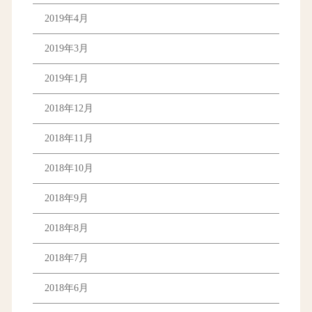
2019年4月
2019年3月
2019年1月
2018年12月
2018年11月
2018年10月
2018年9月
2018年8月
2018年7月
2018年6月