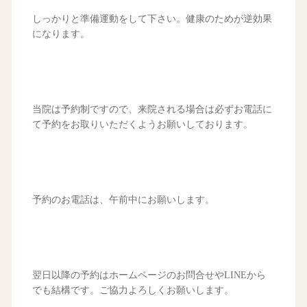
しっかりと準備運動をして下さい。健康のためが逆効果
になります。
当院は予約制ですので、来院される場合は必ずお電話に
て予約をお取りいただくようお願いしております。
予約のお電話は、午前中にお願いします。
翌日以降の予約はホームページのお問合せやLINEから
でも結構です。ご協力よろしくお願いします。