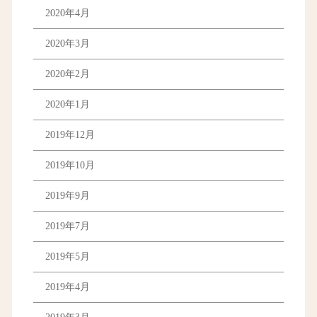
2020年4月
2020年3月
2020年2月
2020年1月
2019年12月
2019年10月
2019年9月
2019年7月
2019年5月
2019年4月