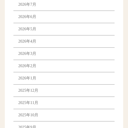
2026年7月
2026年6月
2026年5月
2026年4月
2026年3月
2026年2月
2026年1月
2025年12月
2025年11月
2025年10月
2025年9月