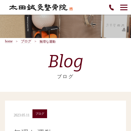
home
ブログ
無理な運動
Blog
ブログ
ブログ
2023.05.11