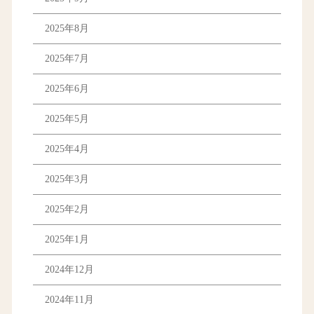
2025年8月
2025年7月
2025年6月
2025年5月
2025年4月
2025年3月
2025年2月
2025年1月
2024年12月
2024年11月