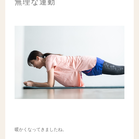
無理な運動
暖かくなってきましたね。