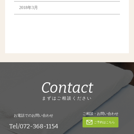
2018年3月
Contact
まずはご相談ください
ご相談・お問い合わせ
お電話でのお問い合わせ
ご予約はこちら
Tel/072-368-1154