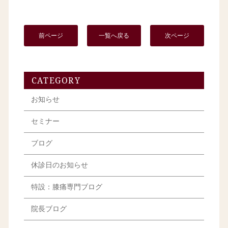
前ページ
一覧へ戻る
次ページ
CATEGORY
お知らせ
セミナー
ブログ
休診日のお知らせ
特設：膝痛専門ブログ
院長ブログ