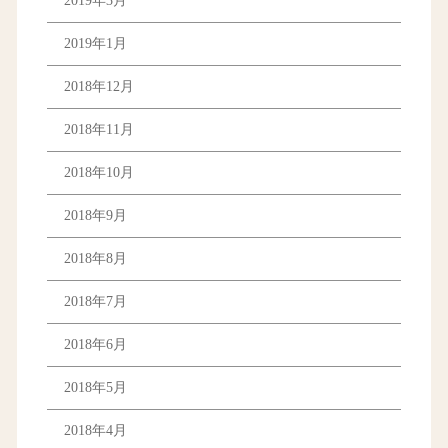
2019年3月
2019年1月
2018年12月
2018年11月
2018年10月
2018年9月
2018年8月
2018年7月
2018年6月
2018年5月
2018年4月