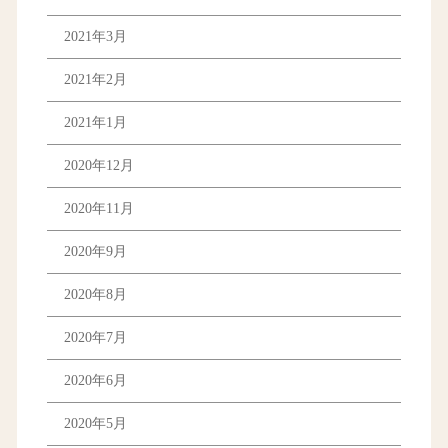
2021年3月
2021年2月
2021年1月
2020年12月
2020年11月
2020年9月
2020年8月
2020年7月
2020年6月
2020年5月