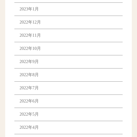
2023年1月
2022年12月
2022年11月
2022年10月
2022年9月
2022年8月
2022年7月
2022年6月
2022年5月
2022年4月