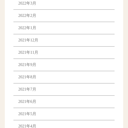
2022年3月
2022年2月
2022年1月
2021年12月
2021年11月
2021年9月
2021年8月
2021年7月
2021年6月
2021年5月
2021年4月