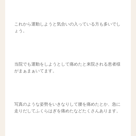
これから運動しようと気合いの入っている方も多いでし
ょう。
当院でも運動をしようとして痛めたと来院される患者様
がまぁまぁいてます。
写真のような姿勢をいきなりして腰を痛めたとか、急に
走りだしてふくらはぎを痛めたなどたくさんあります。