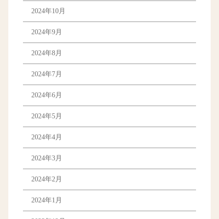
2024年10月
2024年9月
2024年8月
2024年7月
2024年6月
2024年5月
2024年4月
2024年3月
2024年2月
2024年1月