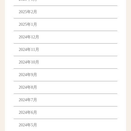
2025年2月
2025年1月
2024年12月
2024年11月
2024年10月
2024年9月
2024年8月
2024年7月
2024年6月
2024年5月