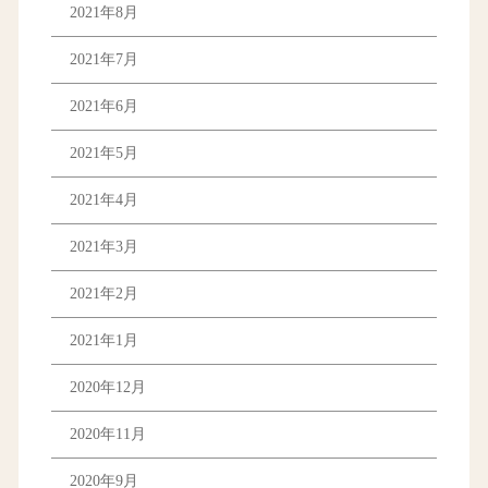
2021年8月
2021年7月
2021年6月
2021年5月
2021年4月
2021年3月
2021年2月
2021年1月
2020年12月
2020年11月
2020年9月