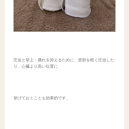
圧迫と挙上：腫れを抑えるために、患部を軽く圧迫した
り、心臓より高い位置に
挙げておくことも効果的です。