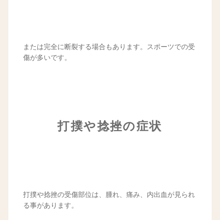
または完全に断裂する場合もあります。スポーツでの受
傷が多いです。
打撲や捻挫の症状
打撲や捻挫の受傷部位は、腫れ、痛み、内出血が見られ
る事があります。