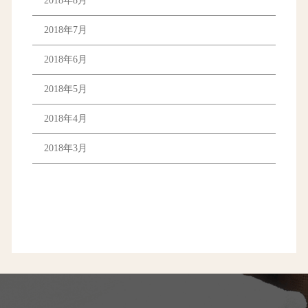
2018年8月
2018年7月
2018年6月
2018年5月
2018年4月
2018年3月