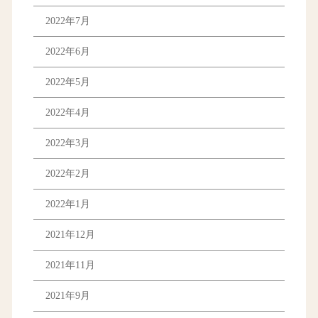
2022年7月
2022年6月
2022年5月
2022年4月
2022年3月
2022年2月
2022年1月
2021年12月
2021年11月
2021年9月