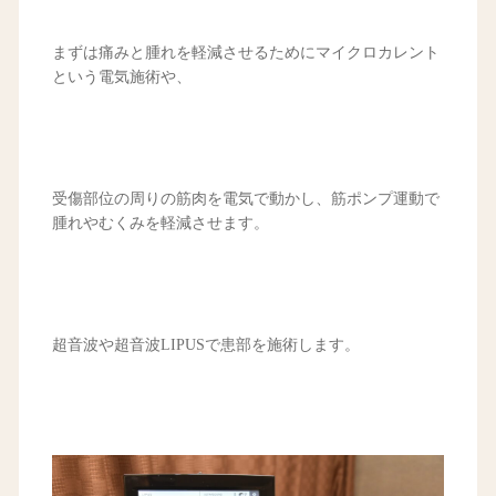
まずは痛みと腫れを軽減させるためにマイクロカレント
という電気施術や、
受傷部位の周りの筋肉を電気で動かし、筋ポンプ運動で
腫れやむくみを軽減させます。
超音波や超音波LIPUSで患部を施術します。