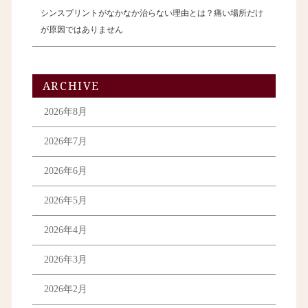
シンスプリントがなかなか治らない理由とは？痛い場所だけ
が原因ではありません
ARCHIVE
2026年8月
2026年7月
2026年6月
2026年5月
2026年4月
2026年3月
2026年2月