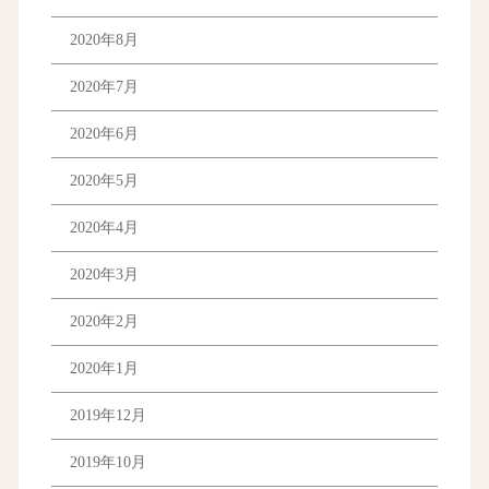
2020年8月
2020年7月
2020年6月
2020年5月
2020年4月
2020年3月
2020年2月
2020年1月
2019年12月
2019年10月