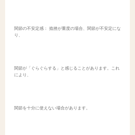
関節の不安定感： 捻挫が重度の場合、関節が不安定にな
り、
関節が「ぐらぐらする」と感じることがあります。これ
により、
関節を十分に使えない場合があります。