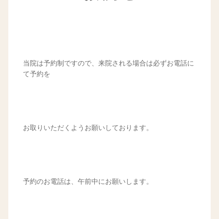
当院は予約制ですので、来院される場合は必ずお電話に
て予約を
お取りいただくようお願いしております。
予約のお電話は、午前中にお願いします。