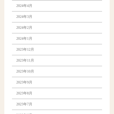
2024年4月
2024年3月
2024年2月
2024年1月
2023年12月
2023年11月
2023年10月
2023年9月
2023年8月
2023年7月