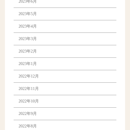
2023年6月
2023年5月
2023年4月
2023年3月
2023年2月
2023年1月
2022年12月
2022年11月
2022年10月
2022年9月
2022年8月