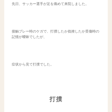
先日、サッカー選手が足を痛めて来院しました。
接触プレー時のケガで、打撲したか捻挫したか受傷時の
記憶が曖昧でしたが、
症状から見て打撲でした。
打撲