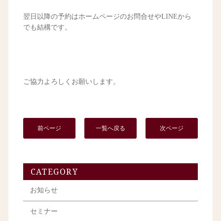
翌日以降の予約はホームページのお問合せやLINEから
でも結構です。
ご協力よろしくお願いします。
前ページ
一覧へ戻る
次ページ
CATEGORY
お知らせ
セミナー