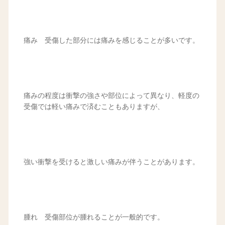
痛み 受傷した部分には痛みを感じることが多いです。
痛みの程度は衝撃の強さや部位によって異なり、軽度の
受傷では軽い痛みで済むこともありますが、
強い衝撃を受けると激しい痛みが伴うことがあります。
腫れ 受傷部位が腫れることが一般的です。