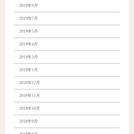
2019年9月
2019年7月
2019年5月
2019年4月
2019年3月
2019年1月
2018年12月
2018年11月
2018年10月
2018年9月