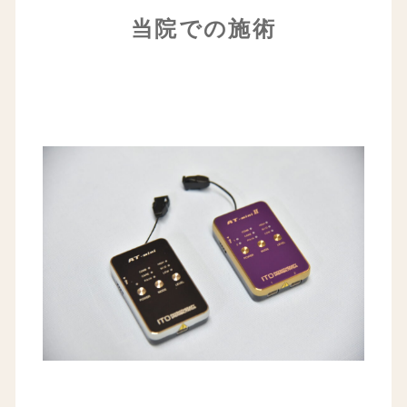
当院での施術