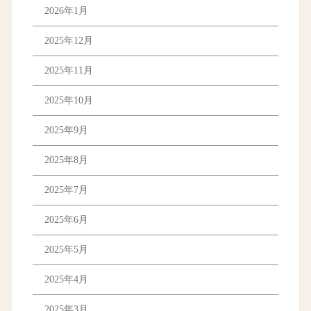
2026年1月
2025年12月
2025年11月
2025年10月
2025年9月
2025年8月
2025年7月
2025年6月
2025年5月
2025年4月
2025年3月