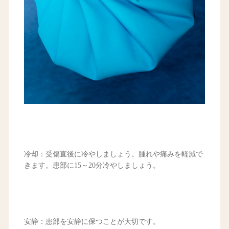
冷却：受傷直後に冷やしましょう。腫れや痛みを軽減で
きます。患部に15～20分冷やしましょう。
安静：患部を安静に保つことが大切です。