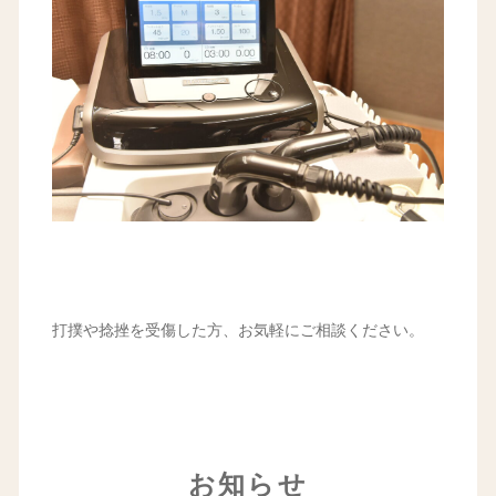
打撲や捻挫を受傷した方、お気軽にご相談ください。
お知らせ