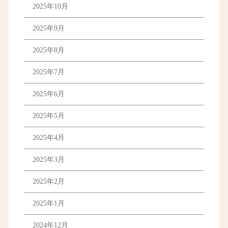
2025年10月
2025年9月
2025年8月
2025年7月
2025年6月
2025年5月
2025年4月
2025年3月
2025年2月
2025年1月
2024年12月