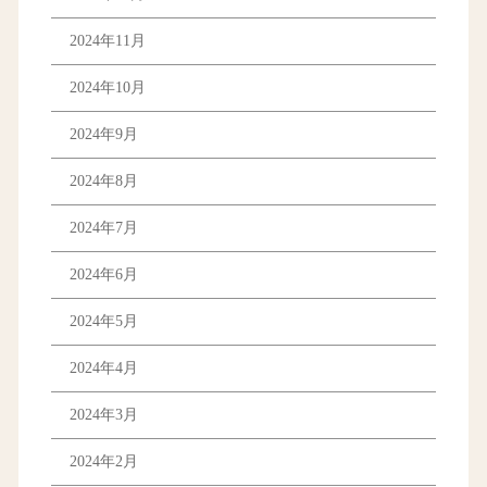
2024年11月
2024年10月
2024年9月
2024年8月
2024年7月
2024年6月
2024年5月
2024年4月
2024年3月
2024年2月