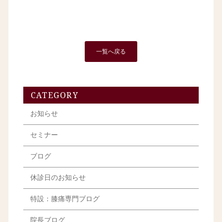
一覧へ戻る
CATEGORY
お知らせ
セミナー
ブログ
休診日のお知らせ
特設：膝痛専門ブログ
院長ブログ