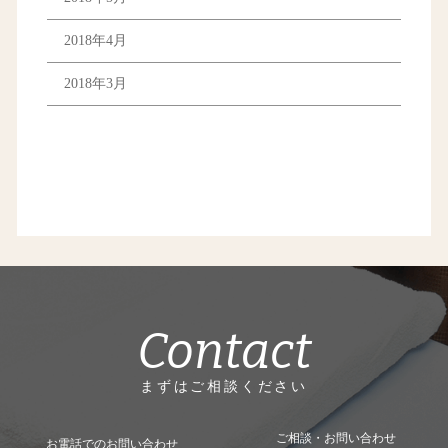
2018年4月
2018年3月
Contact
まずはご相談ください
ご相談・お問い合わせ
お電話でのお問い合わせ