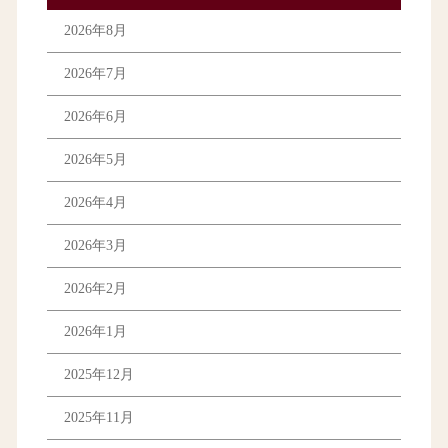
2026年8月
2026年7月
2026年6月
2026年5月
2026年4月
2026年3月
2026年2月
2026年1月
2025年12月
2025年11月