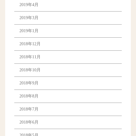
2019年4月
2019年3月
2019年1月
2018年12月
2018年11月
2018年10月
2018年9月
2018年8月
2018年7月
2018年6月
2018年5月