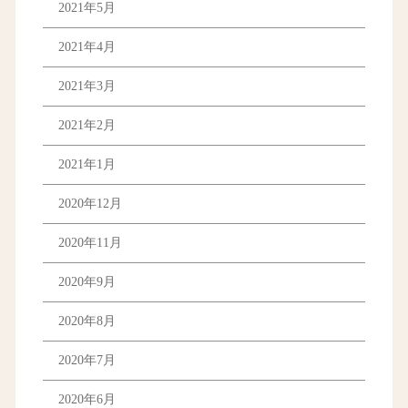
2021年5月
2021年4月
2021年3月
2021年2月
2021年1月
2020年12月
2020年11月
2020年9月
2020年8月
2020年7月
2020年6月