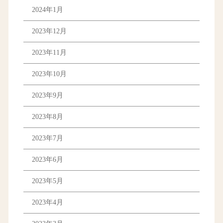
2024年1月
2023年12月
2023年11月
2023年10月
2023年9月
2023年8月
2023年7月
2023年6月
2023年5月
2023年4月