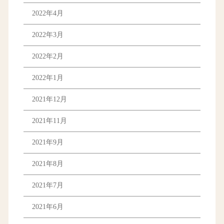
2022年4月
2022年3月
2022年2月
2022年1月
2021年12月
2021年11月
2021年9月
2021年8月
2021年7月
2021年6月