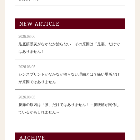
NEW ARTICLE
2026.08.06
足底筋膜炎がなかなか治らない…その原因は「足裏」だけで
はありません！
2026.08.05
シンスプリントがなかなか治らない理由とは？痛い場所だけ
が原因ではありません
2026.08.03
腰痛の原因は「腰」だけではありません！～腸腰筋が関係し
ているかもしれません～
ARCHIVE