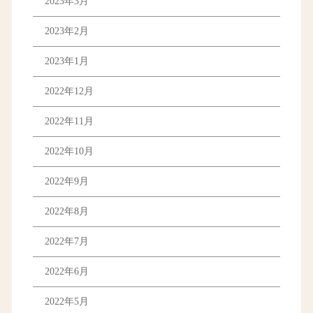
2023年3月
2023年2月
2023年1月
2022年12月
2022年11月
2022年10月
2022年9月
2022年8月
2022年7月
2022年6月
2022年5月