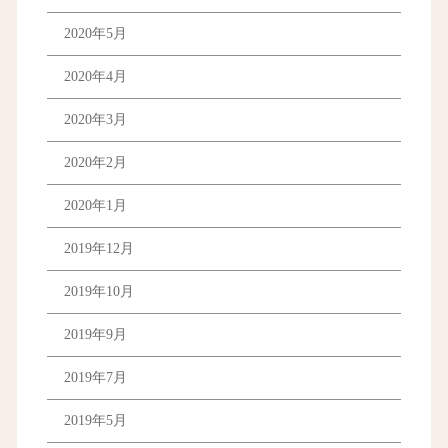
2020年5月
2020年4月
2020年3月
2020年2月
2020年1月
2019年12月
2019年10月
2019年9月
2019年7月
2019年5月