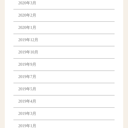
2020年3月
2020年2月
2020年1月
2019年12月
2019年10月
2019年9月
2019年7月
2019年5月
2019年4月
2019年3月
2019年1月