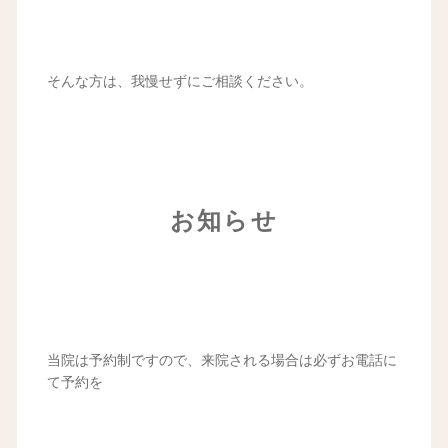
そんな方は、我慢せずにご相談ください。
お知らせ
当院は予約制ですので、来院される場合は必ずお電話に
て予約を