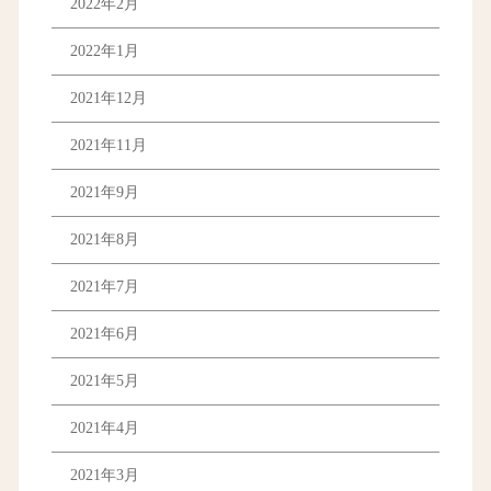
2022年2月
2022年1月
2021年12月
2021年11月
2021年9月
2021年8月
2021年7月
2021年6月
2021年5月
2021年4月
2021年3月