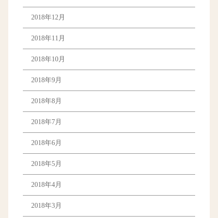
2018年12月
2018年11月
2018年10月
2018年9月
2018年8月
2018年7月
2018年6月
2018年5月
2018年4月
2018年3月