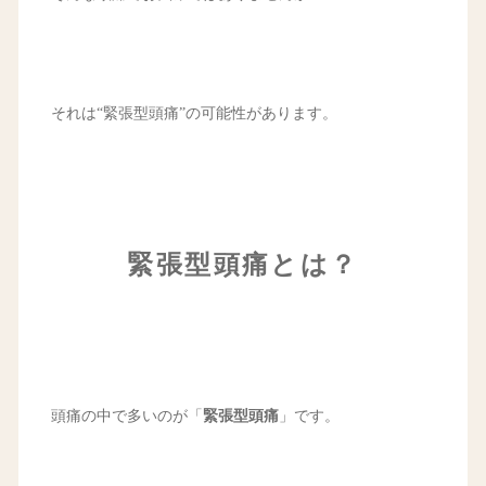
それは“緊張型頭痛”の可能性があります。
緊張型頭痛とは？
頭痛の中で多いのが「
緊張型頭痛
」です。