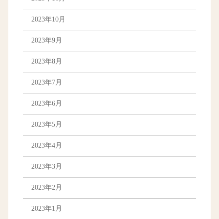
2023年10月
2023年9月
2023年8月
2023年7月
2023年6月
2023年5月
2023年4月
2023年3月
2023年2月
2023年1月