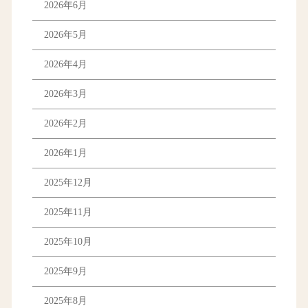
2026年6月
2026年5月
2026年4月
2026年3月
2026年2月
2026年1月
2025年12月
2025年11月
2025年10月
2025年9月
2025年8月