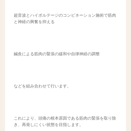
超音波とハイボルテージのコンビネーション施術で筋肉
と神経の興奮を抑える
鍼灸による筋肉の緊張の緩和や自律神経の調整
などを組み合わせて行います。
これにより、頭痛の根本原因である筋肉の緊張を取り除
き、再発しにくい状態を目指します。