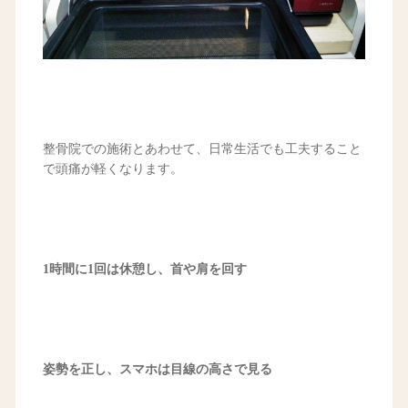
整骨院での施術とあわせて、日常生活でも工夫すること
で頭痛が軽くなります。
1時間に1回は休憩し、首や肩を回す
姿勢を正し、スマホは目線の高さで見る