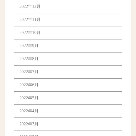
2022年12月
2022年11月
2022年10月
2022年9月
2022年8月
2022年7月
2022年6月
2022年5月
2022年4月
2022年3月