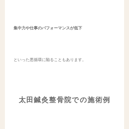
集中力や仕事のパフォーマンスが低下
といった悪循環に陥ることもあります。
太田鍼灸整骨院での施術例