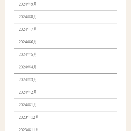
2024年9月
2024年8月
2024年7月
2024年6月
2024年5月
2024年4月
2024年3月
2024年2月
2024年1月
2023年12月
2023年11月