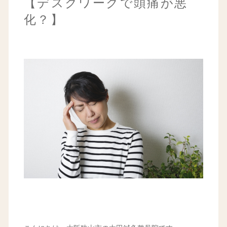
【デスクワークで頭痛が悪
化？】