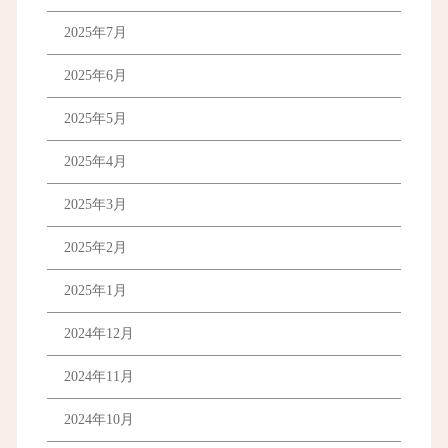
2025年7月
2025年6月
2025年5月
2025年4月
2025年3月
2025年2月
2025年1月
2024年12月
2024年11月
2024年10月