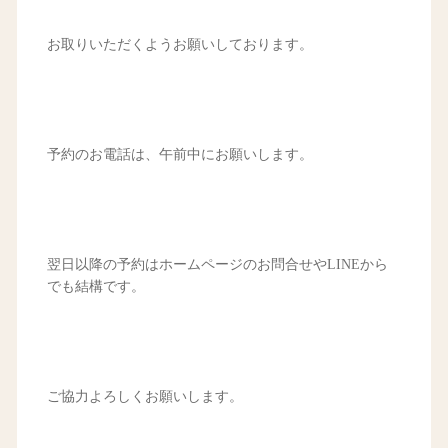
お取りいただくようお願いしております。
予約のお電話は、午前中にお願いします。
翌日以降の予約はホームページのお問合せやLINEから
でも結構です。
ご協力よろしくお願いします。