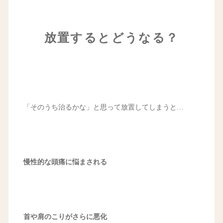
放置するとどうなる？
「そのうち治るかな」と思って放置してしまうと…
慢性的な頭痛に悩まされる
首や肩のこりがさらに悪化