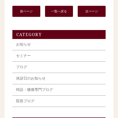
前ページ
一覧へ戻る
次ページ
CATEGORY
お知らせ
セミナー
ブログ
休診日のお知らせ
特設：膝痛専門ブログ
院長ブログ