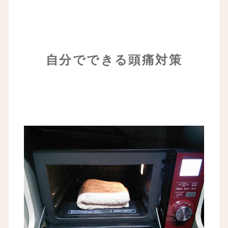
自分でできる頭痛対策