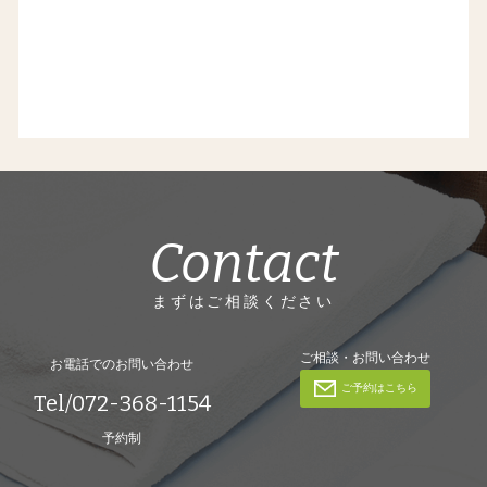
Contact
まずはご相談ください
ご相談・お問い合わせ
お電話でのお問い合わせ
ご予約はこちら
Tel/072-368-1154
予約制