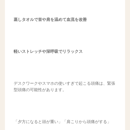
蒸しタオルで首や肩を温めて血流を改善
軽いストレッチや深呼吸でリラックス
デスクワークやスマホの使いすぎで起こる頭痛は、緊張
型頭痛の可能性があります。
「夕方になると頭が重い」「肩こりから頭痛がする」