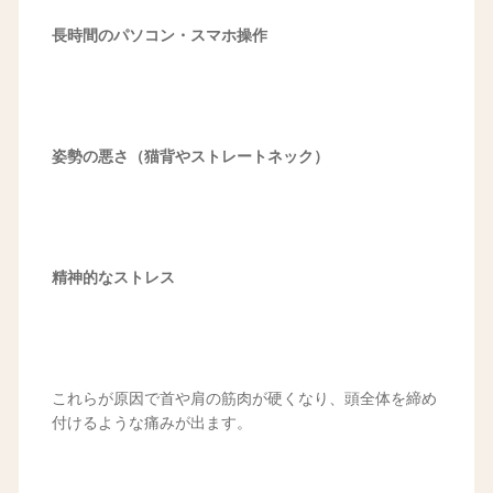
長時間のパソコン・スマホ操作
姿勢の悪さ（猫背やストレートネック）
精神的なストレス
これらが原因で首や肩の筋肉が硬くなり、頭全体を締め
付けるような痛みが出ます。