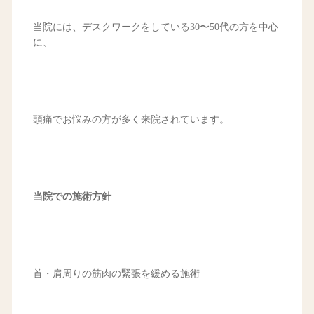
当院には、デスクワークをしている30〜50代の方を中心
に、
頭痛でお悩みの方が多く来院されています。
当院での施術方針
首・肩周りの筋肉の緊張を緩める施術