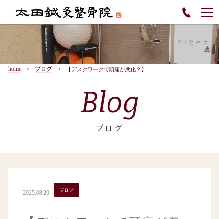
home
ブログ
【デスクワークで頭痛が悪化？】
Blog
ブログ
ブログ
2025.08.20