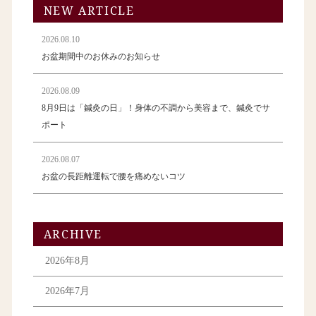
NEW ARTICLE
2026.08.10
お盆期間中のお休みのお知らせ
2026.08.09
8月9日は「鍼灸の日」！身体の不調から美容まで、鍼灸でサ
ポート
2026.08.07
お盆の長距離運転で腰を痛めないコツ
ARCHIVE
2026年8月
2026年7月