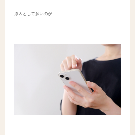
原因として多いのが