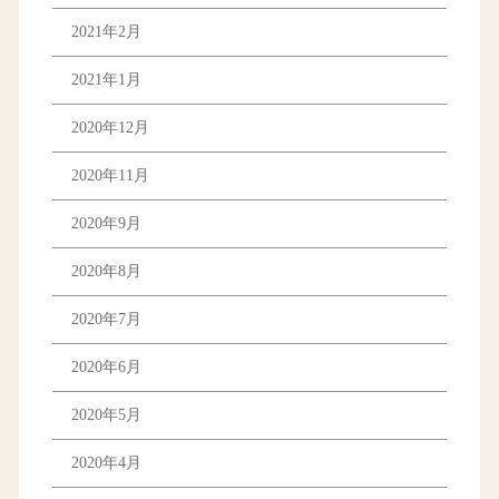
2021年2月
2021年1月
2020年12月
2020年11月
2020年9月
2020年8月
2020年7月
2020年6月
2020年5月
2020年4月