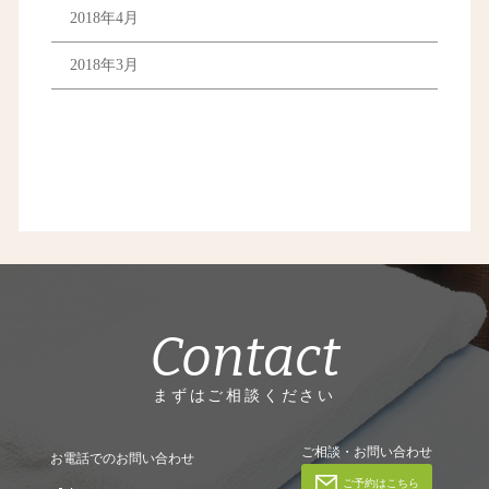
2018年4月
2018年3月
Contact
まずはご相談ください
ご相談・お問い合わせ
お電話でのお問い合わせ
ご予約はこちら