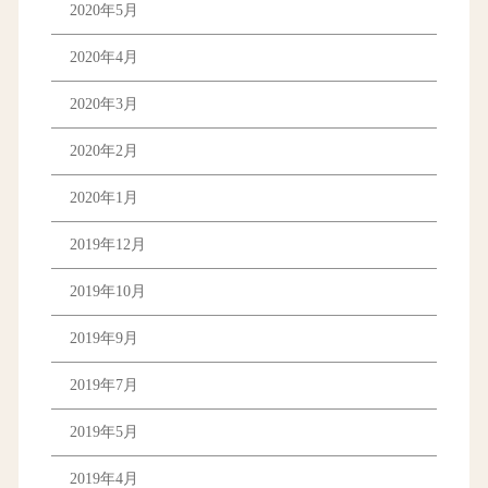
2020年5月
2020年4月
2020年3月
2020年2月
2020年1月
2019年12月
2019年10月
2019年9月
2019年7月
2019年5月
2019年4月