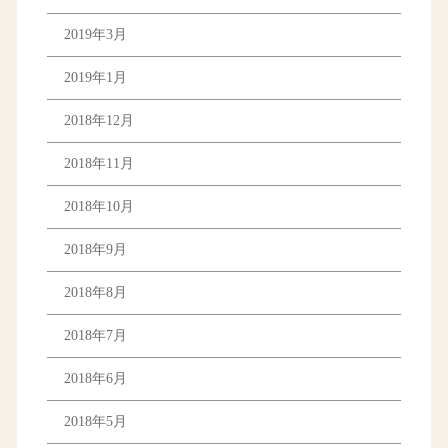
2019年3月
2019年1月
2018年12月
2018年11月
2018年10月
2018年9月
2018年8月
2018年7月
2018年6月
2018年5月