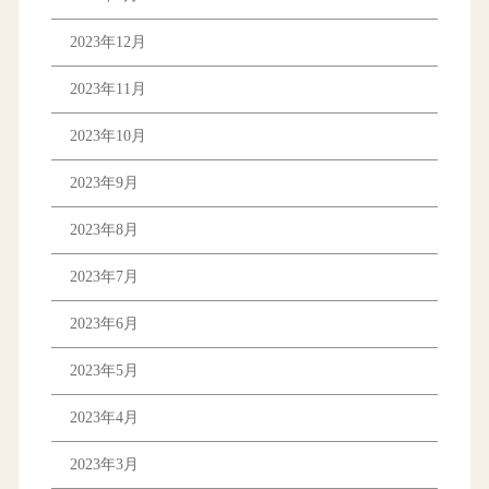
2023年12月
2023年11月
2023年10月
2023年9月
2023年8月
2023年7月
2023年6月
2023年5月
2023年4月
2023年3月