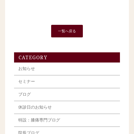
一覧へ戻る
CATEGORY
お知らせ
セミナー
ブログ
休診日のお知らせ
特設：膝痛専門ブログ
院長ブログ