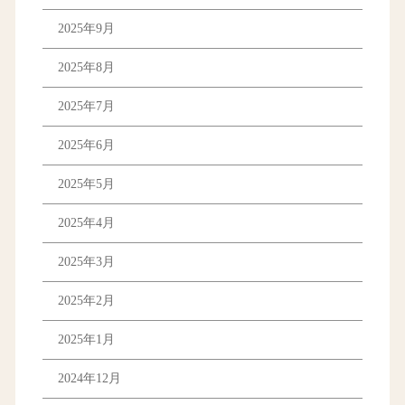
2025年9月
2025年8月
2025年7月
2025年6月
2025年5月
2025年4月
2025年3月
2025年2月
2025年1月
2024年12月