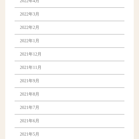
2022年4月
2022年3月
2022年2月
2022年1月
2021年12月
2021年11月
2021年9月
2021年8月
2021年7月
2021年6月
2021年5月