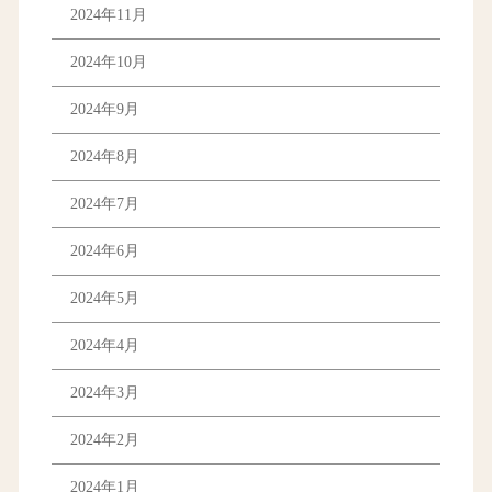
2024年11月
2024年10月
2024年9月
2024年8月
2024年7月
2024年6月
2024年5月
2024年4月
2024年3月
2024年2月
2024年1月