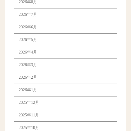
2026年8月
2026年7月
2026年6月
2026年5月
2026年4月
2026年3月
2026年2月
2026年1月
2025年12月
2025年11月
2025年10月