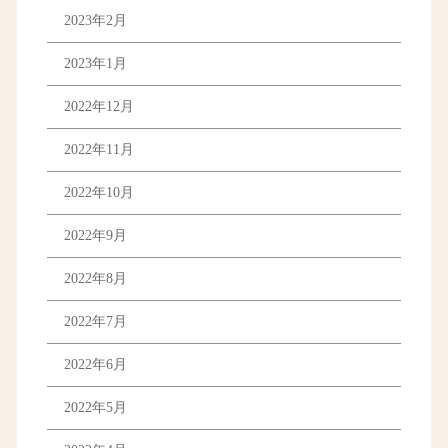
2023年2月
2023年1月
2022年12月
2022年11月
2022年10月
2022年9月
2022年8月
2022年7月
2022年6月
2022年5月