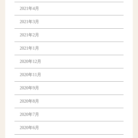
2021年4月
2021年3月
2021年2月
2021年1月
2020年12月
2020年11月
2020年9月
2020年8月
2020年7月
2020年6月