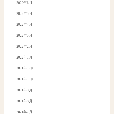
2022年6月
2022年5月
2022年4月
2022年3月
2022年2月
2022年1月
2021年12月
2021年11月
2021年9月
2021年8月
2021年7月