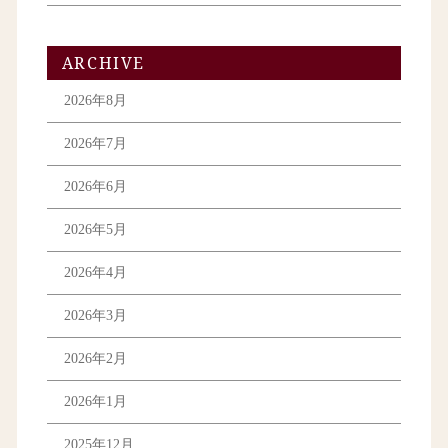
ARCHIVE
2026年8月
2026年7月
2026年6月
2026年5月
2026年4月
2026年3月
2026年2月
2026年1月
2025年12月