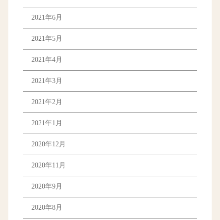
2021年6月
2021年5月
2021年4月
2021年3月
2021年2月
2021年1月
2020年12月
2020年11月
2020年9月
2020年8月