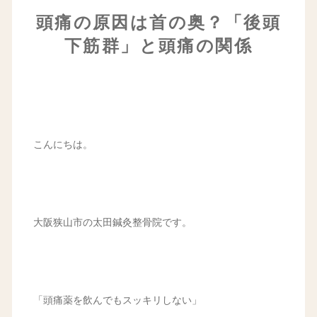
頭痛の原因は首の奥？「後頭
下筋群」と頭痛の関係
こんにちは。
大阪狭山市の太田鍼灸整骨院です。
「頭痛薬を飲んでもスッキリしない」