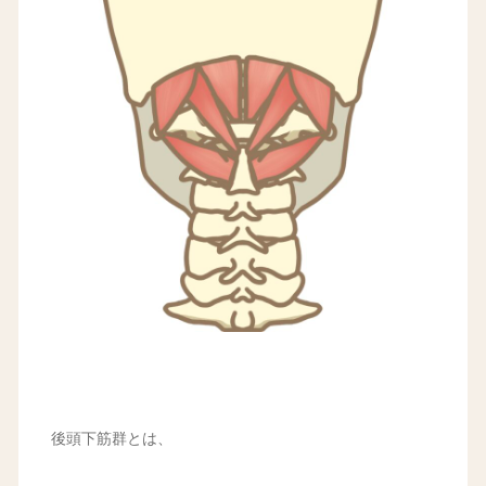
後頭下筋群とは、