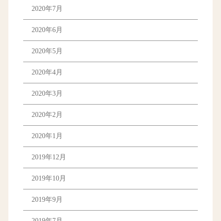
2020年7月
2020年6月
2020年5月
2020年4月
2020年3月
2020年2月
2020年1月
2019年12月
2019年10月
2019年9月
2019年7月