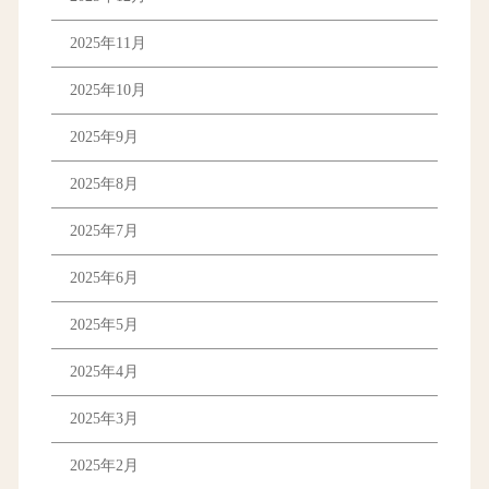
2025年11月
2025年10月
2025年9月
2025年8月
2025年7月
2025年6月
2025年5月
2025年4月
2025年3月
2025年2月