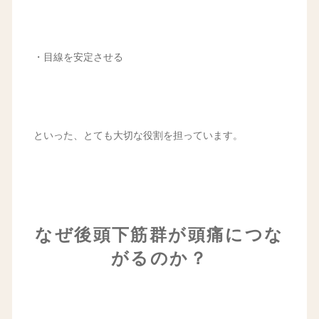
・目線を安定させる
といった、とても大切な役割を担っています。
なぜ後頭下筋群が頭痛につな
がるのか？