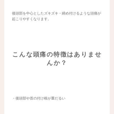
後頭部を中心としたズキズキ・締め付けるような頭痛が
起こりやすくなります。
こんな頭痛の特徴はありませ
んか？
・後頭部や首の付け根が重だるい