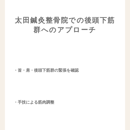
太田鍼灸整骨院での後頭下筋
群へのアプローチ
・首・肩・後頭下筋群の緊張を確認
・手技による筋肉調整