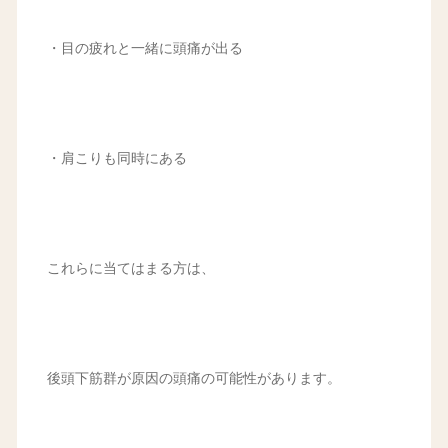
・目の疲れと一緒に頭痛が出る
・肩こりも同時にある
これらに当てはまる方は、
後頭下筋群が原因の頭痛の可能性があります。