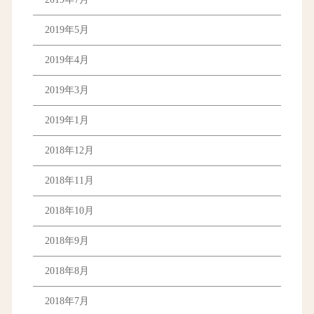
2019年5月
2019年4月
2019年3月
2019年1月
2018年12月
2018年11月
2018年10月
2018年9月
2018年8月
2018年7月