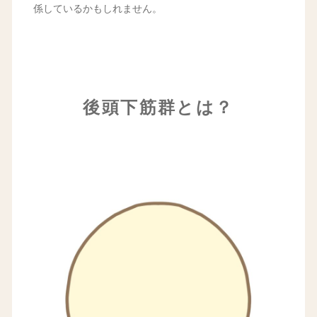
係しているかもしれません。
後頭下筋群とは？