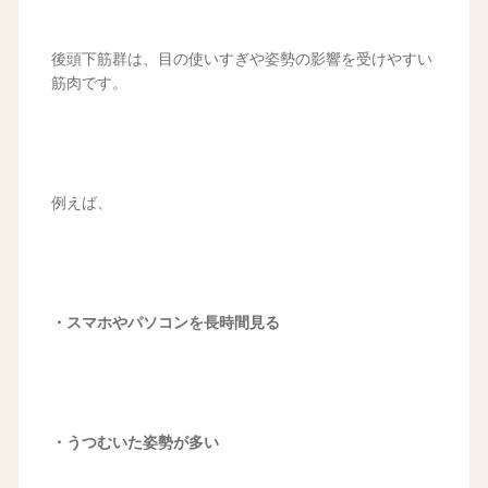
後頭下筋群は、目の使いすぎや姿勢の影響を受けやすい
筋肉です。
例えば、
・スマホやパソコンを長時間見る
・うつむいた姿勢が多い