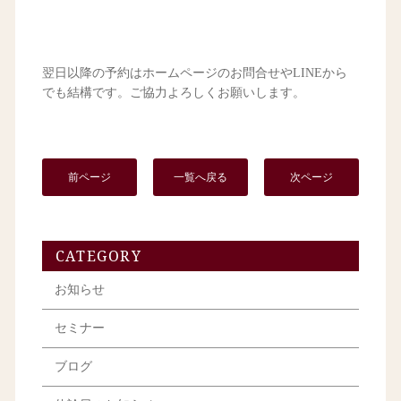
翌日以降の予約はホームページのお問合せやLINEから
でも結構です。ご協力よろしくお願いします。
前ページ
一覧へ戻る
次ページ
CATEGORY
お知らせ
セミナー
ブログ