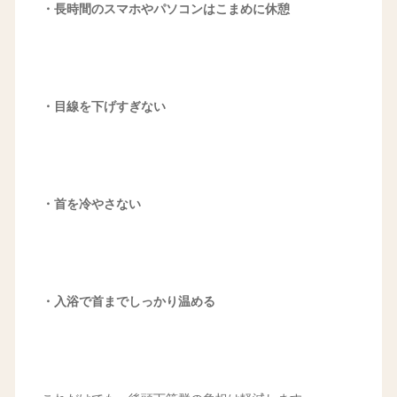
・長時間のスマホやパソコンはこまめに休憩
・目線を下げすぎない
・首を冷やさない
・入浴で首までしっかり温める