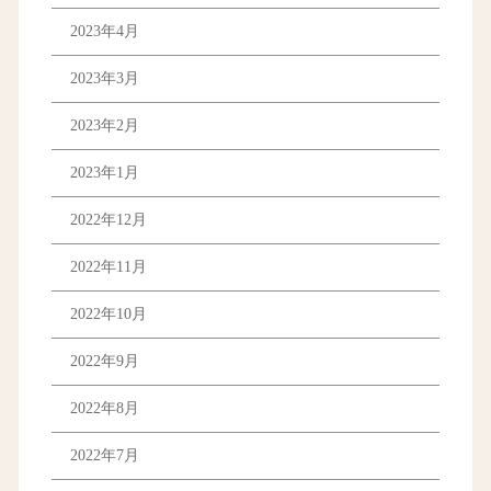
2023年4月
2023年3月
2023年2月
2023年1月
2022年12月
2022年11月
2022年10月
2022年9月
2022年8月
2022年7月