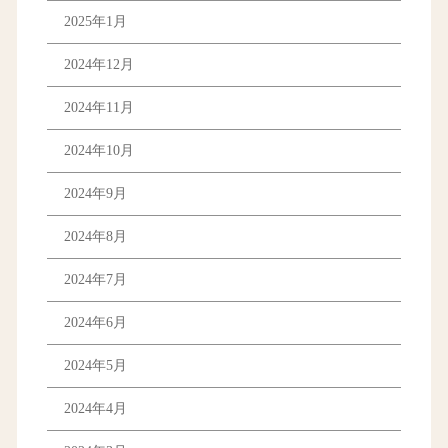
2025年1月
2024年12月
2024年11月
2024年10月
2024年9月
2024年8月
2024年7月
2024年6月
2024年5月
2024年4月