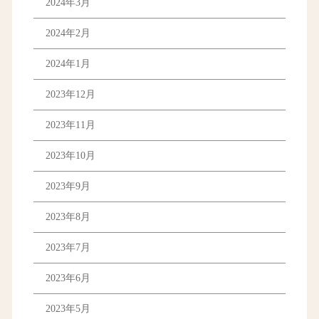
2024年3月
2024年2月
2024年1月
2023年12月
2023年11月
2023年10月
2023年9月
2023年8月
2023年7月
2023年6月
2023年5月