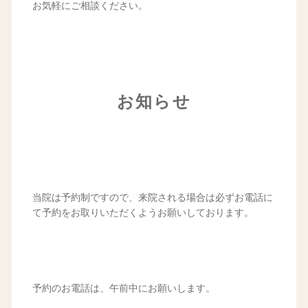
お気軽にご相談ください。
お知らせ
当院は予約制ですので、来院される場合は必ずお電話に
て予約をお取りいただくようお願いしております。
予約のお電話は、午前中にお願いします。