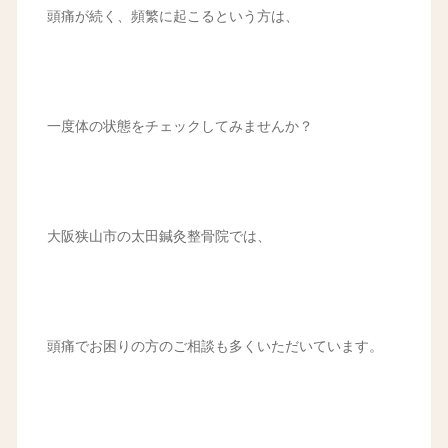
頭痛が続く、頻繁に起こるという方は、
一度体の状態をチェックしてみませんか？
大阪狭山市の太田鍼灸整骨院では、
頭痛でお困りの方のご相談も多くいただいています。