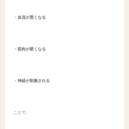
・血流が悪くなる
・筋肉が硬くなる
・神経が刺激される
ことで、