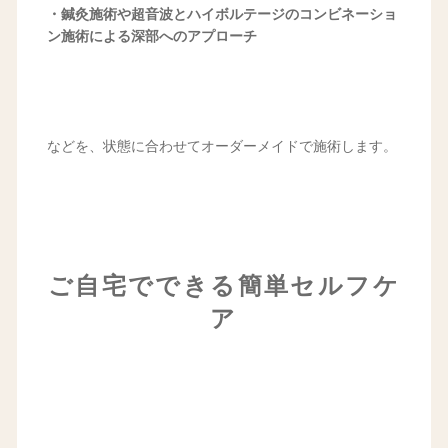
・鍼灸施術や超音波とハイボルテージのコンビネーショ
ン施術による深部へのアプローチ
などを、状態に合わせてオーダーメイドで施術します。
ご自宅でできる簡単セルフケ
ア