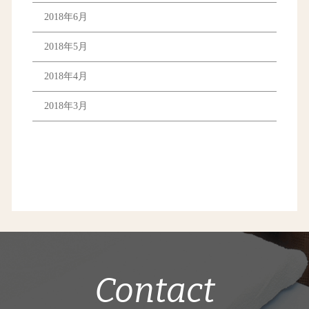
2018年6月
2018年5月
2018年4月
2018年3月
Contact