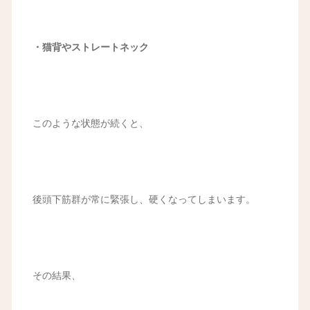
・猫背やストレートネック
このような状態が続くと、
後頭下筋群が常に緊張し、硬くなってしまいます。
その結果、