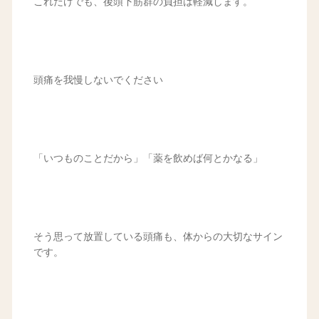
これだけでも、後頭下筋群の負担は軽減します。
頭痛を我慢しないでください
「いつものことだから」「薬を飲めば何とかなる」
そう思って放置している頭痛も、体からの大切なサイン
です。