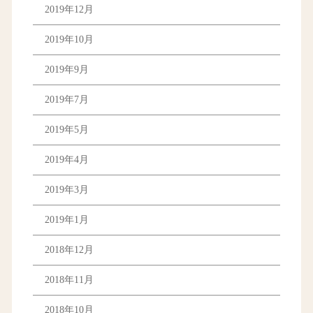
2019年12月
2019年10月
2019年9月
2019年7月
2019年5月
2019年4月
2019年3月
2019年1月
2018年12月
2018年11月
2018年10月