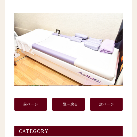
前ページ
一覧へ戻る
次ページ
CATEGORY