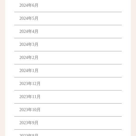
2024年6月
2024年5月
2024年4月
2024年3月
2024年2月
2024年1月
2023年12月
2023年11月
2023年10月
2023年9月
2023年8月