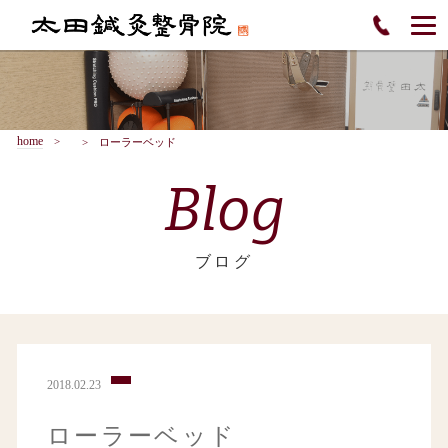
home
ローラーベッド
Blog
ブログ
2018.02.23
ローラーベッド