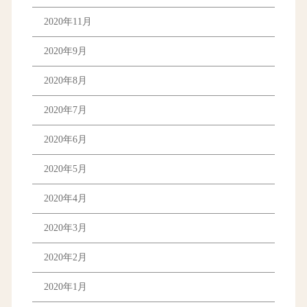
2020年11月
2020年9月
2020年8月
2020年7月
2020年6月
2020年5月
2020年4月
2020年3月
2020年2月
2020年1月