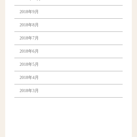
2018年9月
2018年8月
2018年7月
2018年6月
2018年5月
2018年4月
2018年3月