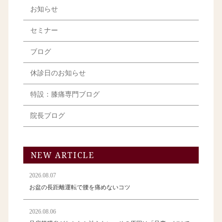
お知らせ
セミナー
ブログ
休診日のお知らせ
特設：膝痛専門ブログ
院長ブログ
NEW ARTICLE
2026.08.07
お盆の長距離運転で腰を痛めないコツ
2026.08.06