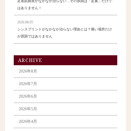
足底筋膜炎がなかなか治らない…その原因は「足裏」だけで
はありません！
2026.08.05
シンスプリントがなかなか治らない理由とは？痛い場所だけ
が原因ではありません
ARCHIVE
2026年8月
2026年7月
2026年6月
2026年5月
2026年4月