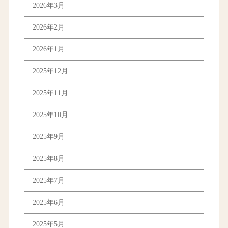
2026年3月
2026年2月
2026年1月
2025年12月
2025年11月
2025年10月
2025年9月
2025年8月
2025年7月
2025年6月
2025年5月