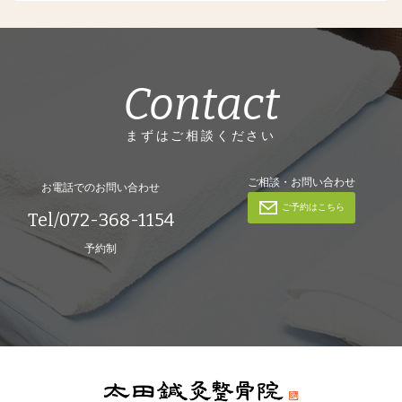
Contact
まずはご相談ください
ご相談・お問い合わせ
お電話でのお問い合わせ
ご予約はこちら
Tel/072-368-1154
予約制