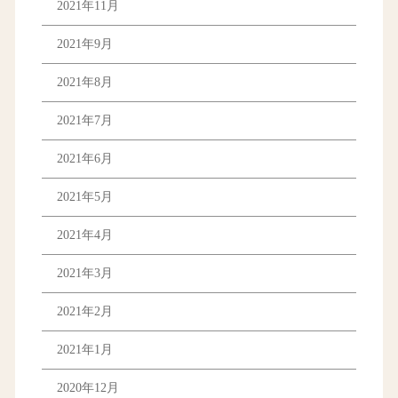
2021年11月
2021年9月
2021年8月
2021年7月
2021年6月
2021年5月
2021年4月
2021年3月
2021年2月
2021年1月
2020年12月