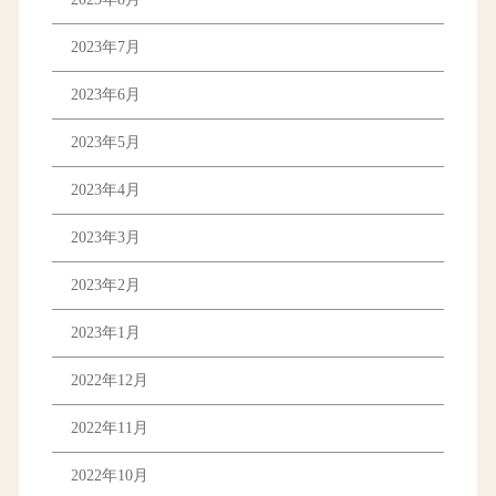
2023年7月
2023年6月
2023年5月
2023年4月
2023年3月
2023年2月
2023年1月
2022年12月
2022年11月
2022年10月