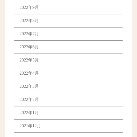
2022年9月
2022年8月
2022年7月
2022年6月
2022年5月
2022年4月
2022年3月
2022年2月
2022年1月
2021年12月