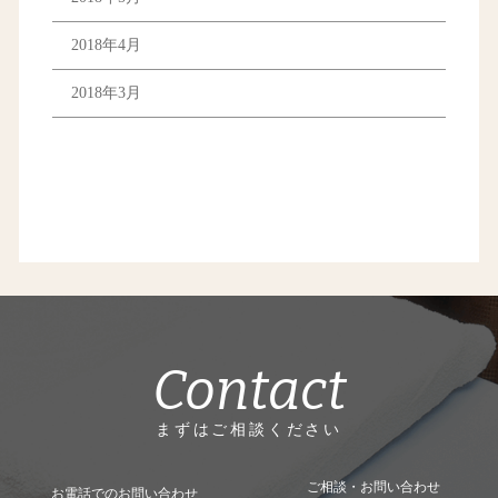
2018年4月
2018年3月
Contact
まずはご相談ください
ご相談・お問い合わせ
お電話でのお問い合わせ