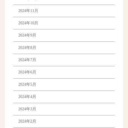
2024年11月
2024年10月
2024年9月
2024年8月
2024年7月
2024年6月
2024年5月
2024年4月
2024年3月
2024年2月