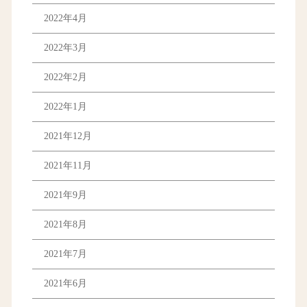
2022年4月
2022年3月
2022年2月
2022年1月
2021年12月
2021年11月
2021年9月
2021年8月
2021年7月
2021年6月