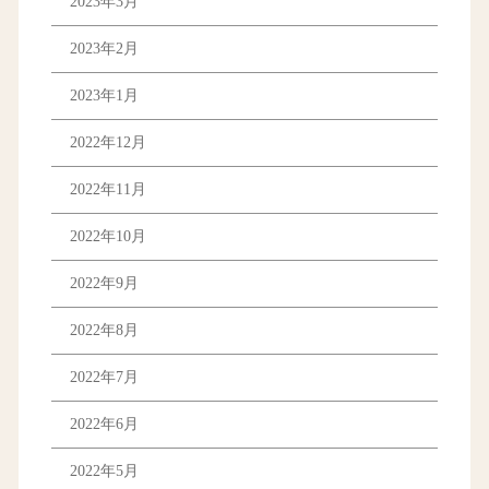
2023年3月
2023年2月
2023年1月
2022年12月
2022年11月
2022年10月
2022年9月
2022年8月
2022年7月
2022年6月
2022年5月