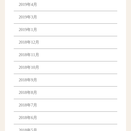
2019年4月
2019年3月
2019年1月
2018年12月
2018年11月
2018年10月
2018年9月
2018年8月
2018年7月
2018年6月
2018年5月