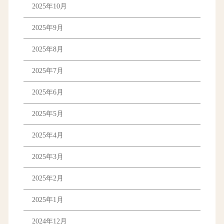
2025年10月
2025年9月
2025年8月
2025年7月
2025年6月
2025年5月
2025年4月
2025年3月
2025年2月
2025年1月
2024年12月