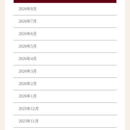
2026年8月
2026年7月
2026年6月
2026年5月
2026年4月
2026年3月
2026年2月
2026年1月
2025年12月
2025年11月