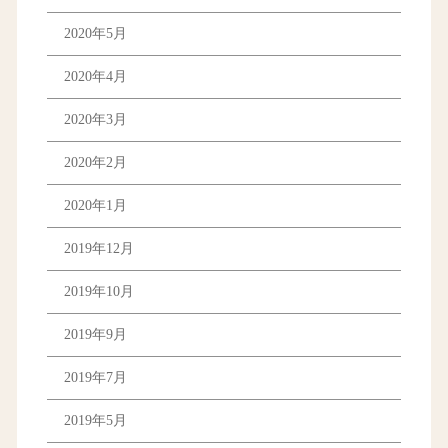
2020年5月
2020年4月
2020年3月
2020年2月
2020年1月
2019年12月
2019年10月
2019年9月
2019年7月
2019年5月