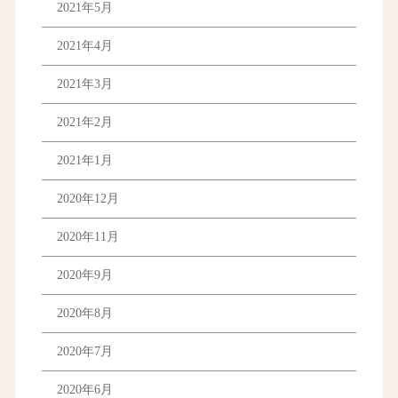
2021年5月
2021年4月
2021年3月
2021年2月
2021年1月
2020年12月
2020年11月
2020年9月
2020年8月
2020年7月
2020年6月