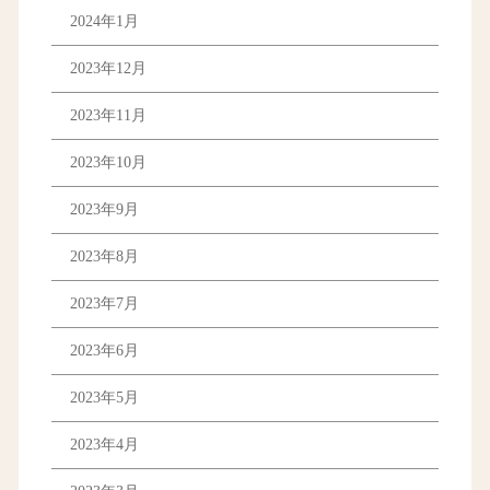
2024年1月
2023年12月
2023年11月
2023年10月
2023年9月
2023年8月
2023年7月
2023年6月
2023年5月
2023年4月