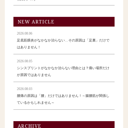
NEW ARTICLE
2026.08.06
足底筋膜炎がなかなか治らない…その原因は「足裏」だけで
はありません！
2026.08.05
シンスプリントがなかなか治らない理由とは？痛い場所だけ
が原因ではありません
2026.08.03
腰痛の原因は「腰」だけではありません！～腸腰筋が関係し
ているかもしれません～
ARCHIVE