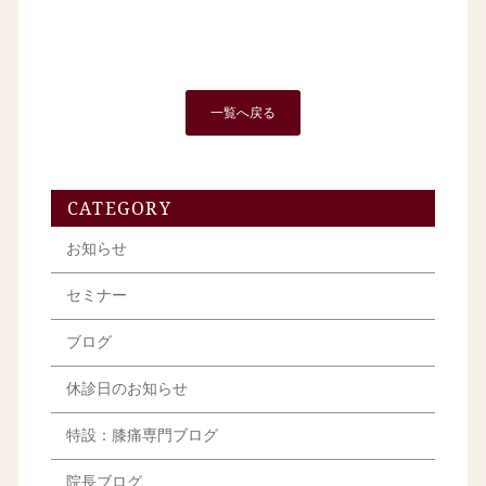
一覧へ戻る
CATEGORY
お知らせ
セミナー
ブログ
休診日のお知らせ
特設：膝痛専門ブログ
院長ブログ