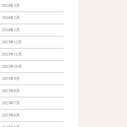
2024年3月
2024年2月
2024年1月
2023年12月
2023年11月
2023年10月
2023年9月
2023年8月
2023年7月
2023年6月