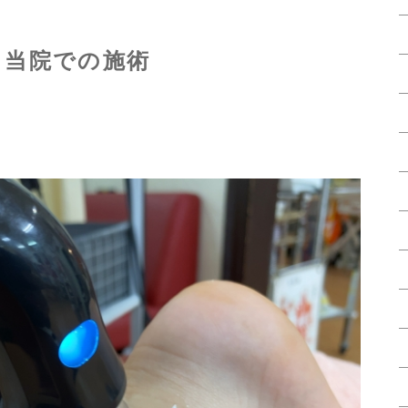
当院での施術