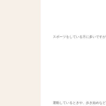
スポーツをしている方に多いですが
運動しているときや、歩き始めなど