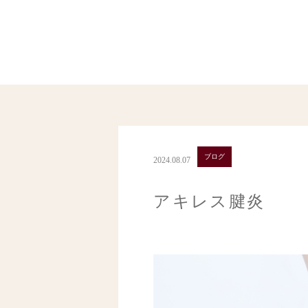
ブログ
2024.08.07
アキレス腱炎