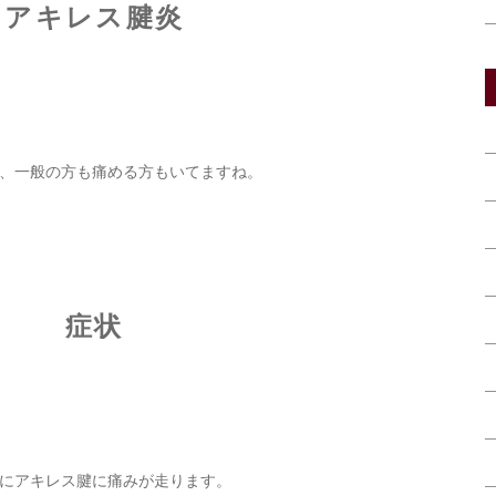
アキレス腱炎
、一般の方も痛める方もいてますね。
症状
にアキレス腱に痛みが走ります。