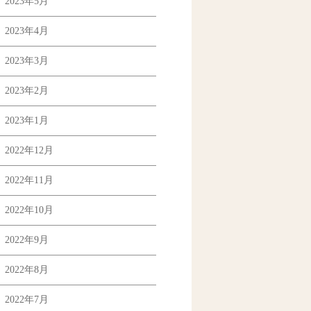
2023年5月
2023年4月
2023年3月
2023年2月
2023年1月
2022年12月
2022年11月
2022年10月
2022年9月
2022年8月
2022年7月