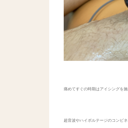
痛めてすぐの時期はアイシングを施
超音波やハイボルテージのコンビネ