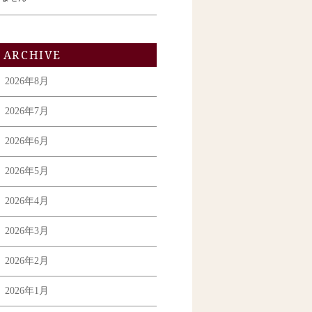
ARCHIVE
2026年8月
2026年7月
2026年6月
2026年5月
2026年4月
2026年3月
2026年2月
2026年1月