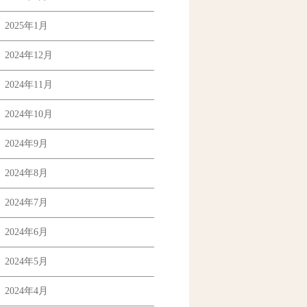
2025年1月
2024年12月
2024年11月
2024年10月
2024年9月
2024年8月
2024年7月
2024年6月
2024年5月
2024年4月