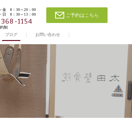
金 8：30～20：00
日 8：30～13：00
ご予約はこちら
-368-1154
約制
ブログ
お問い合わせ