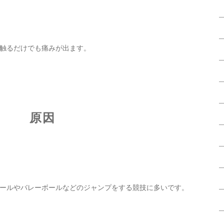
触るだけでも痛みが出ます。
原因
ールやバレーボールなどのジャンプをする競技に多いです。