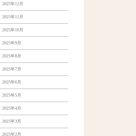
2025年12月
2025年11月
2025年10月
2025年9月
2025年8月
2025年7月
2025年6月
2025年5月
2025年4月
2025年3月
2025年2月