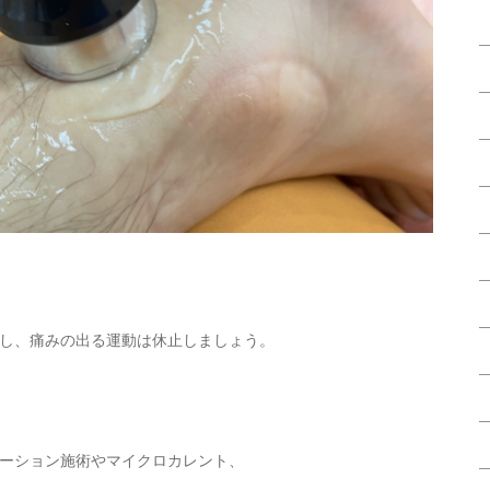
し、痛みの出る運動は休止しましょう。
ーション施術やマイクロカレント、