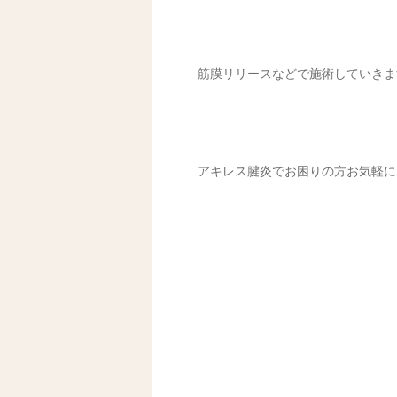
筋膜リリースなどで施術していきま
アキレス腱炎でお困りの方お気軽に