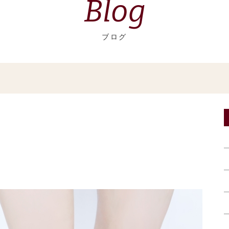
Blog
ブログ