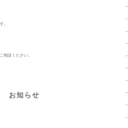
す。
ご相談ください。
お知らせ