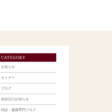
CATEGORY
お知らせ
セミナー
ブログ
休診日のお知らせ
特設：膝痛専門ブログ