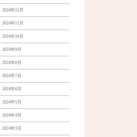
2024年12月
2024年11月
2024年10月
2024年9月
2024年8月
2024年7月
2024年6月
2024年5月
2024年4月
2024年3月