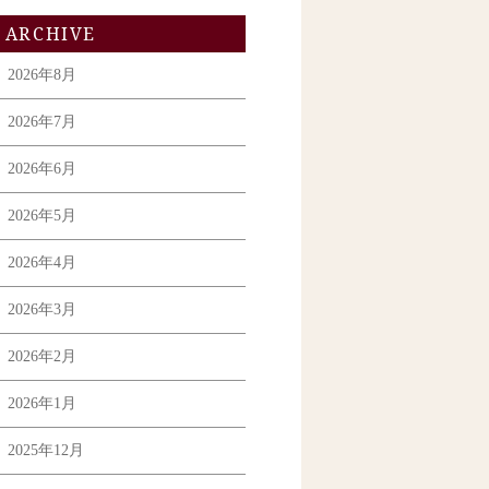
ARCHIVE
2026年8月
2026年7月
2026年6月
2026年5月
2026年4月
2026年3月
2026年2月
2026年1月
2025年12月