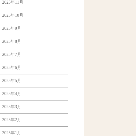
2025年11月
2025年10月
2025年9月
2025年8月
2025年7月
2025年6月
2025年5月
2025年4月
2025年3月
2025年2月
2025年1月