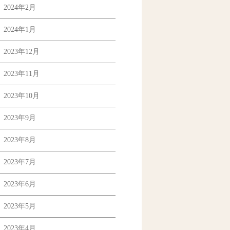
2024年2月
2024年1月
2023年12月
2023年11月
2023年10月
2023年9月
2023年8月
2023年7月
2023年6月
2023年5月
2023年4月