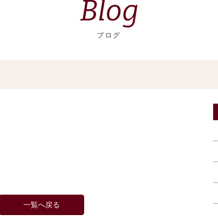
Blog
ブログ
一覧へ戻る