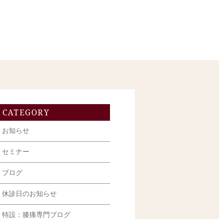
CATEGORY
お知らせ
セミナー
ブログ
休診日のお知らせ
特設：膝痛専門ブログ