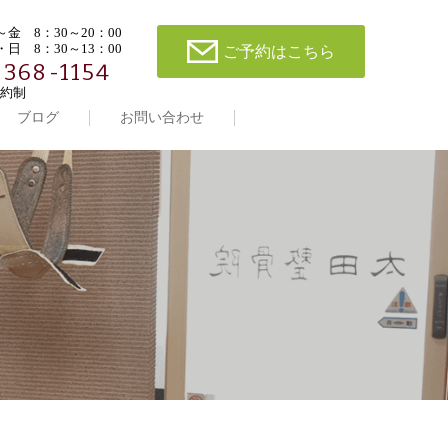
金 8：30～20：00
日 8：30～13：00
ご予約はこちら
-368-1154
約制
ブログ
お問い合わせ