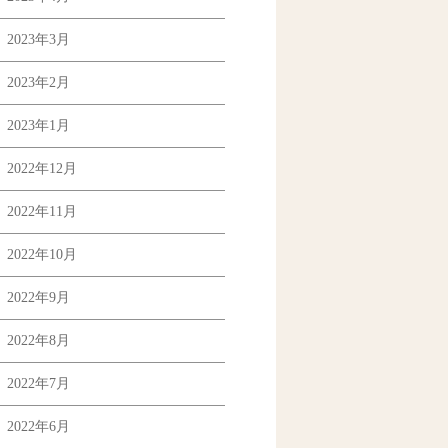
2023年3月
2023年2月
2023年1月
2022年12月
2022年11月
2022年10月
2022年9月
2022年8月
2022年7月
2022年6月