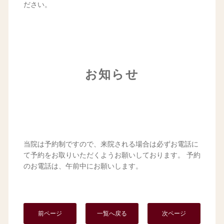
ださい。
お知らせ
当院は予約制ですので、来院される場合は必ずお電話に
て予約をお取りいただくようお願いしております。 予約
のお電話は、午前中にお願いします。
前ページ
一覧へ戻る
次ページ