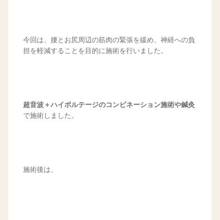
今回は、腰とお尻周辺の筋肉の緊張を緩め、神経への負
担を軽減することを目的に施術を行いました。
超音波＋ハイボルテージのコンビネーション施術や鍼灸
で施術しました。
施術後は、