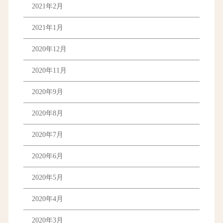
2021年2月
2021年1月
2020年12月
2020年11月
2020年9月
2020年8月
2020年7月
2020年6月
2020年5月
2020年4月
2020年3月