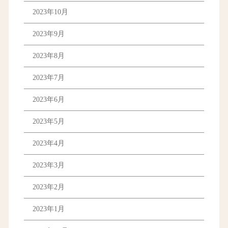
2023年10月
2023年9月
2023年8月
2023年7月
2023年6月
2023年5月
2023年4月
2023年3月
2023年2月
2023年1月