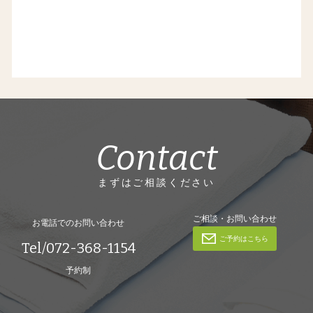
Contact
まずはご相談ください
ご相談・お問い合わせ
お電話でのお問い合わせ
ご予約はこちら
Tel/072-368-1154
予約制