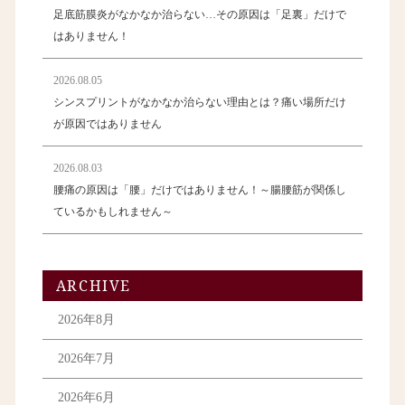
足底筋膜炎がなかなか治らない…その原因は「足裏」だけで
はありません！
2026.08.05
シンスプリントがなかなか治らない理由とは？痛い場所だけ
が原因ではありません
2026.08.03
腰痛の原因は「腰」だけではありません！～腸腰筋が関係し
ているかもしれません～
ARCHIVE
2026年8月
2026年7月
2026年6月