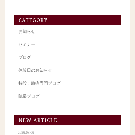
CATEGORY
お知らせ
セミナー
ブログ
休診日のお知らせ
特設：膝痛専門ブログ
院長ブログ
NEW ARTICLE
2026.08.06