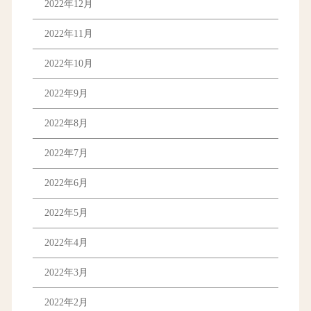
2022年12月
2022年11月
2022年10月
2022年9月
2022年8月
2022年7月
2022年6月
2022年5月
2022年4月
2022年3月
2022年2月