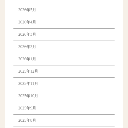
2026年5月
2026年4月
2026年3月
2026年2月
2026年1月
2025年12月
2025年11月
2025年10月
2025年9月
2025年8月