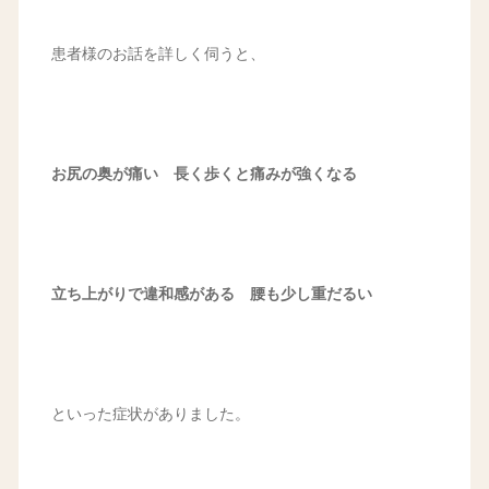
患者様のお話を詳しく伺うと、
お尻の奥が痛い 長く歩くと痛みが強くなる
立ち上がりで違和感がある 腰も少し重だるい
といった症状がありました。