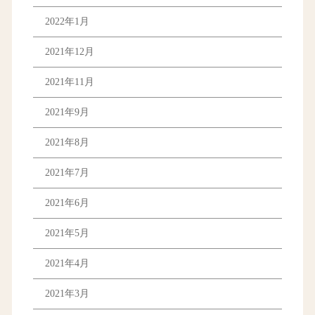
2022年1月
2021年12月
2021年11月
2021年9月
2021年8月
2021年7月
2021年6月
2021年5月
2021年4月
2021年3月