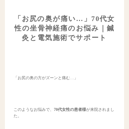
「お尻の奥が痛い…」70代女
性の坐骨神経痛のお悩み｜鍼
灸と電気施術でサポート
「お尻の奥の方がズーンと痛む…」
このようなお悩みで、
70代女性の患者様
が来院されまし
た。