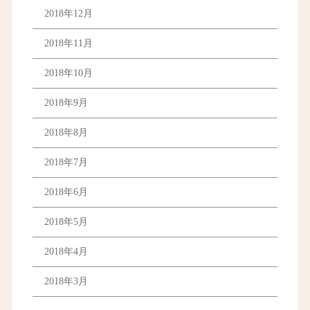
2018年12月
2018年11月
2018年10月
2018年9月
2018年8月
2018年7月
2018年6月
2018年5月
2018年4月
2018年3月