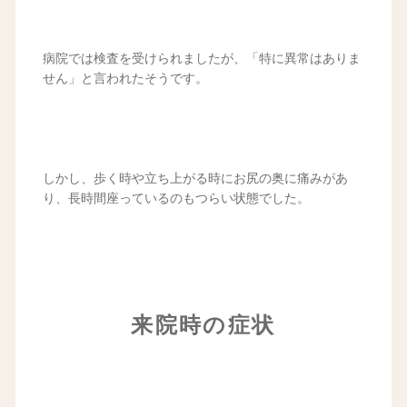
病院では検査を受けられましたが、「特に異常はありま
せん」と言われたそうです。
しかし、歩く時や立ち上がる時にお尻の奥に痛みがあ
り、長時間座っているのもつらい状態でした。
来院時の症状