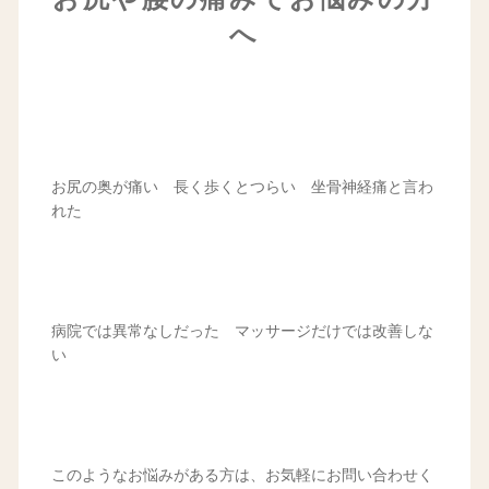
へ
お尻の奥が痛い 長く歩くとつらい 坐骨神経痛と言わ
れた
病院では異常なしだった マッサージだけでは改善しな
い
このようなお悩みがある方は、お気軽にお問い合わせく