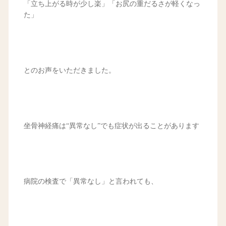
「立ち上がる時が少し楽」「お尻の重だるさが軽くなっ
た」
とのお声をいただきました。
坐骨神経痛は“異常なし”でも症状が出ることがあります
病院の検査で「異常なし」と言われても、