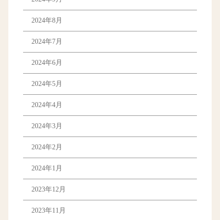
2024年8月
2024年7月
2024年6月
2024年5月
2024年4月
2024年3月
2024年2月
2024年1月
2023年12月
2023年11月