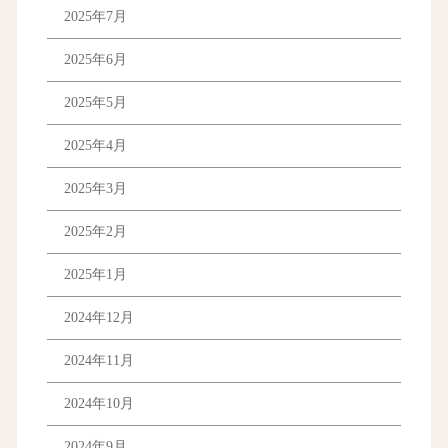
2025年7月
2025年6月
2025年5月
2025年4月
2025年3月
2025年2月
2025年1月
2024年12月
2024年11月
2024年10月
2024年9月