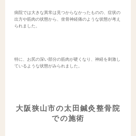
病院では大きな異常は見つからなかったものの、症状の
出方や筋肉の状態から、坐骨神経痛のような状態が考え
られました。
特に、お尻の深い部分の筋肉が硬くなり、神経を刺激し
ているような状態がみられました。
大阪狭山市の太田鍼灸整骨院
での施術