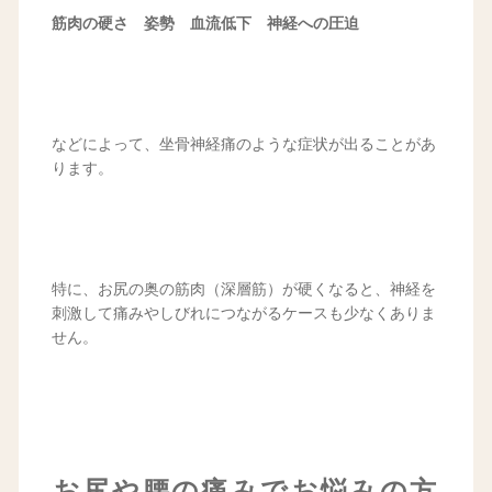
筋肉の硬さ 姿勢 血流低下 神経への圧迫
などによって、坐骨神経痛のような症状が出ることがあ
ります。
特に、お尻の奥の筋肉（深層筋）が硬くなると、神経を
刺激して痛みやしびれにつながるケースも少なくありま
せん。
お尻や腰の痛みでお悩みの方